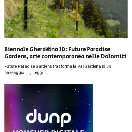
Biennale Gherdëina 10: Future Paradise
Gardens, arte contemporanea nelle Dolomiti
Future Paradise Gardens trasforma la Val Gardena in un
paesaggio [...]
Leggi →