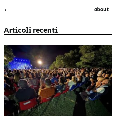
about
Articoli recenti