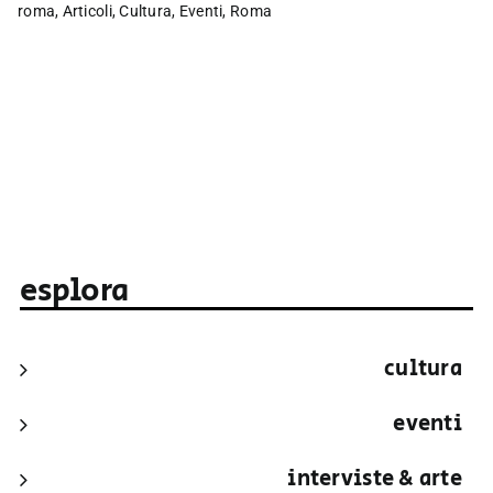
roma
,
Articoli
,
Cultura
,
Eventi
,
Roma
esplora
cultura
eventi
interviste & arte