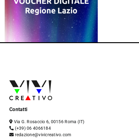
Contatti
Via G. Rosaccio 6, 00156 Roma (IT)
(+39) 06 4066184
redazione@vivicreativo.com