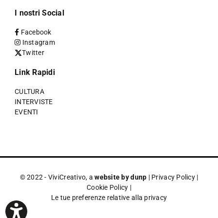
I nostri Social
Facebook
Instagram
Twitter
Link Rapidi
CULTURA
INTERVISTE
EVENTI
© 2022 - ViviCreativo, a
website by dunp
|
Privacy Policy
|
Cookie Policy
|
Le tue preferenze relative alla privacy