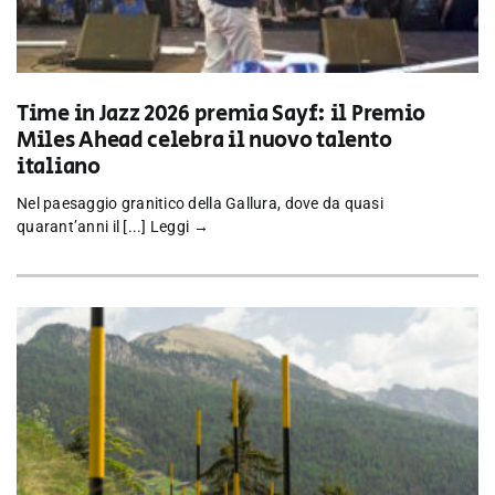
Time in Jazz 2026 premia Sayf: il Premio
Miles Ahead celebra il nuovo talento
italiano
Nel paesaggio granitico della Gallura, dove da quasi
quarant’anni il [...]
Leggi →