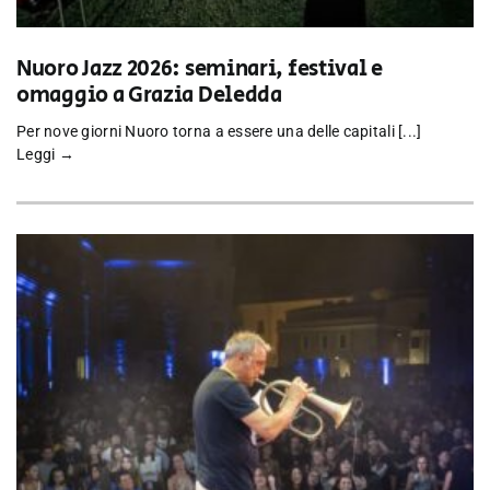
Nuoro Jazz 2026: seminari, festival e
omaggio a Grazia Deledda
Per nove giorni Nuoro torna a essere una delle capitali [...]
Leggi →