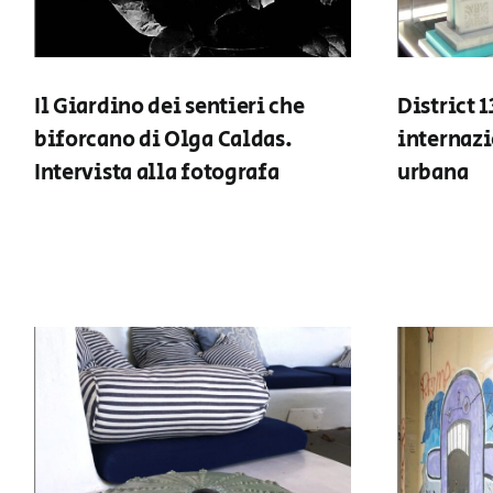
Il Giardino dei sentieri che
District 1
biforcano di Olga Caldas.
internazi
Intervista alla fotografa
urbana