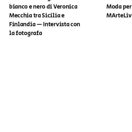
bianco e nero di Veronica
Moda per 
Mecchia tra Sicilia e
MArteLiv
Finlandia — Intervista con
la fotografa