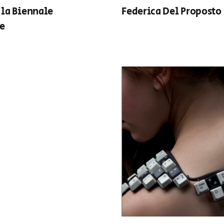
la Biennale
Federica Del Proposto
e