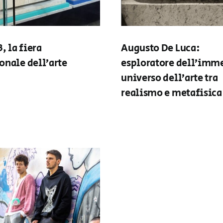
3, la fiera
Augusto De Luca:
onale dell’arte
esploratore dell’imm
universo dell’arte tra
realismo e metafisica