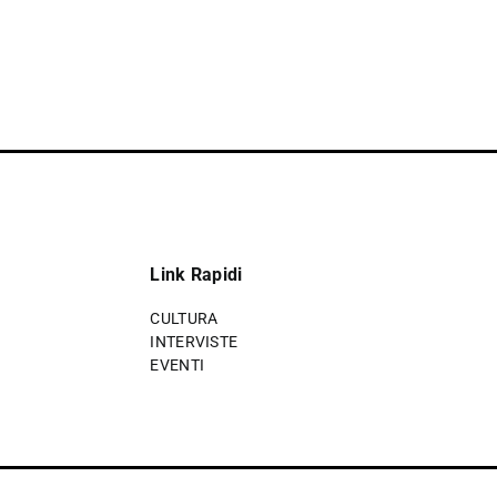
Link Rapidi
CULTURA
INTERVISTE
EVENTI