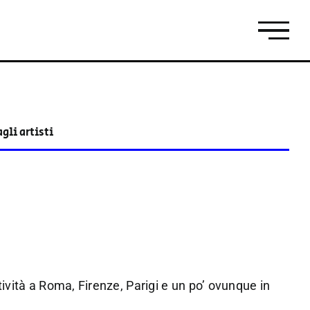
reatività a Roma, Firenze, Parigi e un po’ ovunque in