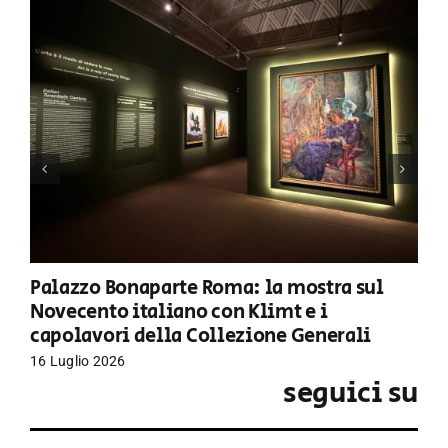
Palazzo Bonaparte Roma: la mostra sul
Novecento italiano con Klimt e i
capolavori della Collezione Generali
16 Luglio 2026
seguici su