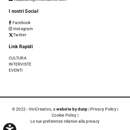
I nostri Social
Facebook
Instagram
Twitter
Link Rapidi
CULTURA
INTERVISTE
EVENTI
© 2022 - ViviCreativo, a
website by dunp
|
Privacy Policy
|
Cookie Policy
|
Le tue preferenze relative alla privacy