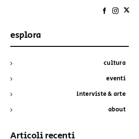
esplora
cultura
eventi
interviste & arte
about
Articoli recenti