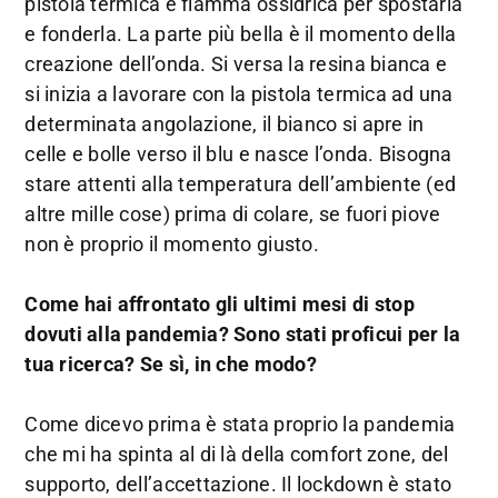
pistola termica e fiamma ossidrica per spostarla
e fonderla. La parte più bella è il momento della
creazione dell’onda. Si versa la resina bianca e
si inizia a lavorare con la pistola termica ad una
determinata angolazione, il bianco si apre in
celle e bolle verso il blu e nasce l’onda. Bisogna
stare attenti alla temperatura dell’ambiente (ed
altre mille cose) prima di colare, se fuori piove
non è proprio il momento giusto.
Come hai affrontato gli ultimi mesi di stop
dovuti alla pandemia? Sono stati proficui per la
tua ricerca? Se sì, in che modo?
Come dicevo prima è stata proprio la pandemia
che mi ha spinta al di là della comfort zone, del
supporto, dell’accettazione. Il lockdown è stato