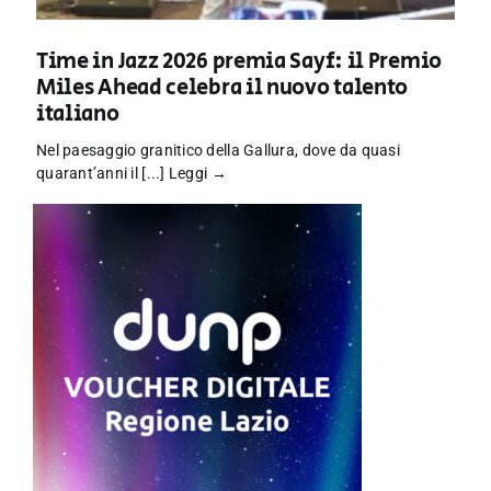
Time in Jazz 2026 premia Sayf: il Premio
Miles Ahead celebra il nuovo talento
italiano
Nel paesaggio granitico della Gallura, dove da quasi
quarant’anni il [...]
Leggi →