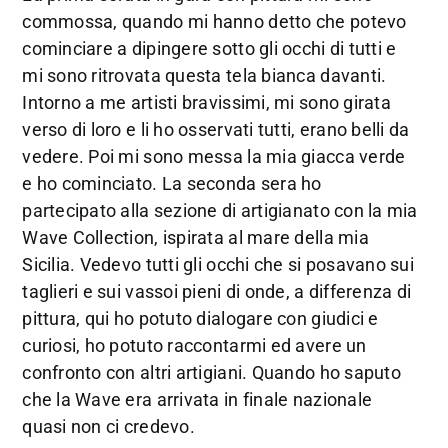
commossa, quando mi hanno detto che potevo
cominciare a dipingere sotto gli occhi di tutti e
mi sono ritrovata questa tela bianca davanti.
Intorno a me artisti bravissimi, mi sono girata
verso di loro e li ho osservati tutti, erano belli da
vedere. Poi mi sono messa la mia giacca verde
e ho cominciato. La seconda sera ho
partecipato alla sezione di artigianato con la mia
Wave Collection, ispirata al mare della mia
Sicilia. Vedevo tutti gli occhi che si posavano sui
taglieri e sui vassoi pieni di onde, a differenza di
pittura, qui ho potuto dialogare con giudici e
curiosi, ho potuto raccontarmi ed avere un
confronto con altri artigiani. Quando ho saputo
che la Wave era arrivata in finale nazionale
quasi non ci credevo.