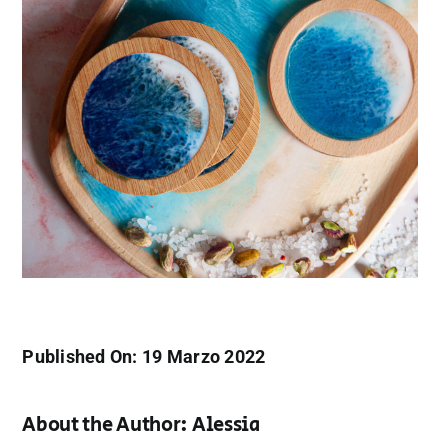
Published On: 19 Marzo 2022
About the Author:
Alessia