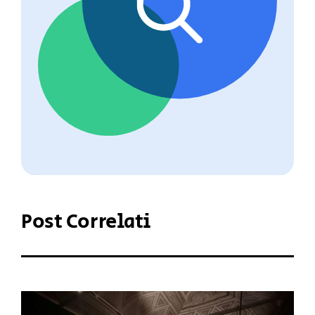
Post Correlati