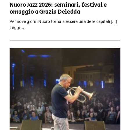
Nuoro Jazz 2026: seminari, festival e
omaggio a Grazia Deledda
Per nove giorni Nuoro torna a essere una delle capitali [...]
Leggi →