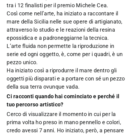
tra i 12 finalisti per il premio Michele Cea.
Così come nell’arte, ha iniziato a raccontare il
mare della Sicilia nelle sue opere di artigianato,
attraverso lo studio e le reazioni della resina
epossidica e a padroneggiarne la tecnica.
L’arte fluida non permette la riproduzione in
serie ed ogni oggetto, è, come per i quadri, è un
pezzo unico.
Ha iniziato così a riprodurre il mare dentro gli
oggetti più disparati e a portare con sé un pezzo
della sua terra ovunque vada.
Ci racconti quando hai cominciato e perché il
tuo percorso artistico?
Cerco di visualizzare il momento in cui per la
prima volta ho preso in mano pennello e colori,
credo avessi 7 anni. Ho iniziato, però, a pensare