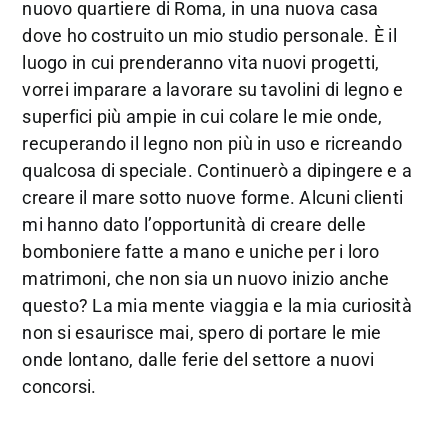
nuovo quartiere di Roma, in una nuova casa
dove ho costruito un mio studio personale. È il
luogo in cui prenderanno vita nuovi progetti,
vorrei imparare a lavorare su tavolini di legno e
superfici più ampie in cui colare le mie onde,
recuperando il legno non più in uso e ricreando
qualcosa di speciale. Continuerò a dipingere e a
creare il mare sotto nuove forme. Alcuni clienti
mi hanno dato l’opportunità di creare delle
bomboniere fatte a mano e uniche per i loro
matrimoni, che non sia un nuovo inizio anche
questo? La mia mente viaggia e la mia curiosità
non si esaurisce mai, spero di portare le mie
onde lontano, dalle ferie del settore a nuovi
concorsi.