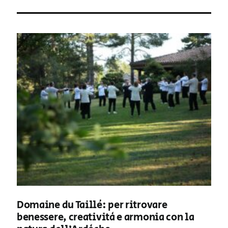
Domaine du Taillé: per ritrovare
benessere, creatività e armonia con la