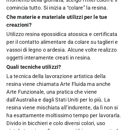
comincia tutto. Si inizia a “colare” la resina.
Che materie e materiale utilizzi per le tue
creazioni?
Utilizzo resina epossidica atossica e certificata
per il contatto alimentare da colare su taglieri e
vassoi di legno o ardesia. Alcune volte realizzo
oggetti interamente creati in resina.
Quali tecniche utilizzi?
La tecnica della lavorazione artistica della
resina viene chiamata Arte Fluida ma anche
Arte Funzionale, una pratica che viene
dall’Australia e dagli Stati Uniti per lo più. La
resina viene mischiata all’indurente, da lì non si
ha esattamente moltissimo tempo per lavorarla.
Divido in bicchieri e colo diversi colori, uso