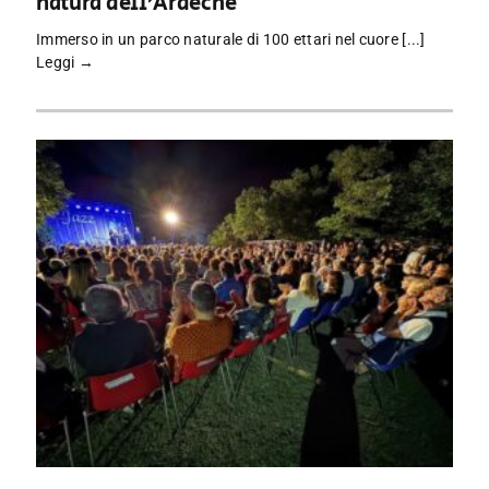
natura dell’Ardèche
Immerso in un parco naturale di 100 ettari nel cuore [...]
Leggi →