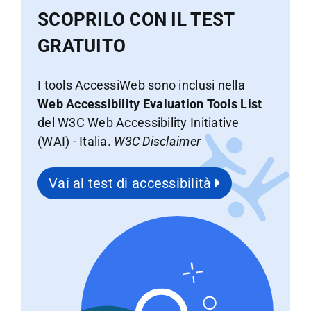
SCOPRILO CON IL TEST
GRATUITO
I tools AccessiWeb sono inclusi nella
Web Accessibility Evaluation Tools List
del W3C Web Accessibility Initiative
(WAI) - Italia.
W3C Disclaimer
Vai al test di accessibilità