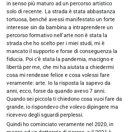
in senso più maturo ad un percorso artistico
solo di recente. La strada è stata abbastanza
tortuosa, benché avessi manifestato un forte
interesse sin da bambina a intraprendere un
percorso formativo nell’arte non è stata la
strada che ho scelto per i miei studi, mi è
mancato il supporto e forse di conseguenza la
fiducia. Poi c’è stata la pandemia, macigno e
libertà per me, che mi ha aiutata a chiedermi
cosa mi rendesse felice e cosa volessi fare
veramente: arte. Io la risposta la sapevo da
anni, ecco, forse da quando avevo 7 anni.
Quando sei piccola ti chiedono cosa vuoi fare da
grande, io rispondevo che volevo dipingere ma
ricevevo degli sguardi perplessi.
Quindi ho cominciato veramente nel 2020, in