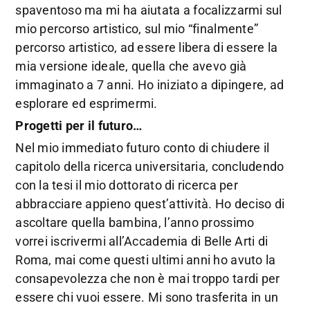
spaventoso ma mi ha aiutata a focalizzarmi sul
mio percorso artistico, sul mio “finalmente”
percorso artistico, ad essere libera di essere la
mia versione ideale, quella che avevo già
immaginato a 7 anni. Ho iniziato a dipingere, ad
esplorare ed esprimermi.
Progetti per il futuro…
Nel mio immediato futuro conto di chiudere il
capitolo della ricerca universitaria, concludendo
con la tesi il mio dottorato di ricerca per
abbracciare appieno quest’attività. Ho deciso di
ascoltare quella bambina, l’anno prossimo
vorrei iscrivermi all’Accademia di Belle Arti di
Roma, mai come questi ultimi anni ho avuto la
consapevolezza che non è mai troppo tardi per
essere chi vuoi essere. Mi sono trasferita in un