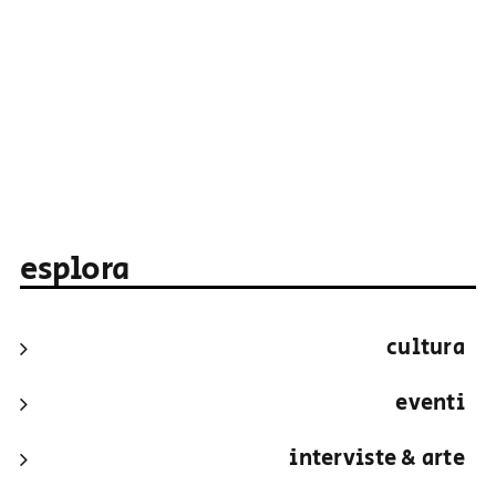
esplora
cultura
eventi
interviste & arte