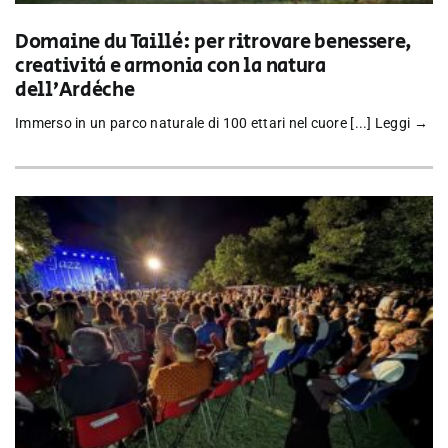
Domaine du Taillé: per ritrovare benessere,
creatività e armonia con la natura
dell’Ardèche
Immerso in un parco naturale di 100 ettari nel cuore [...]
Leggi →