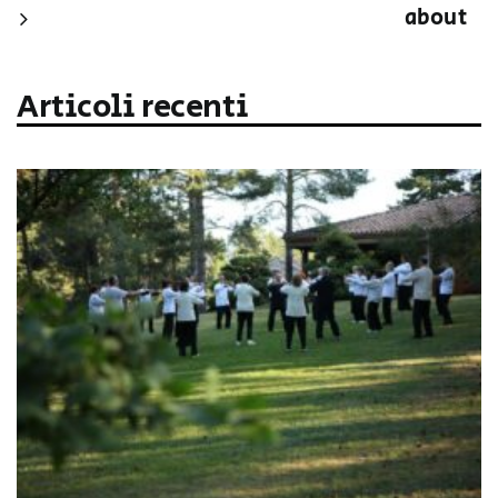
about
Articoli recenti