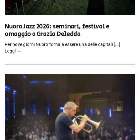
Nuoro Jazz 2026: seminari, festival e
omaggio a Grazia Deledda
Per nove giorni Nuoro torna a essere una delle capitali [...]
Leggi →