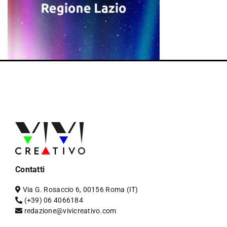
Contatti
Via G. Rosaccio 6, 00156 Roma (IT)
(+39) 06 4066184
redazione@vivicreativo.com