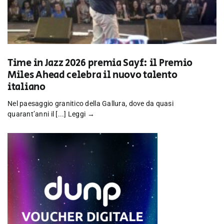
Time in Jazz 2026 premia Sayf: il Premio
Miles Ahead celebra il nuovo talento
italiano
Nel paesaggio granitico della Gallura, dove da quasi
quarant’anni il [...]
Leggi →