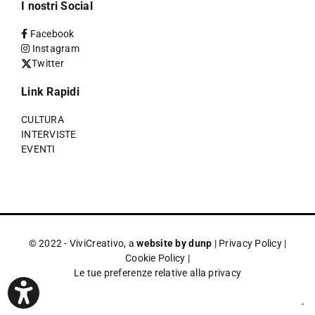
I nostri Social
Facebook
Instagram
Twitter
Link Rapidi
CULTURA
INTERVISTE
EVENTI
© 2022 - ViviCreativo, a
website by dunp
|
Privacy Policy
|
Cookie Policy
|
Le tue preferenze relative alla privacy