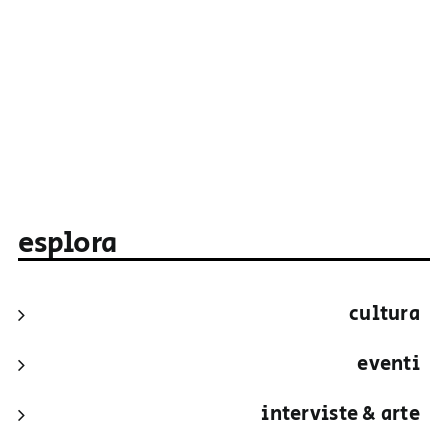
esplora
cultura
eventi
interviste & arte