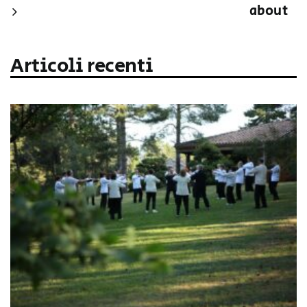
about
Articoli recenti