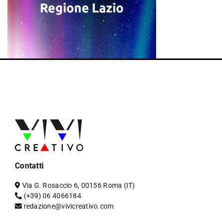
Contatti
Via G. Rosaccio 6, 00156 Roma (IT)
(+39) 06 4066184
redazione@vivicreativo.com