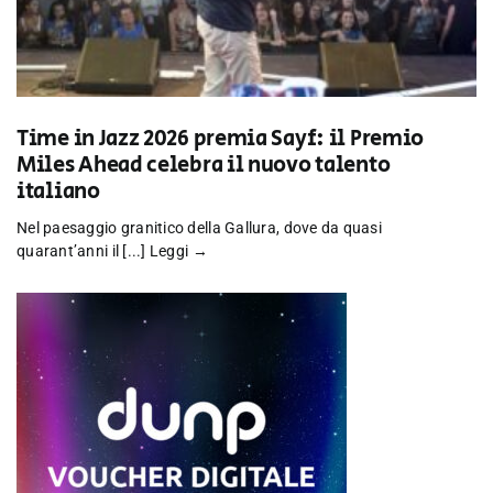
Time in Jazz 2026 premia Sayf: il Premio
Miles Ahead celebra il nuovo talento
italiano
Nel paesaggio granitico della Gallura, dove da quasi
quarant’anni il [...]
Leggi →