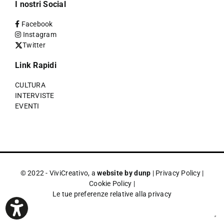
I nostri Social
Facebook
Instagram
Twitter
Link Rapidi
CULTURA
INTERVISTE
EVENTI
© 2022 - ViviCreativo, a
website by dunp
|
Privacy Policy
|
Cookie Policy
|
Le tue preferenze relative alla privacy