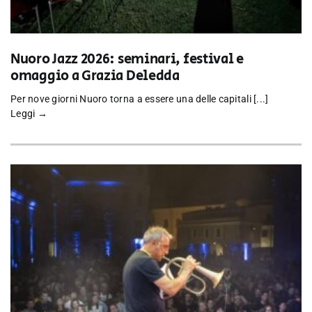
Nuoro Jazz 2026: seminari, festival e
omaggio a Grazia Deledda
Per nove giorni Nuoro torna a essere una delle capitali [...]
Leggi →