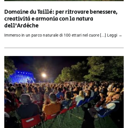
Domaine du Taillé: per ritrovare benessere,
creatività e armonia con la natura
dell’Ardèche
Immerso in un parco naturale di 100 ettari nel cuore [...]
Leggi →