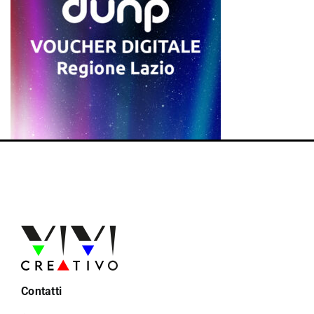
Contatti