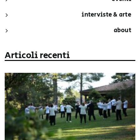
interviste & arte
about
Articoli recenti