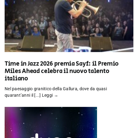
Time in Jazz 2026 premia Sayf: il Premio
Miles Ahead celebra il nuovo talento
italiano
Nel paesaggio granitico della Gallura, dove da quasi
quarant’anni il [...]
Leggi →