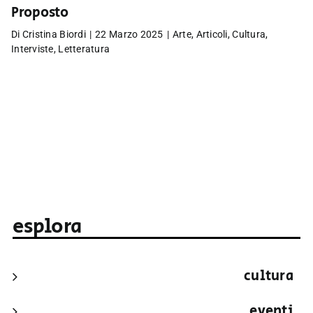
Proposto
Di
Cristina Biordi
|
22 Marzo 2025
|
Arte
,
Articoli
,
Cultura
,
Interviste
,
Letteratura
esplora
cultura
eventi