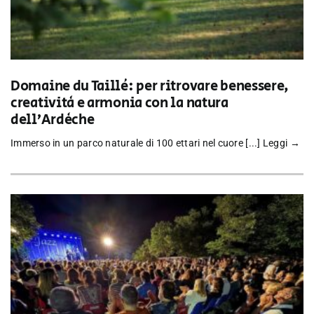
Domaine du Taillé: per ritrovare benessere,
creatività e armonia con la natura
dell’Ardèche
Immerso in un parco naturale di 100 ettari nel cuore [...]
Leggi →