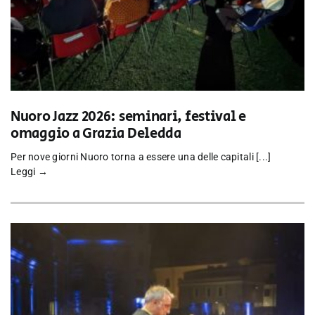
Nuoro Jazz 2026: seminari, festival e
omaggio a Grazia Deledda
Per nove giorni Nuoro torna a essere una delle capitali [...]
Leggi →