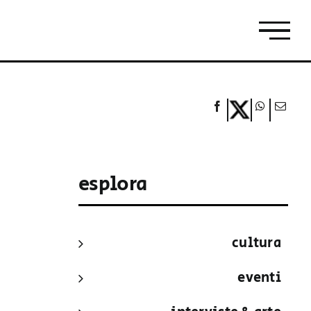
esplora
cultura
eventi