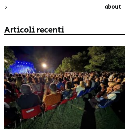
about
Articoli recenti