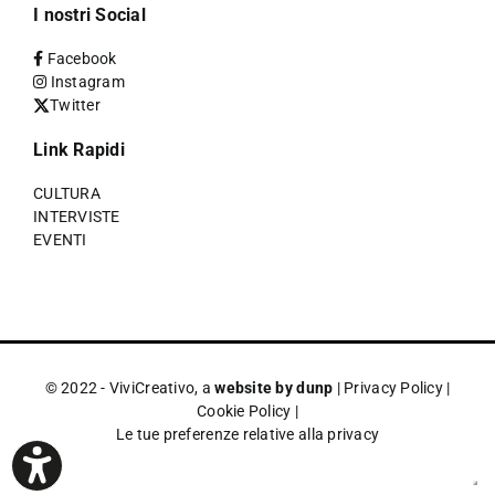
I nostri Social
Facebook
Instagram
Twitter
Link Rapidi
CULTURA
INTERVISTE
EVENTI
© 2022 - ViviCreativo, a
website by dunp
|
Privacy Policy
|
Cookie Policy
|
Le tue preferenze relative alla privacy