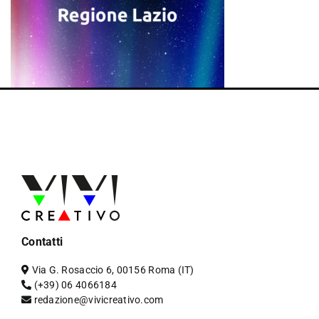
Contatti
Via G. Rosaccio 6, 00156 Roma (IT)
(+39) 06 4066184
redazione@vivicreativo.com