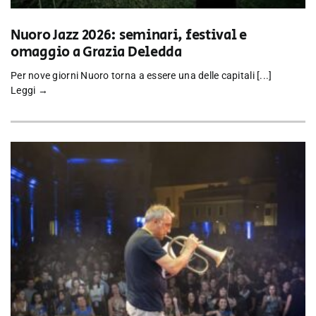
Nuoro Jazz 2026: seminari, festival e
omaggio a Grazia Deledda
Per nove giorni Nuoro torna a essere una delle capitali [...]
Leggi →