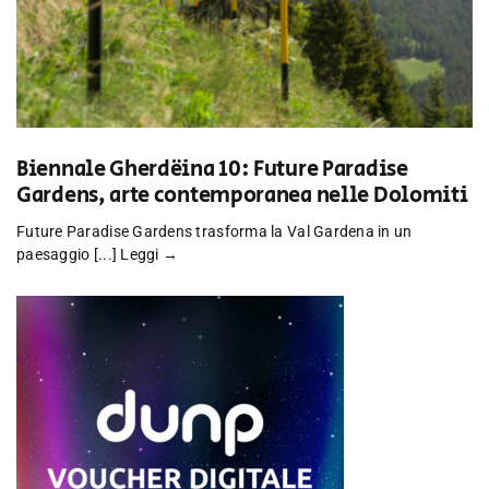
Biennale Gherdëina 10: Future Paradise
Gardens, arte contemporanea nelle Dolomiti
Future Paradise Gardens trasforma la Val Gardena in un
paesaggio [...]
Leggi →