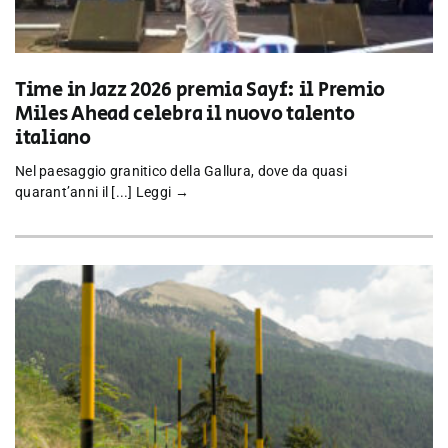
Time in Jazz 2026 premia Sayf: il Premio
Miles Ahead celebra il nuovo talento
italiano
Nel paesaggio granitico della Gallura, dove da quasi
quarant’anni il [...]
Leggi →