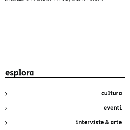
esplora
cultura
eventi
interviste & arte