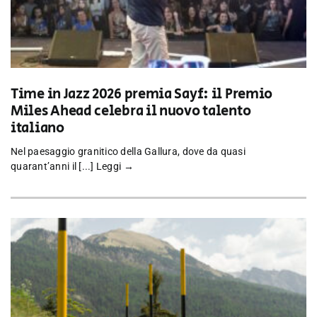
Time in Jazz 2026 premia Sayf: il Premio
Miles Ahead celebra il nuovo talento
italiano
Nel paesaggio granitico della Gallura, dove da quasi
quarant’anni il [...]
Leggi →