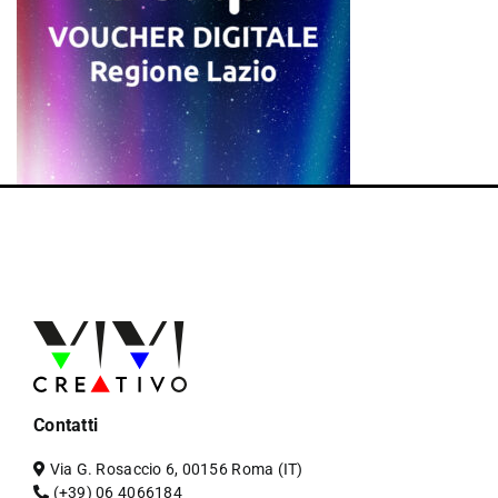
Contatti
Via G. Rosaccio 6, 00156 Roma (IT)
(+39) 06 4066184