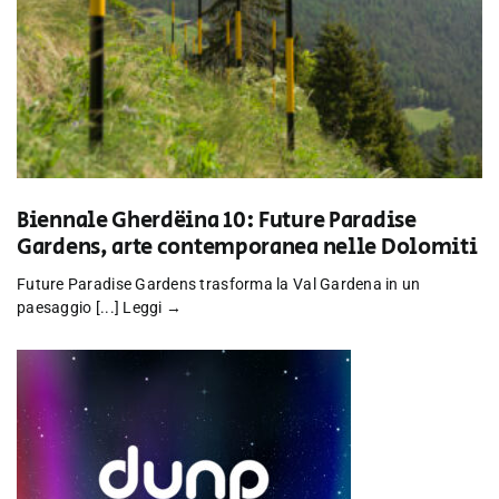
Biennale Gherdëina 10: Future Paradise
Gardens, arte contemporanea nelle Dolomiti
Future Paradise Gardens trasforma la Val Gardena in un
paesaggio [...]
Leggi →