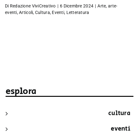
Di
Redazione ViviCreativo
|
6 Dicembre 2024
|
Arte
,
arte-
eventi
,
Articoli
,
Cultura
,
Eventi
,
Letteratura
esplora
cultura
eventi