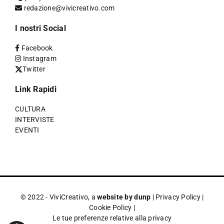
redazione@vivicreativo.com
I nostri Social
Facebook
Instagram
Twitter
Link Rapidi
CULTURA
INTERVISTE
EVENTI
© 2022 - ViviCreativo, a
website by dunp
|
Privacy Policy
|
Cookie Policy
|
Le tue preferenze relative alla privacy