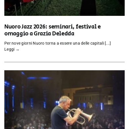
Nuoro Jazz 2026: seminari, festival e
omaggio a Grazia Deledda
Per nove giorni Nuoro torna a essere una delle capitali [...]
Leggi →