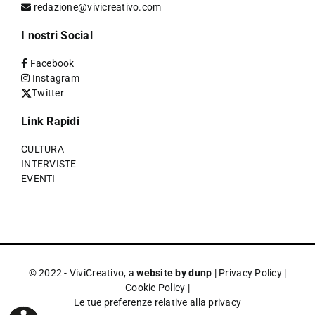
redazione@vivicreativo.com
I nostri Social
Facebook
Instagram
Twitter
Link Rapidi
CULTURA
INTERVISTE
EVENTI
© 2022 - ViviCreativo, a
website by dunp
|
Privacy Policy
|
Cookie Policy
|
Le tue preferenze relative alla privacy