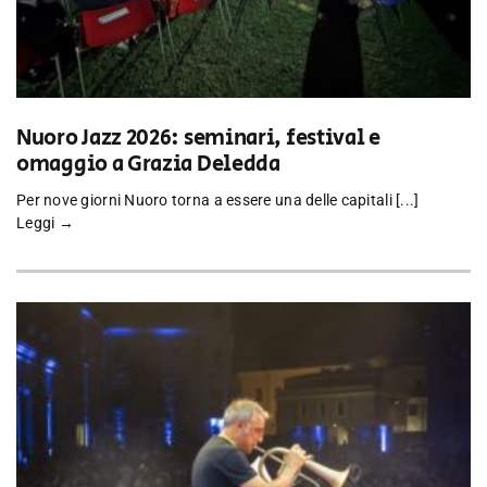
Nuoro Jazz 2026: seminari, festival e
omaggio a Grazia Deledda
Per nove giorni Nuoro torna a essere una delle capitali [...]
Leggi →