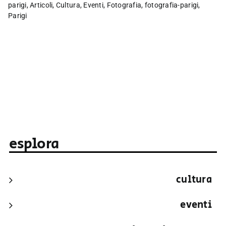
parigi
,
Articoli
,
Cultura
,
Eventi
,
Fotografia
,
fotografia-parigi
,
Parigi
esplora
cultura
eventi