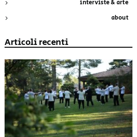
interviste & arte
about
Articoli recenti