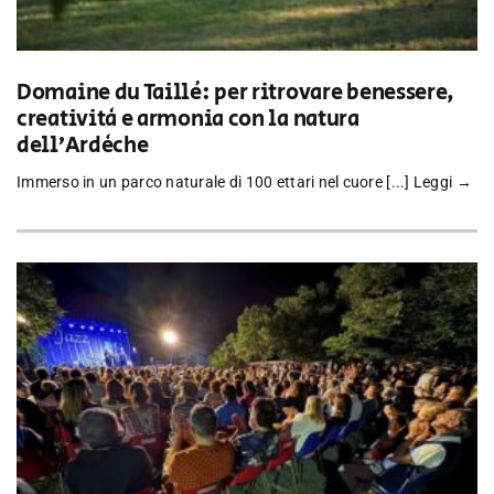
Domaine du Taillé: per ritrovare benessere,
creatività e armonia con la natura
dell’Ardèche
Immerso in un parco naturale di 100 ettari nel cuore [...]
Leggi →