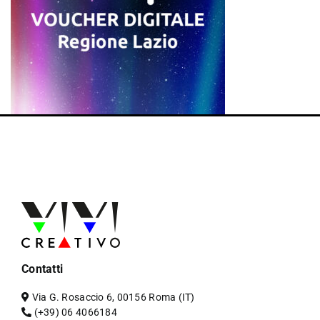
Contatti
Via G. Rosaccio 6, 00156 Roma (IT)
(+39) 06 4066184