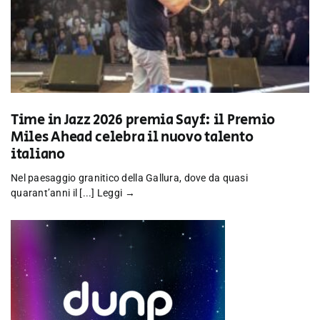
Time in Jazz 2026 premia Sayf: il Premio
Miles Ahead celebra il nuovo talento
italiano
Nel paesaggio granitico della Gallura, dove da quasi
quarant’anni il [...]
Leggi →