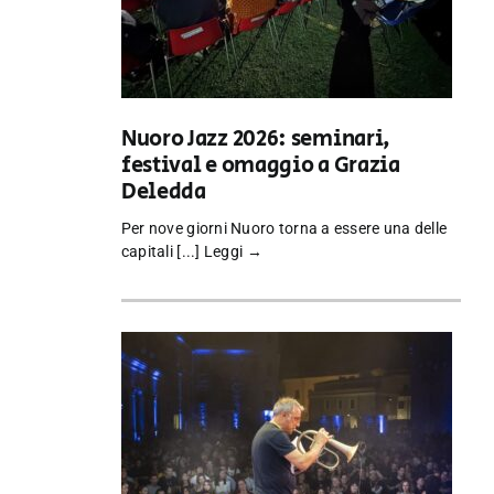
Nuoro Jazz 2026: seminari,
festival e omaggio a Grazia
Deledda
Per nove giorni Nuoro torna a essere una delle
capitali [...]
Leggi →