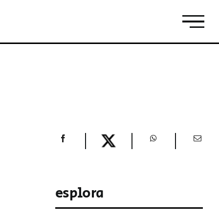
esplora