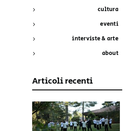
cultura
eventi
interviste & arte
about
Articoli recenti