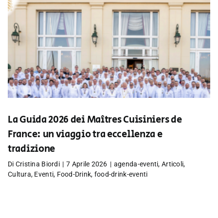
La Guida 2026 dei Maîtres Cuisiniers de
France: un viaggio tra eccellenza e
tradizione
Di
Cristina Biordi
|
7 Aprile 2026
|
agenda-eventi
,
Articoli
,
Cultura
,
Eventi
,
Food-Drink
,
food-drink-eventi