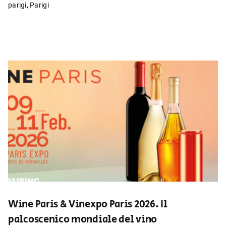
parigi
,
Parigi
Wine Paris & Vinexpo Paris 2026. Il
palcoscenico mondiale del vino