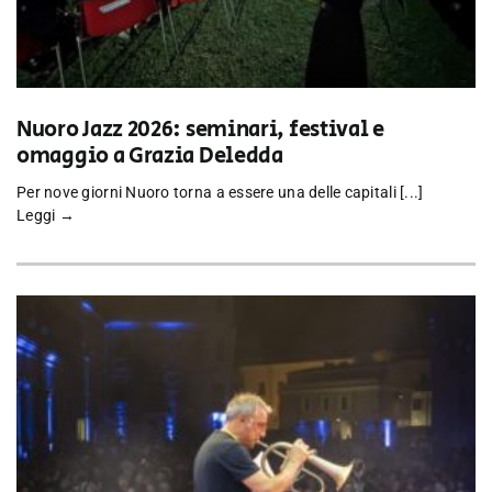
Nuoro Jazz 2026: seminari, festival e
omaggio a Grazia Deledda
Per nove giorni Nuoro torna a essere una delle capitali [...]
Leggi →