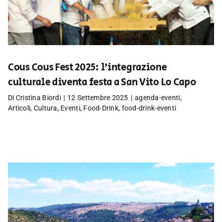
Cous Cous Fest 2025: l’integrazione
culturale diventa festa a San Vito Lo Capo
Di
Cristina Biordi
|
12 Settembre 2025
|
agenda-eventi
,
Articoli
,
Cultura
,
Eventi
,
Food-Drink
,
food-drink-eventi