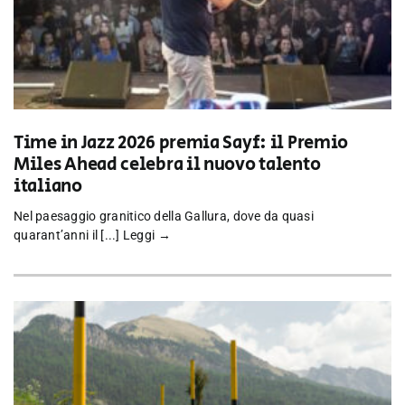
Time in Jazz 2026 premia Sayf: il Premio
Miles Ahead celebra il nuovo talento
italiano
Nel paesaggio granitico della Gallura, dove da quasi
quarant’anni il [...]
Leggi →