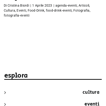
Di
Cristina Biordi
|
1 Aprile 2023
|
agenda-eventi
,
Articoli
,
Cultura
,
Eventi
,
Food-Drink
,
food-drink-eventi
,
Fotografia
,
fotografia-eventi
esplora
cultura
eventi