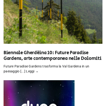
Biennale Gherdëina 10: Future Paradise
Gardens, arte contemporanea nelle Dolomiti
Future Paradise Gardens trasforma la Val Gardena in un
paesaggio [...]
Leggi →