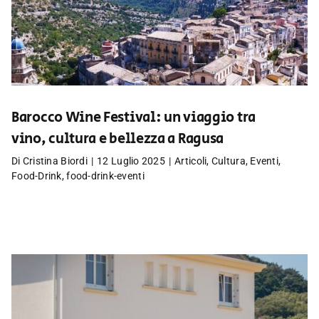
Barocco Wine Festival: un viaggio tra
vino, cultura e bellezza a Ragusa
Di
Cristina Biordi
|
12 Luglio 2025
|
Articoli
,
Cultura
,
Eventi
,
Food-Drink
,
food-drink-eventi