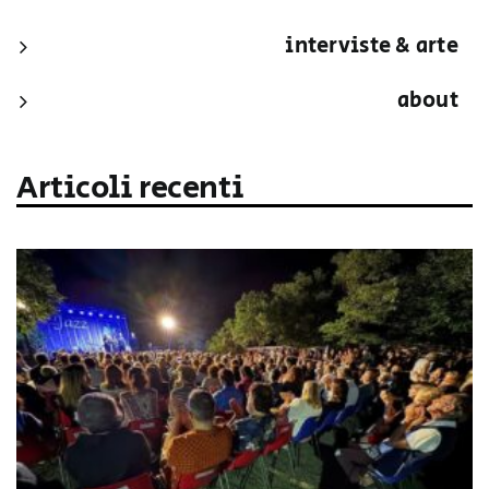
interviste & arte
about
Articoli recenti