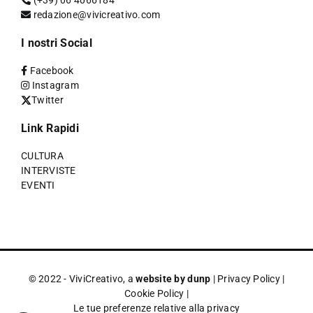
redazione@vivicreativo.com
I nostri Social
Facebook
Instagram
Twitter
Link Rapidi
CULTURA
INTERVISTE
EVENTI
© 2022 - ViviCreativo, a
website by dunp
|
Privacy Policy
|
Cookie Policy
|
Le tue preferenze relative alla privacy