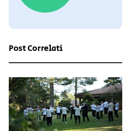
Post Correlati