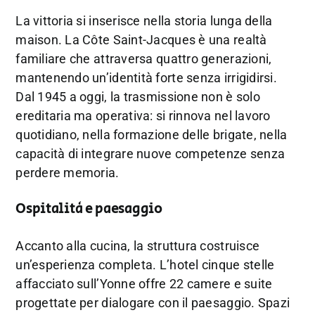
La vittoria si inserisce nella storia lunga della
maison. La Côte Saint-Jacques è una realtà
familiare che attraversa quattro generazioni,
mantenendo un’identità forte senza irrigidirsi.
Dal 1945 a oggi, la trasmissione non è solo
ereditaria ma operativa: si rinnova nel lavoro
quotidiano, nella formazione delle brigate, nella
capacità di integrare nuove competenze senza
perdere memoria.
Ospitalità e paesaggio
Accanto alla cucina, la struttura costruisce
un’esperienza completa. L’hotel cinque stelle
affacciato sull’Yonne offre 22 camere e suite
progettate per dialogare con il paesaggio. Spazi