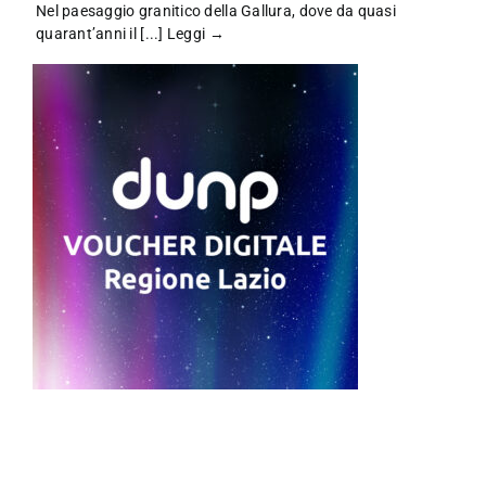
Nel paesaggio granitico della Gallura, dove da quasi
quarant’anni il [...]
Leggi →