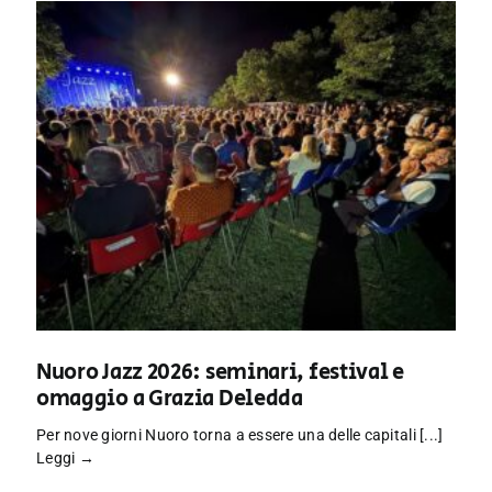
Nuoro Jazz 2026: seminari, festival e
omaggio a Grazia Deledda
Per nove giorni Nuoro torna a essere una delle capitali [...]
Leggi →