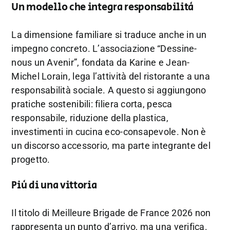
Un modello che integra responsabilità
La dimensione familiare si traduce anche in un
impegno concreto. L’associazione “Dessine-
nous un Avenir”, fondata da Karine e Jean-
Michel Lorain, lega l’attività del ristorante a una
responsabilità sociale. A questo si aggiungono
pratiche sostenibili: filiera corta, pesca
responsabile, riduzione della plastica,
investimenti in cucina eco-consapevole. Non è
un discorso accessorio, ma parte integrante del
progetto.
Più di una vittoria
Il titolo di Meilleure Brigade de France 2026 non
rappresenta un punto d’arrivo, ma una verifica.