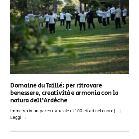
Domaine du Taillé: per ritrovare
benessere, creatività e armonia con la
natura dell’Ardèche
Immerso in un parco naturale di 100 ettari nel cuore [...]
Leggi →