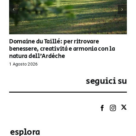
Domaine du Taillé: per ritrovare
benessere, creatività e armonia con la
natura dell’Ardèche
1 Agosto 2026
seguici su
esplora