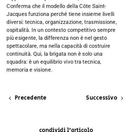
Conferma che il modello della Côte Saint-
Jacques funziona perché tiene insieme livelli
diversi: tecnica, organizzazione, trasmissione,
ospitalità. In un contesto competitivo sempre
più esigente, la differenza non è nel gesto
spettacolare, ma nella capacità di costruire
continuità. Qui, la brigata non è solo una
squadra: è un equilibrio vivo tra tecnica,
memoria e visione.
Precedente
Successivo
condividi l'articolo