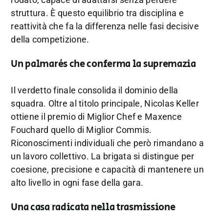
struttura. È questo equilibrio tra disciplina e
reattività che fa la differenza nelle fasi decisive
della competizione.
Un palmarès che conferma la supremazia
Il verdetto finale consolida il dominio della
squadra. Oltre al titolo principale, Nicolas Keller
ottiene il premio di Miglior Chef e Maxence
Fouchard quello di Miglior Commis.
Riconoscimenti individuali che però rimandano a
un lavoro collettivo. La brigata si distingue per
coesione, precisione e capacità di mantenere un
alto livello in ogni fase della gara.
Una casa radicata nella trasmissione