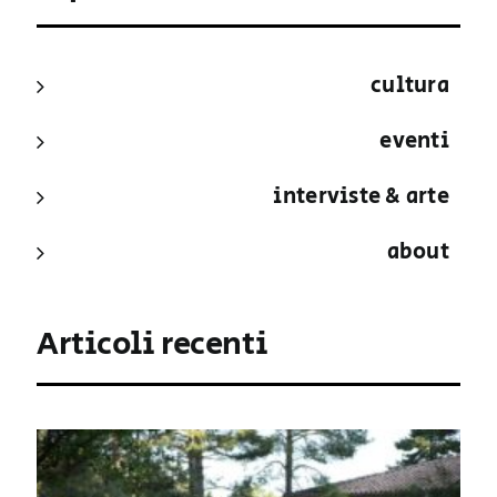
cultura
eventi
interviste & arte
about
Articoli recenti