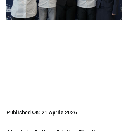
Published On: 21 Aprile 2026