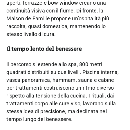
aperti, terrazze e bow-window creano una
continuità visiva con il fiume. Di fronte, la
Maison de Famille propone un’ospitalità più
raccolta, quasi domestica, mantenendo lo
stesso livello di cura.
Il tempo lento del benessere
Il percorso si estende allo spa, 800 metri
quadrati distribuiti su due livelli. Piscina interna,
vasca panoramica, hammam, sauna e cabine
per trattamenti costruiscono un ritmo diverso
rispetto alla tensione della cucina. I rituali, dai
trattamenti corpo alle cure viso, lavorano sulla
stessa idea di precisione, ma declinata nel
tempo lungo del benessere.