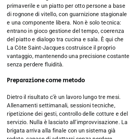
primaverile e un piatto per otto persone a base
di rognone di vitello, con guarnizione stagionale
e una componente libera. Non è solo tecnica:
entrano in gioco gestione del tempo, coerenza
del piatto e dialogo tra cucina e sala. È qui che
La Côte Saint-Jacques costruisce il proprio
vantaggio, mantenendo una precisione costante
senza perdere fluidità.
Preparazione come metodo
Dietro il risultato c’è un lavoro lungo tre mesi.
Allenamenti settimanali, sessioni tecniche,
ripetizione dei gesti, controllo delle cotture e del
servizio. Nulla è lasciato all’improvvisazione. La
brigata arriva alla finale con un sistema già
rodato, capace di adattarsi senza perdere