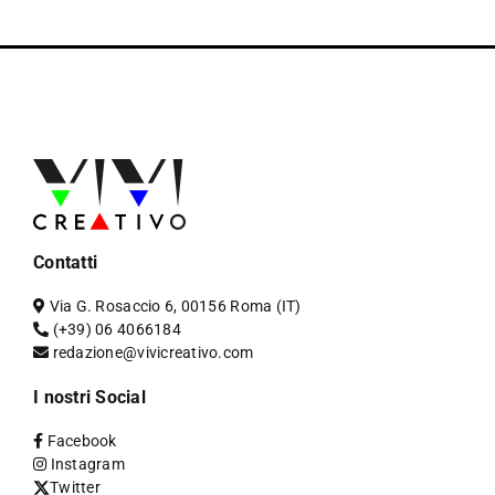
Contatti
Via G. Rosaccio 6, 00156 Roma (IT)
(+39) 06 4066184
redazione@vivicreativo.com
I nostri Social
Facebook
Instagram
Twitter