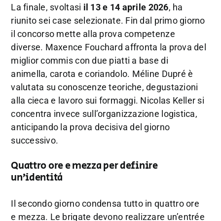
La finale, svoltasi
il 13 e 14 aprile 2026
, ha
riunito sei case selezionate. Fin dal primo giorno
il concorso mette alla prova competenze
diverse. Maxence Fouchard affronta la prova del
miglior commis con due piatti a base di
animella, carota e coriandolo. Méline Dupré è
valutata su conoscenze teoriche, degustazioni
alla cieca e lavoro sui formaggi. Nicolas Keller si
concentra invece sull’organizzazione logistica,
anticipando la prova decisiva del giorno
successivo.
Quattro ore e mezza per definire
un’identità
Il secondo giorno condensa tutto in quattro ore
e mezza. Le brigate devono realizzare un’entrée