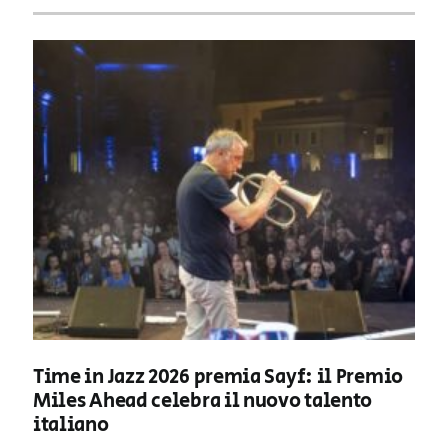
Time in Jazz 2026 premia Sayf: il Premio
Miles Ahead celebra il nuovo talento
italiano