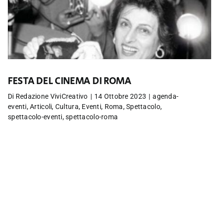
FESTA DEL CINEMA DI ROMA
Di
Redazione ViviCreativo
|
14 Ottobre 2023
|
agenda-
eventi
,
Articoli
,
Cultura
,
Eventi
,
Roma
,
Spettacolo
,
spettacolo-eventi
,
spettacolo-roma