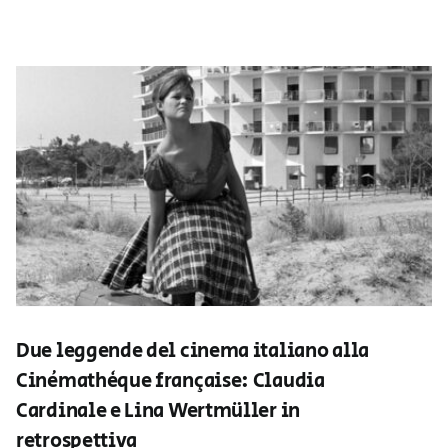
Due leggende del cinema italiano alla
Cinémathèque française: Claudia
Cardinale e Lina Wertmüller in
retrospettiva