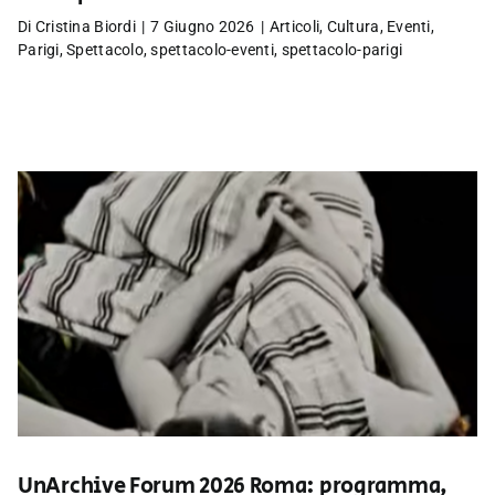
Di
Cristina Biordi
|
7 Giugno 2026
|
Articoli
,
Cultura
,
Eventi
,
Parigi
,
Spettacolo
,
spettacolo-eventi
,
spettacolo-parigi
UnArchive Forum 2026 Roma: programma,