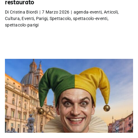
restaurato
Di
Cristina Biordi
|
7 Marzo 2026
|
agenda-eventi
,
Articoli
,
Cultura
,
Eventi
,
Parigi
,
Spettacolo
,
spettacolo-eventi
,
spettacolo-parigi