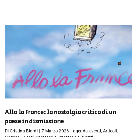
Allo la France: la nostalgia critica di un
paese in dismissione
Di
Cristina Biordi
|
7 Marzo 2026
|
agenda-eventi
,
Articoli
,