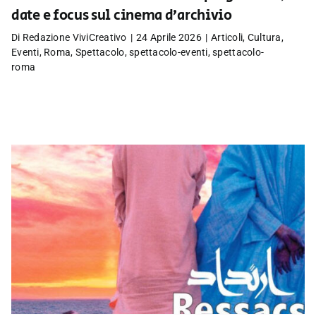
date e focus sul cinema d’archivio
Di
Redazione ViviCreativo
|
24 Aprile 2026
|
Articoli
,
Cultura
,
Eventi
,
Roma
,
Spettacolo
,
spettacolo-eventi
,
spettacolo-
roma