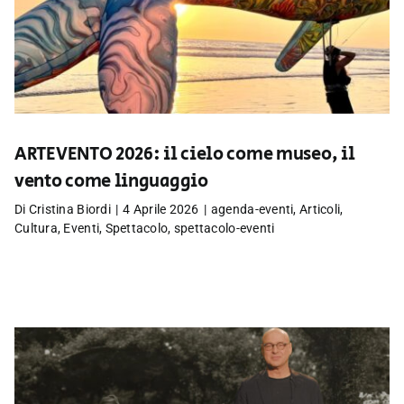
ARTEVENTO 2026: il cielo come museo, il
vento come linguaggio
Di
Cristina Biordi
|
4 Aprile 2026
|
agenda-eventi
,
Articoli
,
Cultura
,
Eventi
,
Spettacolo
,
spettacolo-eventi