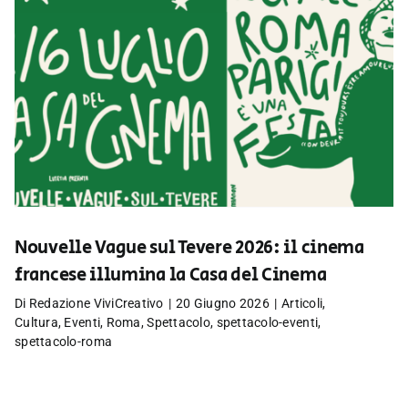
Nouvelle Vague sul Tevere 2026: il cinema
francese illumina la Casa del Cinema
Di
Redazione ViviCreativo
|
20 Giugno 2026
|
Articoli
,
Cultura
,
Eventi
,
Roma
,
Spettacolo
,
spettacolo-eventi
,
spettacolo-roma