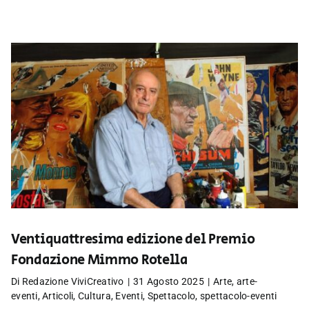
Ventiquattresima edizione del Premio
Fondazione Mimmo Rotella
Di
Redazione ViviCreativo
|
31 Agosto 2025
|
Arte
,
arte-
eventi
,
Articoli
,
Cultura
,
Eventi
,
Spettacolo
,
spettacolo-eventi