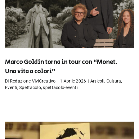
Marco Goldin torna in tour con “Monet.
Una vita a colori”
Di
Redazione ViviCreativo
|
1 Aprile 2026
|
Articoli
,
Cultura
,
Eventi
,
Spettacolo
,
spettacolo-eventi