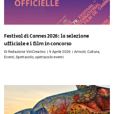
Festival di Cannes 2026: la selezione
ufficiale e i film in concorso
Di
Redazione ViviCreativo
|
9 Aprile 2026
|
Articoli
,
Cultura
,
Eventi
,
Spettacolo
,
spettacolo-eventi