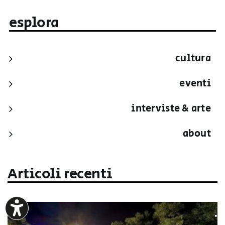
esplora
cultura
eventi
interviste & arte
about
Articoli recenti