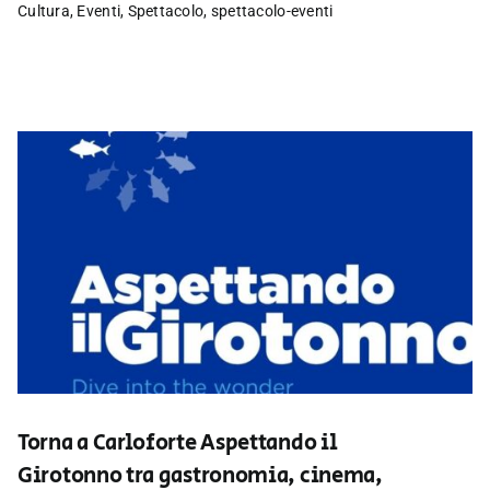
Cultura
,
Eventi
,
Spettacolo
,
spettacolo-eventi
Torna a Carloforte Aspettando il
Girotonno tra gastronomia, cinema,