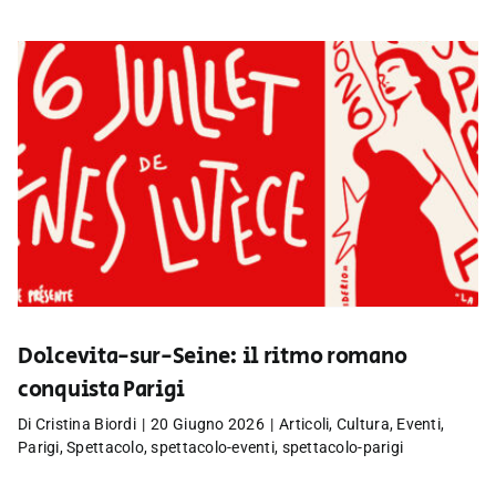
Dolcevita-sur-Seine: il ritmo romano
conquista Parigi
Di
Cristina Biordi
|
20 Giugno 2026
|
Articoli
,
Cultura
,
Eventi
,
Parigi
,
Spettacolo
,
spettacolo-eventi
,
spettacolo-parigi