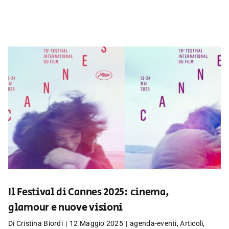
Il Festival di Cannes 2025: cinema,
glamour e nuove visioni
Di
Cristina Biordi
|
12 Maggio 2025
|
agenda-eventi
,
Articoli
,