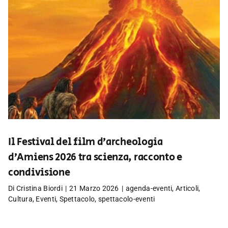
Il Festival del film d’archeologia
d’Amiens 2026 tra scienza, racconto e
condivisione
Di
Cristina Biordi
|
21 Marzo 2026
|
agenda-eventi
,
Articoli
,
Cultura
,
Eventi
,
Spettacolo
,
spettacolo-eventi