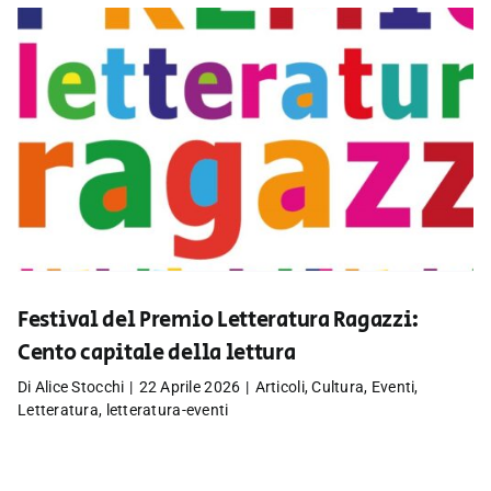
Festival del Premio Letteratura Ragazzi:
Cento capitale della lettura
Di
Alice Stocchi
|
22 Aprile 2026
|
Articoli
,
Cultura
,
Eventi
,
Letteratura
,
letteratura-eventi