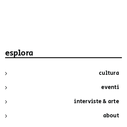
esplora
cultura
eventi
interviste & arte
about