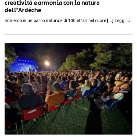
creatività e armonia con la natura
dell’Ardèche
Immerso in un parco naturale di 100 ettari nel cuore [...]
Leggi →