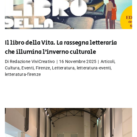
Il libro della Vita. La rassegna letteraria
che illumina l’inverno culturale
Di
Redazione ViviCreativo
|
16 Novembre 2025
|
Articoli
,
Cultura
,
Eventi
,
Firenze
,
Letteratura
,
letteratura-eventi
,
letteratura-firenze