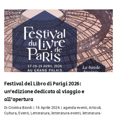
Festival del Libro di Parigi 2026:
un’edizione dedicata al viaggio e
all’apertura
Di
Cristina Biordi
|
16 Aprile 2026
|
agenda-eventi
,
Articoli
,
Cultura
,
Eventi
,
Letteratura
,
letteratura-eventi
,
letteratura-