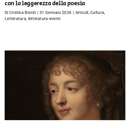
con la leggerezza della poesia
Di
Cristina Biordi
|
31 Gennaio 2026
|
Articoli
,
Cultura
,
Letteratura
,
letteratura-eventi