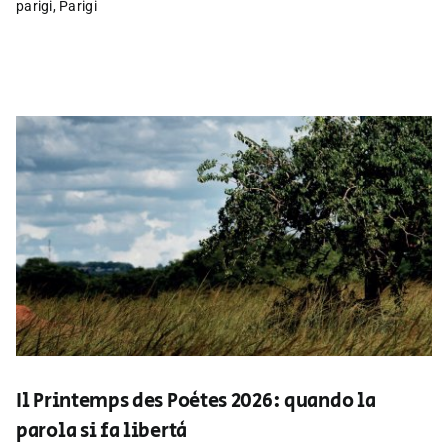
parigi
,
Parigi
Il Printemps des Poètes 2026: quando la
parola si fa libertà