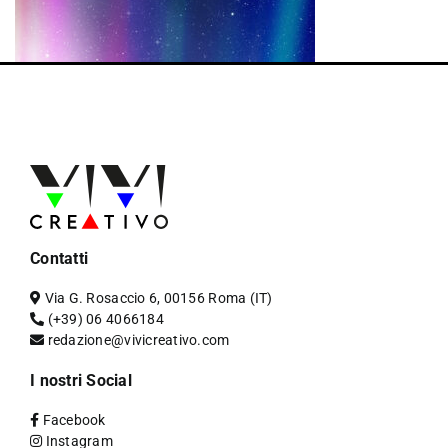
Contatti
Via G. Rosaccio 6, 00156 Roma (IT)
(+39) 06 4066184
redazione@vivicreativo.com
I nostri Social
Facebook
Instagram