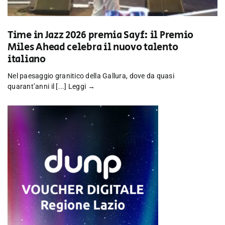
Time in Jazz 2026 premia Sayf: il Premio
Miles Ahead celebra il nuovo talento
italiano
Nel paesaggio granitico della Gallura, dove da quasi
quarant’anni il [...]
Leggi →