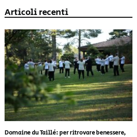
Articoli recenti
Domaine du Taillé: per ritrovare benessere,