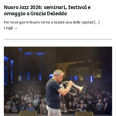
Nuoro Jazz 2026: seminari, festival e
omaggio a Grazia Deledda
Per nove giorni Nuoro torna a essere una delle capitali [...]
Leggi →