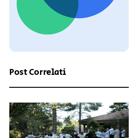
Post Correlati