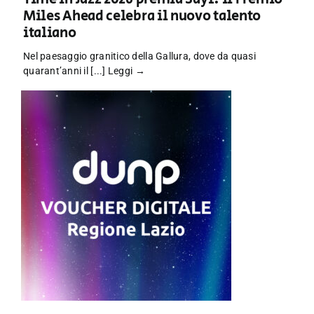
Miles Ahead celebra il nuovo talento
italiano
Nel paesaggio granitico della Gallura, dove da quasi
quarant’anni il [...]
Leggi →