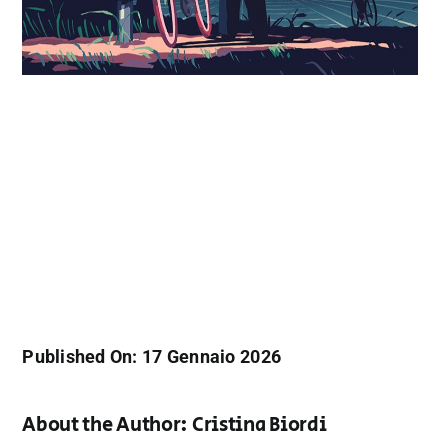
Published On: 17 Gennaio 2026
About the Author:
Cristina Biordi