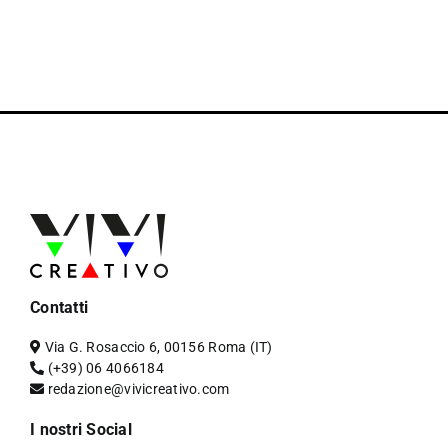
Contatti
Via G. Rosaccio 6, 00156 Roma (IT)
(+39) 06 4066184
redazione@vivicreativo.com
I nostri Social