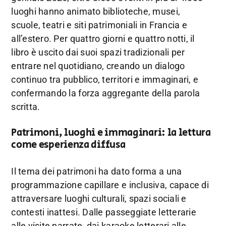
luoghi hanno animato biblioteche, musei,
scuole, teatri e siti patrimoniali in Francia e
all’estero. Per quattro giorni e quattro notti, il
libro è uscito dai suoi spazi tradizionali per
entrare nel quotidiano, creando un dialogo
continuo tra pubblico, territori e immaginari, e
confermando la forza aggregante della parola
scritta.
Patrimoni, luoghi e immaginari: la lettura
come esperienza diffusa
Il tema dei patrimoni ha dato forma a una
programmazione capillare e inclusiva, capace di
attraversare luoghi culturali, spazi sociali e
contesti inattesi. Dalle passeggiate letterarie
alle visite narrate, dai karaoke letterari alle