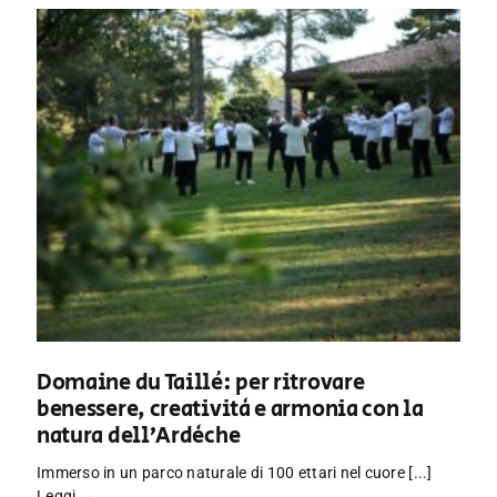
Domaine du Taillé: per ritrovare
benessere, creatività e armonia con la
natura dell’Ardèche
Immerso in un parco naturale di 100 ettari nel cuore [...]
Leggi →