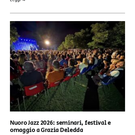
Nuoro Jazz 2026: seminari, festival e
omaggio a Grazia Deledda