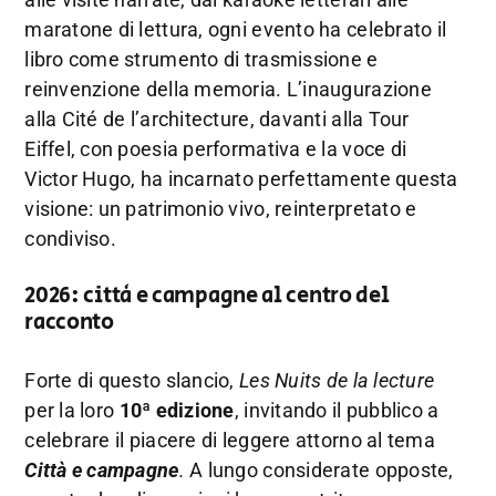
maratone di lettura, ogni evento ha celebrato il
libro come strumento di trasmissione e
reinvenzione della memoria. L’inaugurazione
alla Cité de l’architecture, davanti alla Tour
Eiffel, con poesia performativa e la voce di
Victor Hugo, ha incarnato perfettamente questa
visione: un patrimonio vivo, reinterpretato e
condiviso.
2026: città e campagne al centro del
racconto
Forte di questo slancio,
Les Nuits de la lecture
per la loro
10ª edizione
, invitando il pubblico a
celebrare il piacere di leggere attorno al tema
Città e campagne
.
A lungo considerate opposte,