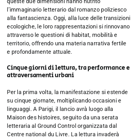
queste due dimensioni hanno nutrito
l’immaginario letterario dal romanzo poliziesco
alla fantascienza. Oggi, alla luce delle transizioni
ecologiche, le loro rappresentazioni si rinnovano
attraverso le questioni di habitat, mobilità e
territorio, offrendo una materia narrativa fertile
e profondamente attuale.
Cinque giorni di lettura, tra performance e
attraversamenti urbani
Per la prima volta, la manifestazione si estende
su cinque giornate, moltiplicando occasioni e
linguaggi. A Parigi, il lancio avrà luogo alla
Maison des histoires, seguito da una serata
letteraria al Ground Control organizzata dal
Centre national du Livre. La lettura invaderà