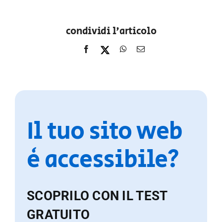
condividi l'articolo
Il tuo sito web
è accessibile?
SCOPRILO CON IL TEST
GRATUITO