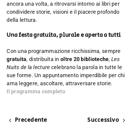
ancora una volta, a ritrovarsi intorno ai libri per
condividere storie, visioni e il piacere profondo
della lettura.
Una festa gratuita, plurale e aperta a tutti
Con una programmazione ricchissima, sempre
gratuita
, distribuita in
oltre 20 biblioteche
,
Les
Nuits de la lecture
celebrano la parola in tutte le
sue forme. Un appuntamento imperdibile per chi
ama leggere, ascoltare, attraversare storie.
Il programma completo
Precedente
Successivo