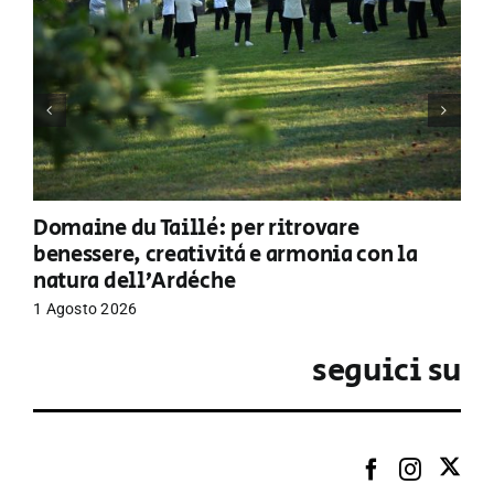
Domaine du Taillé: per ritrovare
benessere, creatività e armonia con la
natura dell’Ardèche
1 Agosto 2026
seguici su