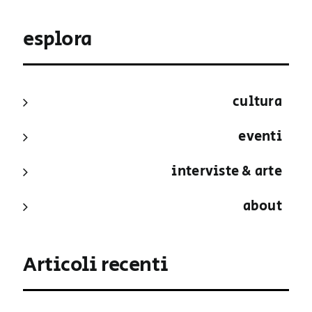
esplora
cultura
eventi
interviste & arte
about
Articoli recenti