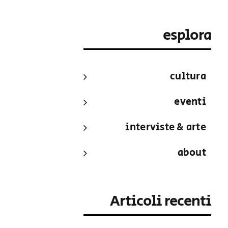
esplora
cultura
eventi
interviste & arte
about
Articoli recenti