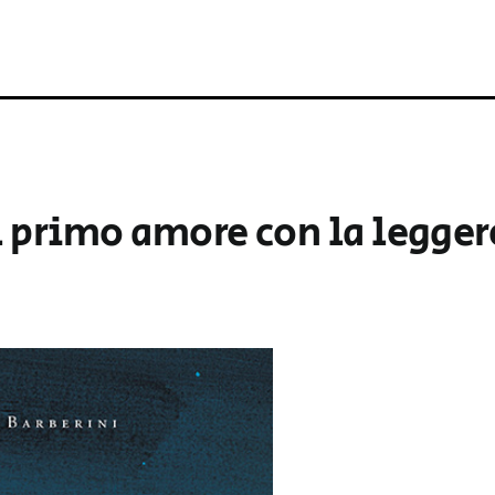
l primo amore con la legge