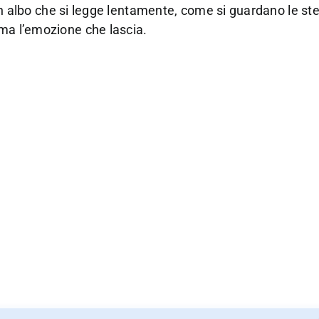
. Un albo che si legge lentamente, come si guardano le ste
 ma l’emozione che lascia.