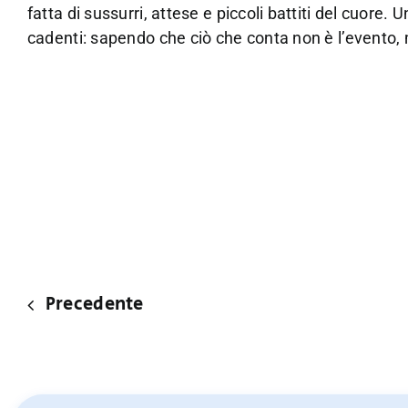
fatta di sussurri, attese e piccoli battiti del cuore
cadenti: sapendo che ciò che conta non è l’evento,
Precedente