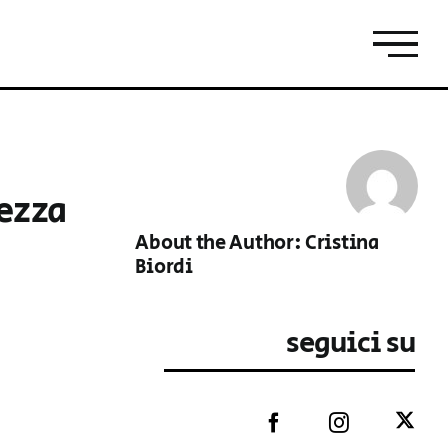
rezza
About the Author:
Cristina
Biordi
seguici su