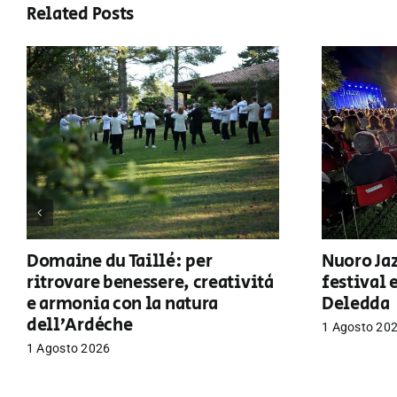
Related Posts
Domaine du Taillé: per
Nuoro Jaz
ritrovare benessere, creatività
festival 
e armonia con la natura
Deledda
dell’Ardèche
1 Agosto 20
1 Agosto 2026