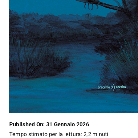
Published On: 31 Gennaio 2026
Tempo stimato per la lettura: 2,2 minuti