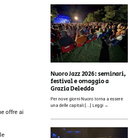
Nuoro Jazz 2026: seminari,
festival e omaggio a
Grazia Deledda
Per nove giorni Nuoro torna a essere
una delle capitali [...]
Leggi →
e offre ai
le