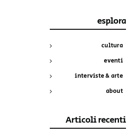
esplora
cultura
eventi
interviste & arte
about
Articoli recenti