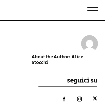
About the Author:
Alice
Stocchi
seguici su