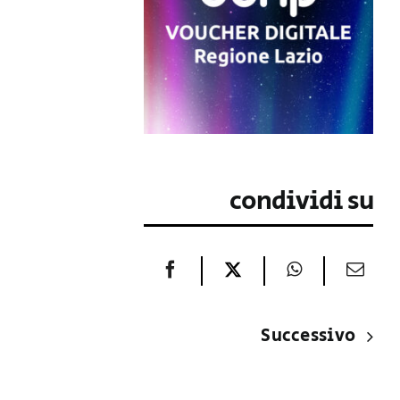
condividi su
Successivo