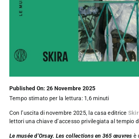
Published On: 26 Novembre 2025
Tempo stimato per la lettura: 1,6 minuti
Con l’uscita di novembre 2025, la casa editrice
Ski
lettori una chiave d’accesso privilegiata al tempio 
Le musée d’Orsay. Les collections en 365 œuvres
è 