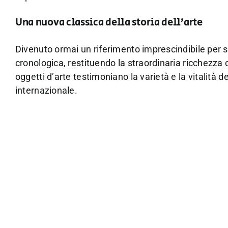
Una nuova classica della storia dell’arte
Divenuto ormai un riferimento imprescindibile per st
cronologica, restituendo la straordinaria ricchezza 
oggetti d’arte testimoniano la varietà e la vitalità
internazionale.