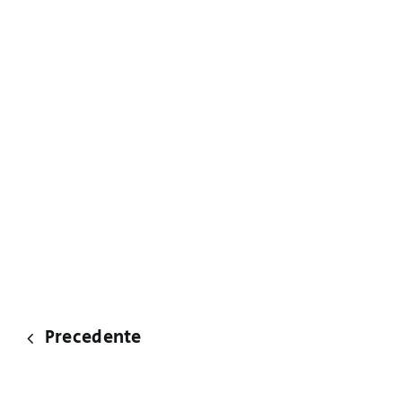
Precedente