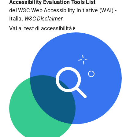
Accessibility Evaluation Tools List
del W3C Web Accessibility Initiative (WAI) -
Italia.
W3C Disclaimer
Vai al test di accessibilità