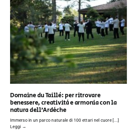
Domaine du Taillé: per ritrovare
benessere, creatività e armonia con la
natura dell’Ardèche
Immerso in un parco naturale di 100 ettari nel cuore [...]
Leggi →