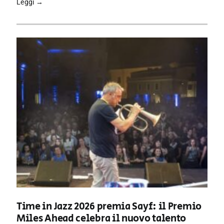
Leggi →
Time in Jazz 2026 premia Sayf: il Premio
Miles Ahead celebra il nuovo talento