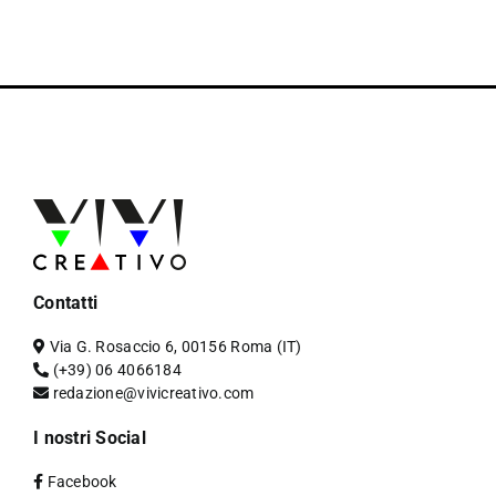
Contatti
Via G. Rosaccio 6, 00156 Roma (IT)
(+39) 06 4066184
redazione@vivicreativo.com
I nostri Social
Facebook