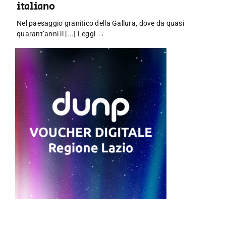
italiano
Nel paesaggio granitico della Gallura, dove da quasi
quarant’anni il [...]
Leggi →