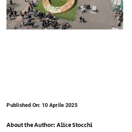
Published On: 10 Aprile 2025
About the Author:
Alice Stocchi