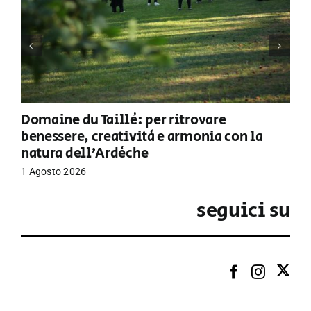
Domaine du Taillé: per ritrovare
benessere, creatività e armonia con la
natura dell’Ardèche
1 Agosto 2026
seguici su