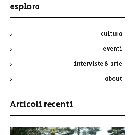
esplora
cultura
eventi
interviste & arte
about
Articoli recenti