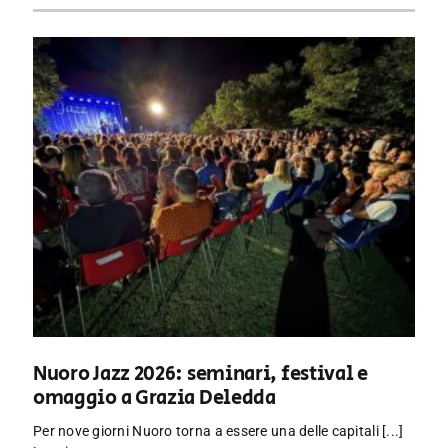
Nuoro Jazz 2026: seminari, festival e
omaggio a Grazia Deledda
Per nove giorni Nuoro torna a essere una delle capitali [...]