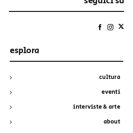
seguici su
esplora
cultura
eventi
interviste & arte
about