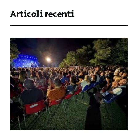
Articoli recenti