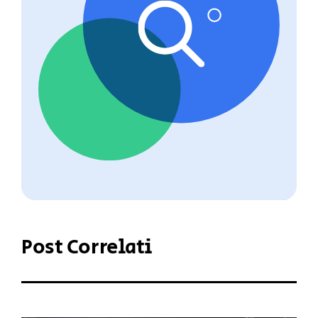
Post Correlati