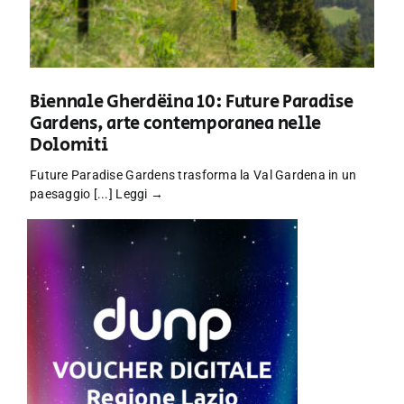
Biennale Gherdëina 10: Future Paradise
Gardens, arte contemporanea nelle
Dolomiti
Future Paradise Gardens trasforma la Val Gardena in un
paesaggio [...]
Leggi →