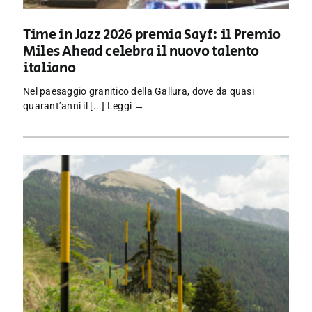
Time in Jazz 2026 premia Sayf: il Premio
Miles Ahead celebra il nuovo talento
italiano
Nel paesaggio granitico della Gallura, dove da quasi
quarant’anni il [...]
Leggi →