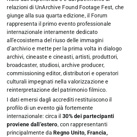
relazioni di UnArchive Found Footage Fest, che
giunge alla sua quarta edizione, il Forum
rappresenta il primo evento professionale
internazionale interamente dedicato
all’ecosistema del riuso delle immagini
d’archivio e mette per la prima volta in dialogo
archivi, cineaste e cineasti, artisti, produttori,
broadcaster, studiosi, archive producer,
commissioning editor, distributori e operatori
culturali impegnati nella valorizzazione e
reinterpretazione del patrimonio filmico.
I dati emersi dagli accrediti restituiscono il
profilo di un evento già fortemente
internazionale: circa il
30% dei partecipanti
proviene dall’estero
, con rappresentanti
principalmente da
Regno Unito, Francia,