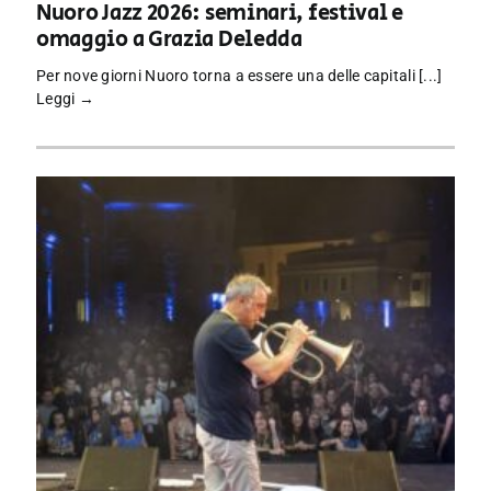
Nuoro Jazz 2026: seminari, festival e
omaggio a Grazia Deledda
Per nove giorni Nuoro torna a essere una delle capitali [...]
Leggi →