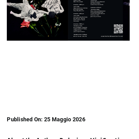
Published On: 25 Maggio 2026