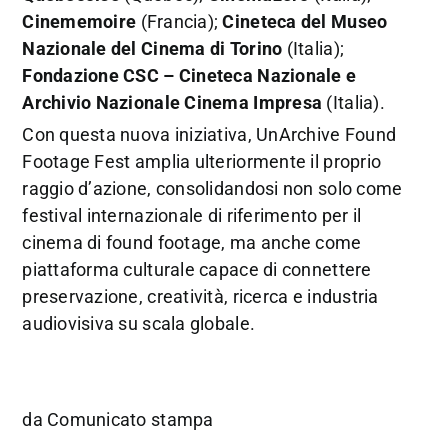
Cinememoire
(Francia);
Cineteca del Museo
Nazionale del Cinema di Torino
(Italia);
Fondazione CSC – Cineteca Nazionale e
Archivio Nazionale Cinema Impresa
(Italia).
Con questa nuova iniziativa, UnArchive Found
Footage Fest amplia ulteriormente il proprio
raggio d’azione, consolidandosi non solo come
festival internazionale di riferimento per il
cinema di found footage, ma anche come
piattaforma culturale capace di connettere
preservazione, creatività, ricerca e industria
audiovisiva su scala globale.
da Comunicato stampa