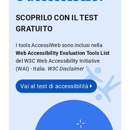
SCOPRILO CON IL TEST
GRATUITO
I tools AccessiWeb sono inclusi nella
Web Accessibility Evaluation Tools List
del W3C Web Accessibility Initiative
(WAI) - Italia.
W3C Disclaimer
Vai al test di accessibilità