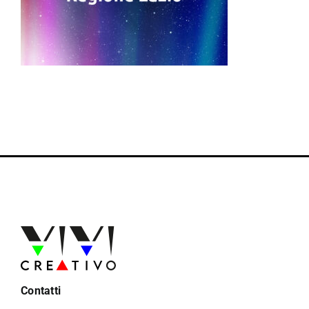
Contatti