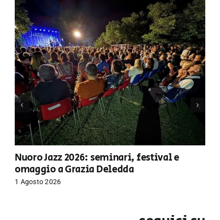
Nuoro Jazz 2026: seminari, festival e
omaggio a Grazia Deledda
1 Agosto 2026