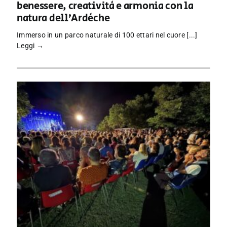
benessere, creatività e armonia con la
natura dell’Ardèche
Immerso in un parco naturale di 100 ettari nel cuore [...]
Leggi →