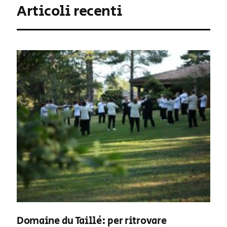
Articoli recenti
Domaine du Taillé: per ritrovare