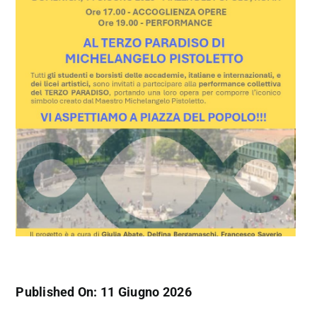
Published On: 11 Giugno 2026