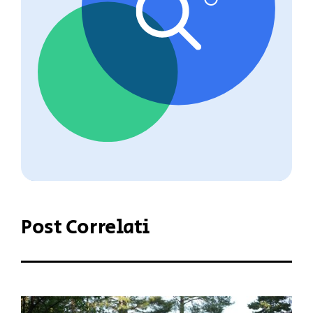
Post Correlati