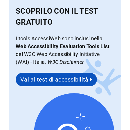
SCOPRILO CON IL TEST
GRATUITO
I tools AccessiWeb sono inclusi nella
Web Accessibility Evaluation Tools List
del W3C Web Accessibility Initiative
(WAI) - Italia.
W3C Disclaimer
Vai al test di accessibilità