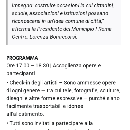
impegno: costruire occasioni in cui cittadini,
scuole, associazioni e istituzioni possano
riconoscersi in un’idea comune di città,”
afferma la Presidente del Municipio I Roma
Centro, Lorenza Bonaccorsi.
PROGRAMMA
Ore 17.00 – 18.30 | Accoglienza opere e
partecipanti
• Check-in degli artisti – Sono ammesse opere
di ogni genere — tra cui tele, fotografie, sculture,
disegni e altre forme espressive — purché siano
facilmente trasportabili e idonee
all’allestimento.
• Tutti sono invitati a partecipare alla