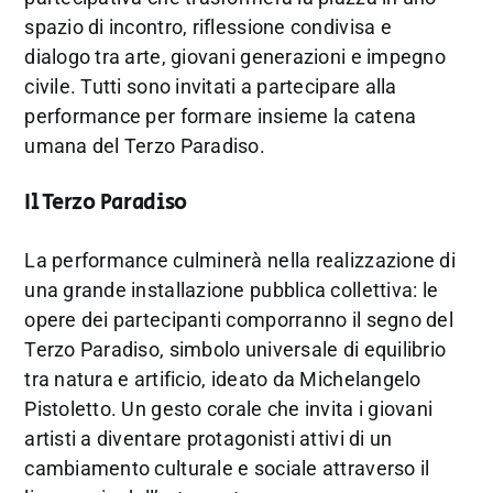
spazio di incontro, riflessione condivisa e
dialogo tra arte, giovani generazioni e impegno
civile. Tutti sono invitati a partecipare alla
performance per formare insieme la catena
umana del Terzo Paradiso.
Il Terzo Paradiso
La performance culminerà nella realizzazione di
una grande installazione pubblica collettiva: le
opere dei partecipanti comporranno il segno del
Terzo Paradiso, simbolo universale di equilibrio
tra natura e artificio, ideato da Michelangelo
Pistoletto. Un gesto corale che invita i giovani
artisti a diventare protagonisti attivi di un
cambiamento culturale e sociale attraverso il