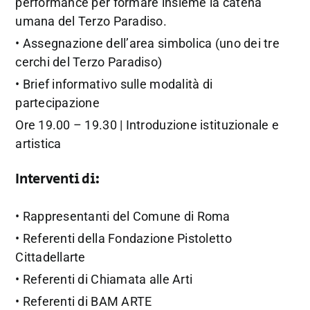
performance per formare insieme la catena
umana del Terzo Paradiso.
• Assegnazione dell’area simbolica (uno dei tre
cerchi del Terzo Paradiso)
• Brief informativo sulle modalità di
partecipazione
Ore 19.00 – 19.30 | Introduzione istituzionale e
artistica
Interventi di:
• Rappresentanti del Comune di Roma
• Referenti della Fondazione Pistoletto
Cittadellarte
• Referenti di Chiamata alle Arti
• Referenti di BAM ARTE