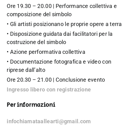
Ore 19.30 – 20.00 | Performance collettiva e
composizione del simbolo
• Gli artisti posizionano le proprie opere a terra
• Disposizione guidata dai facilitatori per la
costruzione del simbolo
• Azione performativa collettiva
• Documentazione fotografica e video con
riprese dall’alto
Ore 20.30 – 21.00 | Conclusione evento
Ingresso libero con registrazione
Per informazioni
infochiamataallearti@gmail.com