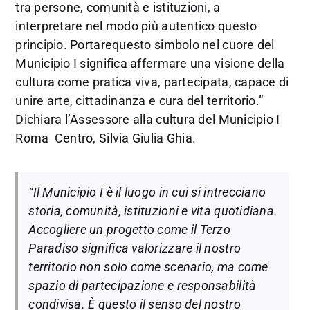
tra persone, comunità e istituzioni, a
interpretare nel modo più autentico questo
principio. Portarequesto simbolo nel cuore del
Municipio I significa affermare una visione della
cultura come pratica viva, partecipata, capace di
unire arte, cittadinanza e cura del territorio.”
Dichiara l’Assessore alla cultura del Municipio I
Roma Centro, Silvia Giulia Ghia.
“Il Municipio I è il luogo in cui si intrecciano
storia, comunità, istituzioni e vita quotidiana.
Accogliere un progetto come il Terzo
Paradiso significa valorizzare il nostro
territorio non solo come scenario, ma come
spazio di partecipazione e responsabilità
condivisa. È questo il senso del nostro