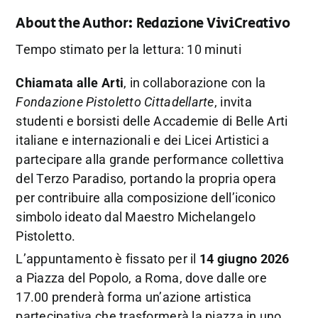
About the Author:
Redazione ViviCreativo
Tempo stimato per la lettura: 10 minuti
Chiamata alle Arti
, in collaborazione con la
Fondazione Pistoletto Cittadellarte
, invita
studenti e borsisti delle Accademie di Belle Arti
italiane e internazionali e dei Licei Artistici a
partecipare alla grande performance collettiva
del Terzo Paradiso, portando la propria opera
per contribuire alla composizione dell’iconico
simbolo ideato dal Maestro Michelangelo
Pistoletto.
L’appuntamento è fissato per il
14 giugno 2026
a Piazza del Popolo, a Roma, dove dalle ore
17.00 prenderà forma un’azione artistica
partecipativa che trasformerà la piazza in uno