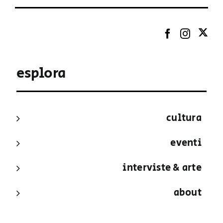
esplora
cultura
eventi
interviste & arte
about