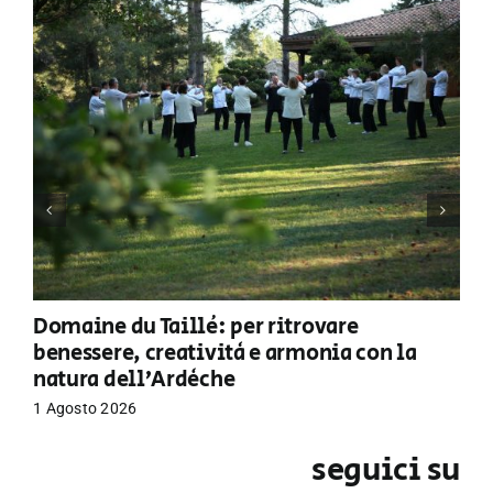
Domaine du Taillé: per ritrovare
benessere, creatività e armonia con la
natura dell’Ardèche
1 Agosto 2026
seguici su