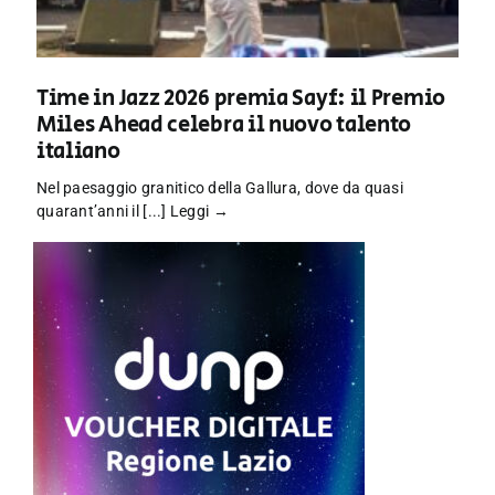
Time in Jazz 2026 premia Sayf: il Premio
Miles Ahead celebra il nuovo talento
italiano
Nel paesaggio granitico della Gallura, dove da quasi
quarant’anni il [...]
Leggi →