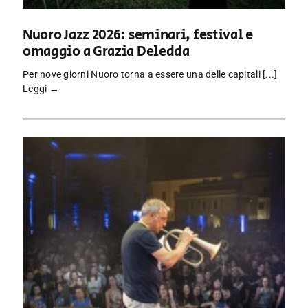
Nuoro Jazz 2026: seminari, festival e
omaggio a Grazia Deledda
Per nove giorni Nuoro torna a essere una delle capitali [...]
Leggi →