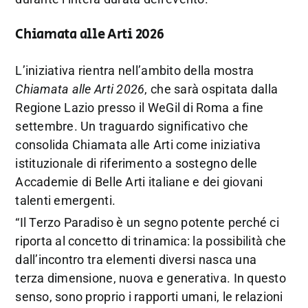
Chiamata alle Arti 2026
L’iniziativa rientra nell’ambito della mostra
Chiamata alle Arti 2026
, che sarà ospitata dalla
Regione Lazio presso il WeGil di Roma a fine
settembre. Un traguardo significativo che
consolida Chiamata alle Arti come iniziativa
istituzionale di riferimento a sostegno delle
Accademie di Belle Arti italiane e dei giovani
talenti emergenti.
“Il Terzo Paradiso è un segno potente perché ci
riporta al concetto di trinamica: la possibilità che
dall’incontro tra elementi diversi nasca una
terza dimensione, nuova e generativa. In questo
senso, sono proprio i rapporti umani, le relazioni