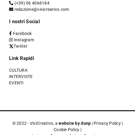
(+39) 06 4066184
redazione@vivicreativo.com
I nostri Social
Facebook
Instagram
Twitter
Link Rapidi
CULTURA
INTERVISTE
EVENTI
© 2022 - ViviCreativo, a
website by dunp
|
Privacy Policy
|
Cookie Policy
|