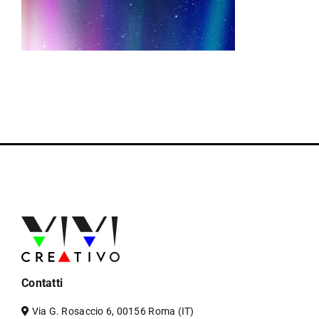
Contatti
Via G. Rosaccio 6, 00156 Roma (IT)