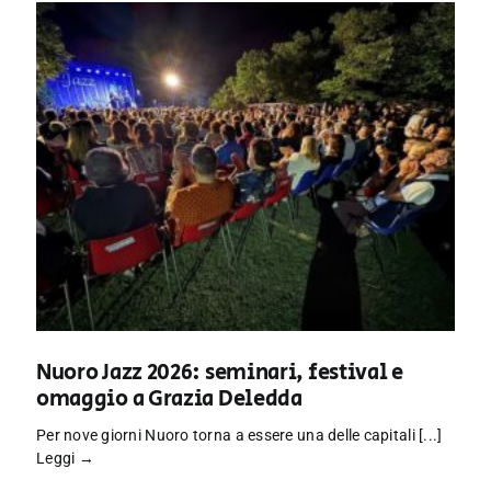
Nuoro Jazz 2026: seminari, festival e
omaggio a Grazia Deledda
Per nove giorni Nuoro torna a essere una delle capitali [...]
Leggi →