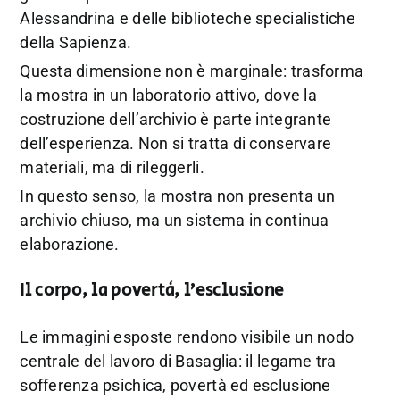
Alessandrina e delle biblioteche specialistiche
della Sapienza.
Questa dimensione non è marginale: trasforma
la mostra in un laboratorio attivo, dove la
costruzione dell’archivio è parte integrante
dell’esperienza. Non si tratta di conservare
materiali, ma di rileggerli.
In questo senso, la mostra non presenta un
archivio chiuso, ma un sistema in continua
elaborazione.
Il corpo, la povertà, l’esclusione
Le immagini esposte rendono visibile un nodo
centrale del lavoro di Basaglia: il legame tra
sofferenza psichica, povertà ed esclusione