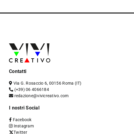
Contatti
Via G. Rosaccio 6, 00156 Roma (IT)
(+39) 06 4066184
redazione@vivicreativo.com
I nostri Social
Facebook
Instagram
Twitter