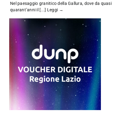
Nel paesaggio granitico della Gallura, dove da quasi
quarant’anni il [...]
Leggi →