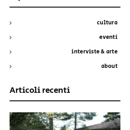
cultura
eventi
interviste & arte
about
Articoli recenti