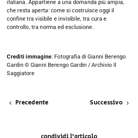
italiana. Appartiene a una domanda più ampia,
che resta aperta: come si costruisce oggi il
confine tra visibile e invisibile, tra cura e
controllo, tra norma ed esclusione.
Crediti immagine
: Fotografia di Gianni Berengo
Gardin © Gianni Berengo Gardin / Archivio Il
Saggiatore
Precedente
Successivo
condividi l'articolo