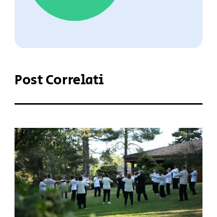
Post Correlati