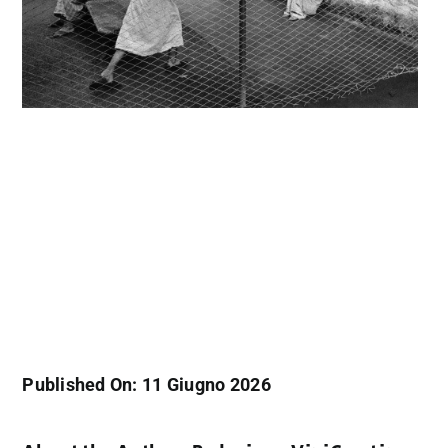
Published On: 11 Giugno 2026