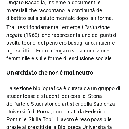
Ongaro Basaglia, insieme a documenti e
materiali che raccontano la continuità del
dibattito sulla salute mentale dopo la riforma.
Tra i testi fondamentali emerge
L’istituzione
negata
(1968), che rappresenta uno dei punti di
svolta teorici del pensiero basagliano, insieme
agli scritti di Franca Ongaro sulla condizione
femminile e sulle forme di esclusione sociale.
Un archivio che non è mai neutro
La sezione bibliografica è curata da un gruppo di
studentesse e studenti dei corsi di Storia
dell’arte e Studi storico-artistici della Sapienza
Università di Roma, coordinati da Federica
Pontini e Giulia Topi. Il lavoro è reso possibile
grazie ai prestiti della Biblioteca Universitaria