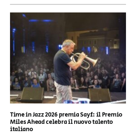
Time in Jazz 2026 premia Sayf: il Premio
Miles Ahead celebra il nuovo talento
italiano