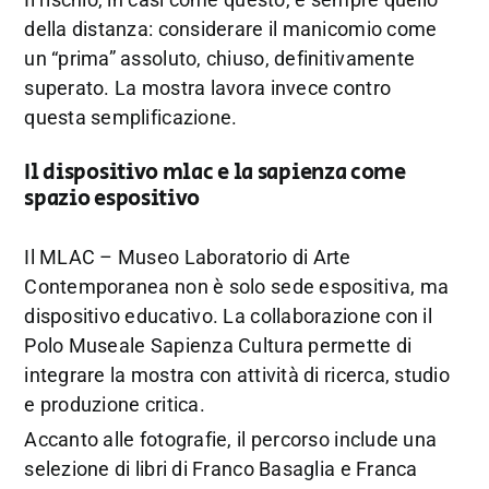
della distanza: considerare il manicomio come
un “prima” assoluto, chiuso, definitivamente
superato. La mostra lavora invece contro
questa semplificazione.
Il dispositivo mlac e la sapienza come
spazio espositivo
Il MLAC – Museo Laboratorio di Arte
Contemporanea non è solo sede espositiva, ma
dispositivo educativo. La collaborazione con il
Polo Museale Sapienza Cultura permette di
integrare la mostra con attività di ricerca, studio
e produzione critica.
Accanto alle fotografie, il percorso include una
selezione di libri di Franco Basaglia e Franca