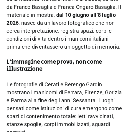
da Franco Basaglia e Franca Ongaro Basaglia. Il
materiale in mostra,
dal 10 giugno all’8 luglio
2026
, nasce da un lavoro fotografico che non
cerca interpretazione: registra spazi, corpi e
condizioni di vita dentro i manicomi italiani,
prima che diventassero un oggetto di memoria.
L’immagine come prova, non come
illustrazione
Le fotografie di Cerati e Berengo Gardin
mostrano i manicomi di Ferrara, Firenze, Gorizia
e Parma alla fine degli anni Sessanta. Luoghi
pensati come istituzioni di cura emergono come
spazi di contenimento totale: letti ravvicinati,
stanze spoglie, corpi immobilizzati, sguardi