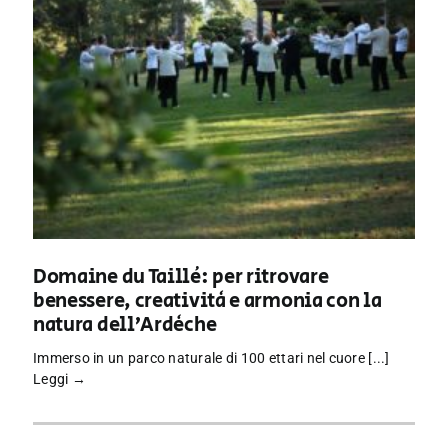
Domaine du Taillé: per ritrovare
benessere, creatività e armonia con la
natura dell’Ardèche
Immerso in un parco naturale di 100 ettari nel cuore [...]
Leggi →