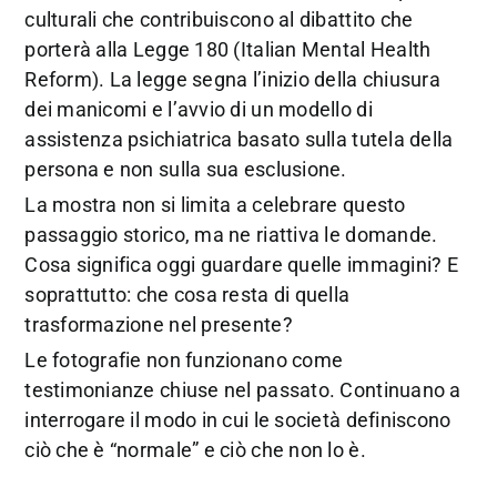
culturali che contribuiscono al dibattito che
porterà alla Legge 180 (Italian Mental Health
Reform). La legge segna l’inizio della chiusura
dei manicomi e l’avvio di un modello di
assistenza psichiatrica basato sulla tutela della
persona e non sulla sua esclusione.
La mostra non si limita a celebrare questo
passaggio storico, ma ne riattiva le domande.
Cosa significa oggi guardare quelle immagini? E
soprattutto: che cosa resta di quella
trasformazione nel presente?
Le fotografie non funzionano come
testimonianze chiuse nel passato. Continuano a
interrogare il modo in cui le società definiscono
ciò che è “normale” e ciò che non lo è.