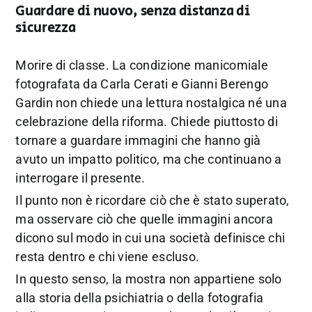
Guardare di nuovo, senza distanza di
sicurezza
Morire di classe. La condizione manicomiale
fotografata da Carla Cerati e Gianni Berengo
Gardin non chiede una lettura nostalgica né una
celebrazione della riforma. Chiede piuttosto di
tornare a guardare immagini che hanno già
avuto un impatto politico, ma che continuano a
interrogare il presente.
Il punto non è ricordare ciò che è stato superato,
ma osservare ciò che quelle immagini ancora
dicono sul modo in cui una società definisce chi
resta dentro e chi viene escluso.
In questo senso, la mostra non appartiene solo
alla storia della psichiatria o della fotografia