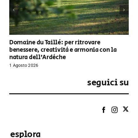
Domaine du Taillé: per ritrovare
benessere, creatività e armonia con la
natura dell’Ardèche
1 Agosto 2026
seguici su
esplora