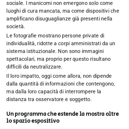
sociale. I manicomi non emergono solo come
luoghi di cura mancata, ma come dispositivi che
amplificano disuguaglianze già presenti nella
società.
Le fotografie mostrano persone private di
individualità, ridotte a corpi amministrati da un
sistema istituzionale. Non sono immagini
spettacolari, ma proprio per questo risultano
difficili da neutralizzare.
Il loro impatto, oggi come allora, non dipende
dalla quantità di informazioni che contengono,
ma dalla loro capacità di interrompere la
distanza tra osservatore e soggetto.
Un programma che estende la mostra oltre
lo spazio espositivo