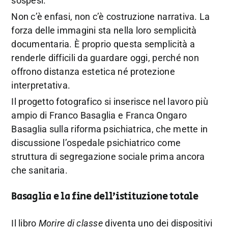
sospesi.
Non c’è enfasi, non c’è costruzione narrativa. La
forza delle immagini sta nella loro semplicità
documentaria. È proprio questa semplicità a
renderle difficili da guardare oggi, perché non
offrono distanza estetica né protezione
interpretativa.
Il progetto fotografico si inserisce nel lavoro più
ampio di Franco Basaglia e Franca Ongaro
Basaglia sulla riforma psichiatrica, che mette in
discussione l’ospedale psichiatrico come
struttura di segregazione sociale prima ancora
che sanitaria.
Basaglia e la fine dell’istituzione totale
Il libro
Morire di classe
diventa uno dei dispositivi