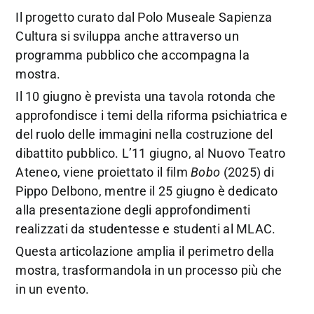
Il progetto curato dal Polo Museale Sapienza
Cultura si sviluppa anche attraverso un
programma pubblico che accompagna la
mostra.
Il 10 giugno è prevista una tavola rotonda che
approfondisce i temi della riforma psichiatrica e
del ruolo delle immagini nella costruzione del
dibattito pubblico. L’11 giugno, al Nuovo Teatro
Ateneo, viene proiettato il film
Bobo
(2025) di
Pippo Delbono, mentre il 25 giugno è dedicato
alla presentazione degli approfondimenti
realizzati da studentesse e studenti al MLAC.
Questa articolazione amplia il perimetro della
mostra, trasformandola in un processo più che
in un evento.