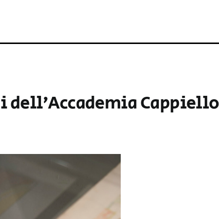
ni dell’Accademia Cappiello