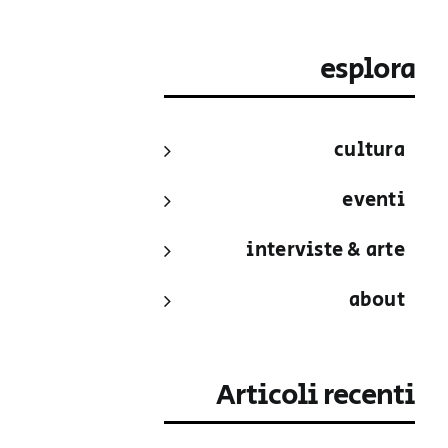
esplora
cultura
eventi
interviste & arte
about
Articoli recenti