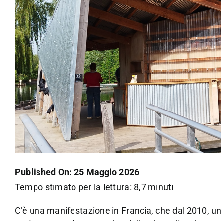
Published On: 25 Maggio 2026
Tempo stimato per la lettura: 8,7 minuti
C’è una manifestazione in Francia, che dal 2010, uni