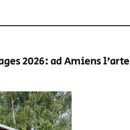
ages 2026: ad Amiens l’arte