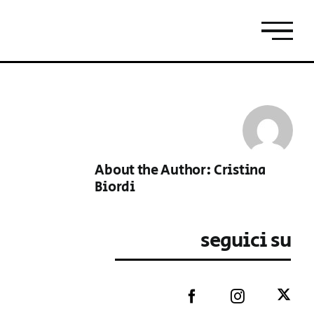
About the Author:
Cristina
Biordi
seguici su