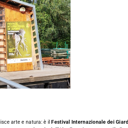
sce arte e natura: è il
Festival Internazionale dei Giar