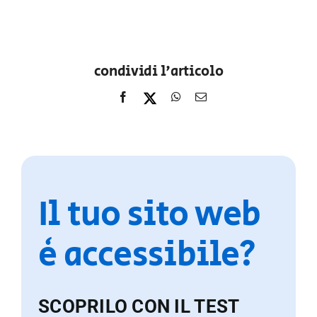
condividi l'articolo
Il tuo sito web
è accessibile?
SCOPRILO CON IL TEST