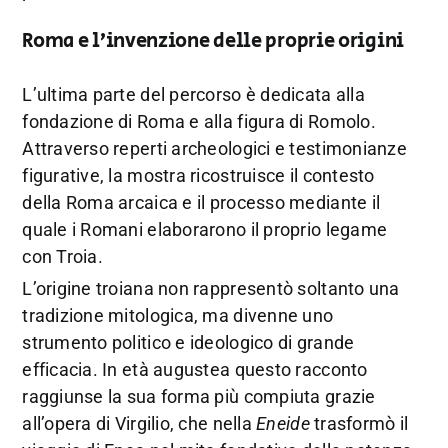
Roma e l’invenzione delle proprie origini
L’ultima parte del percorso è dedicata alla
fondazione di Roma e alla figura di Romolo.
Attraverso reperti archeologici e testimonianze
figurative, la mostra ricostruisce il contesto
della Roma arcaica e il processo mediante il
quale i Romani elaborarono il proprio legame
con Troia.
L’origine troiana non rappresentò soltanto una
tradizione mitologica, ma divenne uno
strumento politico e ideologico di grande
efficacia. In età augustea questo racconto
raggiunse la sua forma più compiuta grazie
all’opera di Virgilio, che nella
Eneide
trasformò il