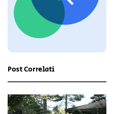
Post Correlati