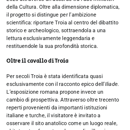
della Cultura. Oltre alla dimensione diplomatica,
il progetto si distingue per l’ambizione
scientifica: riportare Troia al centro del dibattito
storico e archeologico, sottraendola a una
lettura esclusivamente leggendaria e
restituendole la sua profondità storica.
Oltre il cavallo di Troia
Per secoli Troia è stata identificata quasi
esclusivamente con il racconto epico dell’
Iliade
.
L’esposizione romana propone invece un
cambio di prospettiva. Attraverso oltre trecento
reperti provenienti da importanti istituzioni
italiane e turche, il visitatore è invitato a
osservare il sito anatolico come un luogo reale,