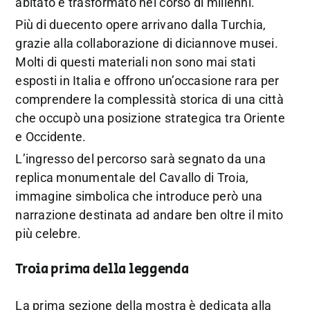
abitato e trasformato nel corso di millenni.
Più di duecento opere arrivano dalla Turchia,
grazie alla collaborazione di diciannove musei.
Molti di questi materiali non sono mai stati
esposti in Italia e offrono un’occasione rara per
comprendere la complessità storica di una città
che occupò una posizione strategica tra Oriente
e Occidente.
L’ingresso del percorso sarà segnato da una
replica monumentale del Cavallo di Troia,
immagine simbolica che introduce però una
narrazione destinata ad andare ben oltre il mito
più celebre.
Troia prima della leggenda
La prima sezione della mostra è dedicata alla