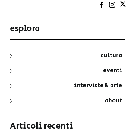
esplora
cultura
eventi
interviste & arte
about
Articoli recenti