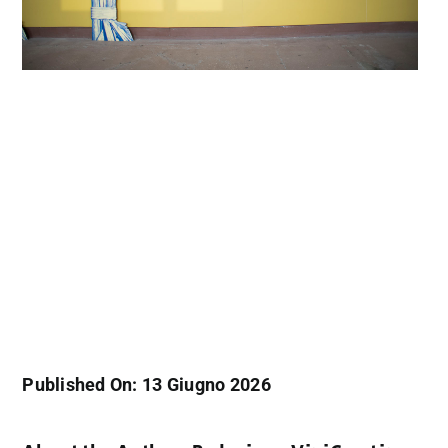
Published On: 13 Giugno 2026