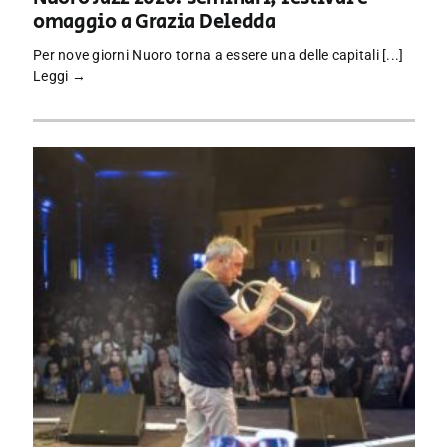
omaggio a Grazia Deledda
Per nove giorni Nuoro torna a essere una delle capitali [...]
Leggi →