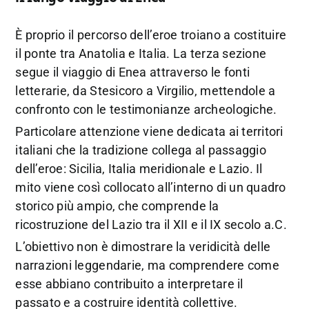
È proprio il percorso dell’eroe troiano a costituire
il ponte tra Anatolia e Italia. La terza sezione
segue il viaggio di Enea attraverso le fonti
letterarie, da Stesicoro a Virgilio, mettendole a
confronto con le testimonianze archeologiche.
Particolare attenzione viene dedicata ai territori
italiani che la tradizione collega al passaggio
dell’eroe: Sicilia, Italia meridionale e Lazio. Il
mito viene così collocato all’interno di un quadro
storico più ampio, che comprende la
ricostruzione del Lazio tra il XII e il IX secolo a.C.
L’obiettivo non è dimostrare la veridicità delle
narrazioni leggendarie, ma comprendere come
esse abbiano contribuito a interpretare il
passato e a costruire identità collettive.