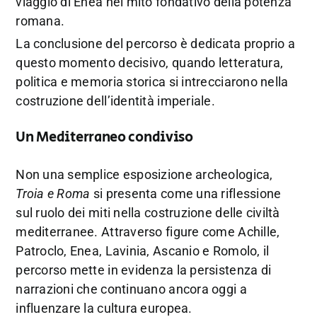
viaggio di Enea nel mito fondativo della potenza
romana.
La conclusione del percorso è dedicata proprio a
questo momento decisivo, quando letteratura,
politica e memoria storica si intrecciarono nella
costruzione dell’identità imperiale.
Un Mediterraneo condiviso
Non una semplice esposizione archeologica,
Troia e Roma
si presenta come una riflessione
sul ruolo dei miti nella costruzione delle civiltà
mediterranee. Attraverso figure come Achille,
Patroclo, Enea, Lavinia, Ascanio e Romolo, il
percorso mette in evidenza la persistenza di
narrazioni che continuano ancora oggi a
influenzare la cultura europea.