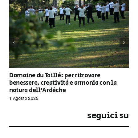
Domaine du Taillé: per ritrovare
benessere, creatività e armonia con la
natura dell’Ardèche
1 Agosto 2026
seguici su