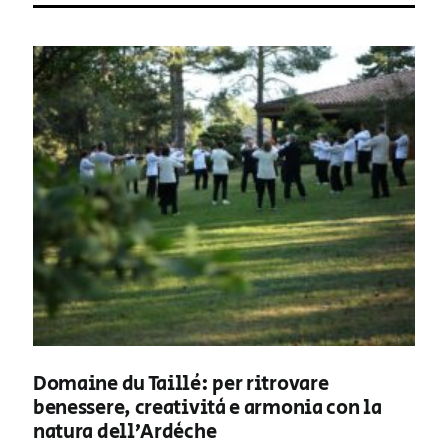
Domaine du Taillé: per ritrovare
benessere, creatività e armonia con la
natura dell’Ardèche