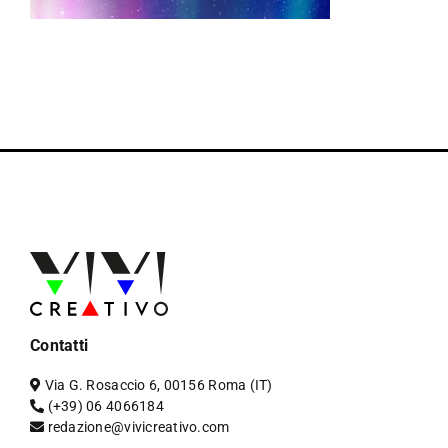
Contatti
Via G. Rosaccio 6, 00156 Roma (IT)
(+39) 06 4066184
redazione@vivicreativo.com