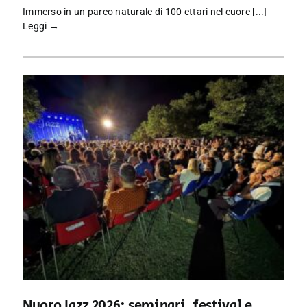
Immerso in un parco naturale di 100 ettari nel cuore [...]
Leggi →
Nuoro Jazz 2026: seminari, festival e