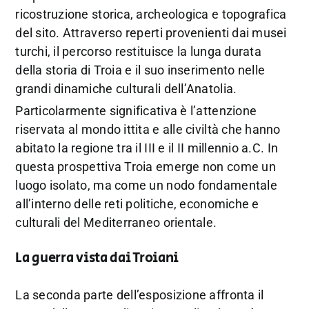
ricostruzione storica, archeologica e topografica
del sito. Attraverso reperti provenienti dai musei
turchi, il percorso restituisce la lunga durata
della storia di Troia e il suo inserimento nelle
grandi dinamiche culturali dell’Anatolia.
Particolarmente significativa è l’attenzione
riservata al mondo ittita e alle civiltà che hanno
abitato la regione tra il III e il II millennio a.C. In
questa prospettiva Troia emerge non come un
luogo isolato, ma come un nodo fondamentale
all’interno delle reti politiche, economiche e
culturali del Mediterraneo orientale.
La guerra vista dai Troiani
La seconda parte dell’esposizione affronta il