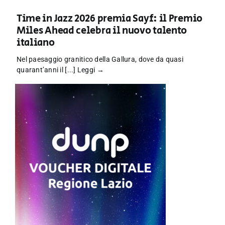
Time in Jazz 2026 premia Sayf: il Premio
Miles Ahead celebra il nuovo talento
italiano
Nel paesaggio granitico della Gallura, dove da quasi
quarant’anni il [...]
Leggi →