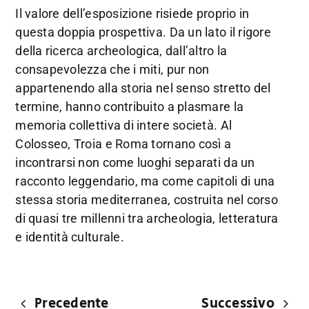
Il valore dell’esposizione risiede proprio in
questa doppia prospettiva. Da un lato il rigore
della ricerca archeologica, dall’altro la
consapevolezza che i miti, pur non
appartenendo alla storia nel senso stretto del
termine, hanno contribuito a plasmare la
memoria collettiva di intere società. Al
Colosseo, Troia e Roma tornano così a
incontrarsi non come luoghi separati da un
racconto leggendario, ma come capitoli di una
stessa storia mediterranea, costruita nel corso
di quasi tre millenni tra archeologia, letteratura
e identità culturale.
Precedente
Successivo