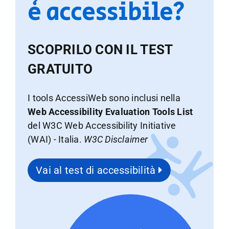
è accessibile?
SCOPRILO CON IL TEST
GRATUITO
I tools AccessiWeb sono inclusi nella
Web Accessibility Evaluation Tools List
del W3C Web Accessibility Initiative
(WAI) - Italia.
W3C Disclaimer
Vai al test di accessibilità