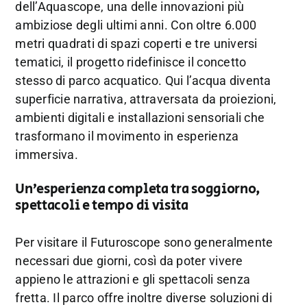
dell’Aquascope, una delle innovazioni più
ambiziose degli ultimi anni. Con oltre 6.000
metri quadrati di spazi coperti e tre universi
tematici, il progetto ridefinisce il concetto
stesso di parco acquatico. Qui l’acqua diventa
superficie narrativa, attraversata da proiezioni,
ambienti digitali e installazioni sensoriali che
trasformano il movimento in esperienza
immersiva.
Un’esperienza completa tra soggiorno,
spettacoli e tempo di visita
Per visitare il Futuroscope sono generalmente
necessari due giorni, così da poter vivere
appieno le attrazioni e gli spettacoli senza
fretta. Il parco offre inoltre diverse soluzioni di