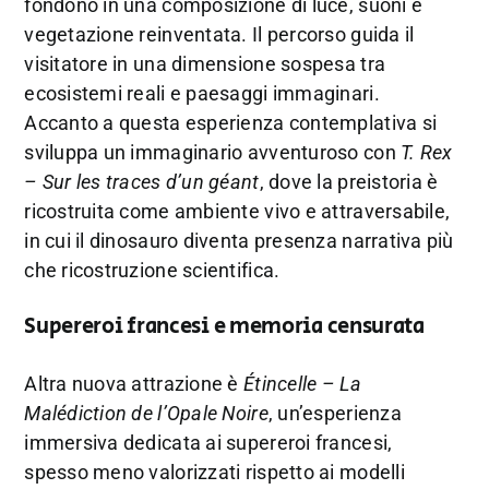
fondono in una composizione di luce, suoni e
vegetazione reinventata. Il percorso guida il
visitatore in una dimensione sospesa tra
ecosistemi reali e paesaggi immaginari.
Accanto a questa esperienza contemplativa si
sviluppa un immaginario avventuroso con
T. Rex
– Sur les traces d’un géant
, dove la preistoria è
ricostruita come ambiente vivo e attraversabile,
in cui il dinosauro diventa presenza narrativa più
che ricostruzione scientifica.
Supereroi francesi e memoria censurata
Altra nuova attrazione è
Étincelle – La
Malédiction de l’Opale Noire
, un’esperienza
immersiva dedicata ai supereroi francesi,
spesso meno valorizzati rispetto ai modelli