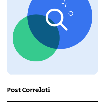
Post Correlati