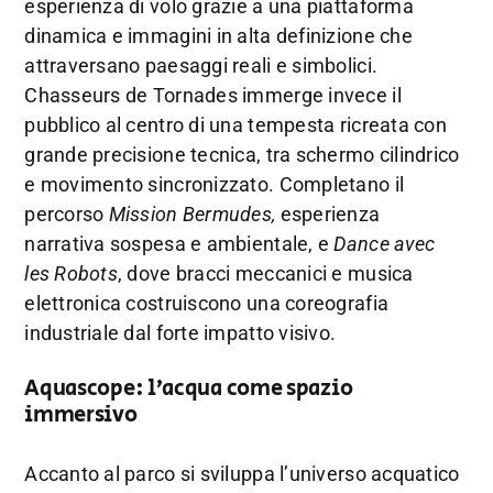
esperienza di volo grazie a una piattaforma
dinamica e immagini in alta definizione che
attraversano paesaggi reali e simbolici.
Chasseurs de Tornades immerge invece il
pubblico al centro di una tempesta ricreata con
grande precisione tecnica, tra schermo cilindrico
e movimento sincronizzato. Completano il
percorso
Mission Bermudes,
esperienza
narrativa sospesa e ambientale, e
Dance avec
les Robots
, dove bracci meccanici e musica
elettronica costruiscono una coreografia
industriale dal forte impatto visivo.
Aquascope: l’acqua come spazio
immersivo
Accanto al parco si sviluppa l’universo acquatico