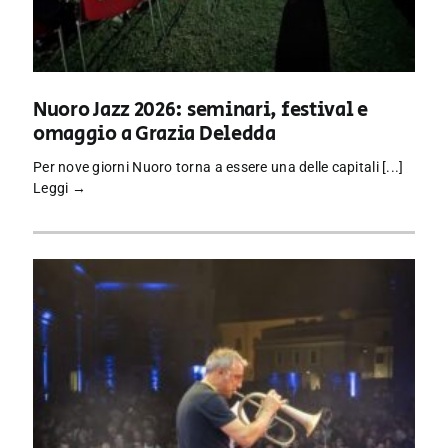
Nuoro Jazz 2026: seminari, festival e
omaggio a Grazia Deledda
Per nove giorni Nuoro torna a essere una delle capitali [...]
Leggi →