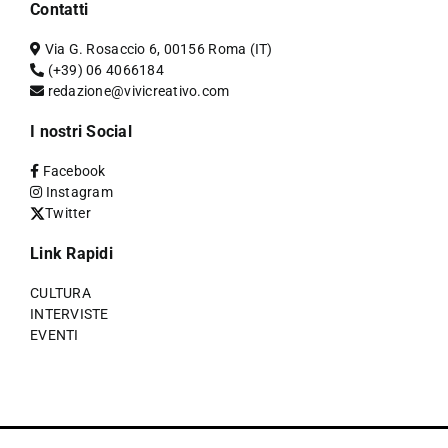
Contatti
Via G. Rosaccio 6, 00156 Roma (IT)
(+39) 06 4066184
redazione@vivicreativo.com
I nostri Social
Facebook
Instagram
Twitter
Link Rapidi
CULTURA
INTERVISTE
EVENTI