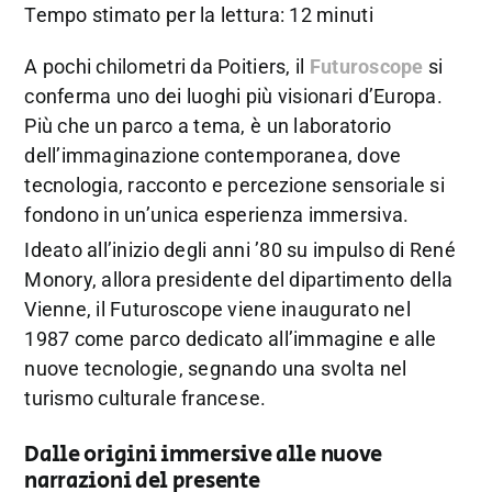
Tempo stimato per la lettura: 12 minuti
A pochi chilometri da Poitiers, il
Futuroscope
si
conferma uno dei luoghi più visionari d’Europa.
Più che un parco a tema, è un laboratorio
dell’immaginazione contemporanea, dove
tecnologia, racconto e percezione sensoriale si
fondono in un’unica esperienza immersiva.
Ideato all’inizio degli anni ’80 su impulso di René
Monory, allora presidente del dipartimento della
Vienne, il Futuroscope viene inaugurato nel
1987 come parco dedicato all’immagine e alle
nuove tecnologie, segnando una svolta nel
turismo culturale francese.
Dalle origini immersive alle nuove
narrazioni del presente