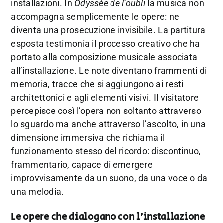
installazioni. In
Odyssée de l’oubli
la musica non
accompagna semplicemente le opere: ne
diventa una prosecuzione invisibile. La partitura
esposta testimonia il processo creativo che ha
portato alla composizione musicale associata
all’installazione. Le note diventano frammenti di
memoria, tracce che si aggiungono ai resti
architettonici e agli elementi visivi. Il visitatore
percepisce così l’opera non soltanto attraverso
lo sguardo ma anche attraverso l’ascolto, in una
dimensione immersiva che richiama il
funzionamento stesso del ricordo: discontinuo,
frammentario, capace di emergere
improvvisamente da un suono, da una voce o da
una melodia.
Le opere che dialogano con l’installazione