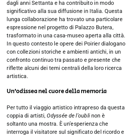
dagli anni Settanta e ha contribuito in modo
significativo alla sua diffusione in Italia. Questa
lunga collaborazione ha trovato una particolare
espressione nel progetto di Palazzo Butera,
trasformato in una casa-museo aperta alla città.
In questo contesto le opere dei Poirier dialogano
con collezioni storiche e ambienti antichi, in un
confronto continuo tra passato e presente che
riflette alcuni dei temi centrali della loro ricerca
artistica.
Un’odissea nel cuore della memoria
Per tutto il viaggio artistico intrapreso da questa
coppia di artisti,
Odyssée de l’oubli
non è
soltanto una mostra. È un’esperienza che
interroga il visitatore sul significato del ricordo e