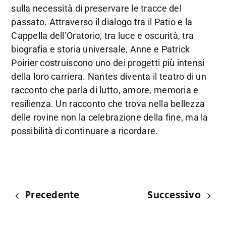
sulla necessità di preservare le tracce del
passato. Attraverso il dialogo tra il Patio e la
Cappella dell’Oratorio, tra luce e oscurità, tra
biografia e storia universale, Anne e Patrick
Poirier costruiscono uno dei progetti più intensi
della loro carriera. Nantes diventa il teatro di un
racconto che parla di lutto, amore, memoria e
resilienza. Un racconto che trova nella bellezza
delle rovine non la celebrazione della fine, ma la
possibilità di continuare a ricordare.
Precedente
Successivo