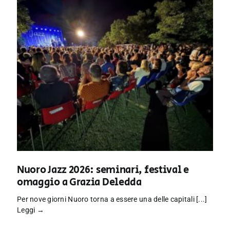
Nuoro Jazz 2026: seminari, festival e
omaggio a Grazia Deledda
Per nove giorni Nuoro torna a essere una delle capitali [...]
Leggi →