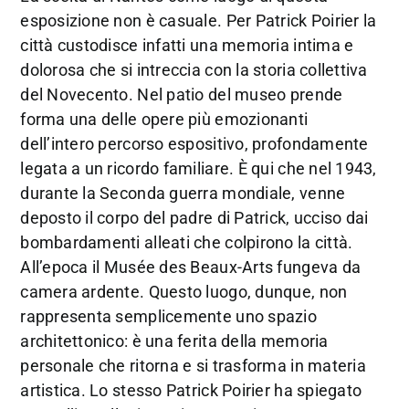
esposizione non è casuale. Per Patrick Poirier la
città custodisce infatti una memoria intima e
dolorosa che si intreccia con la storia collettiva
del Novecento. Nel patio del museo prende
forma una delle opere più emozionanti
dell’intero percorso espositivo, profondamente
legata a un ricordo familiare. È qui che nel 1943,
durante la Seconda guerra mondiale, venne
deposto il corpo del padre di Patrick, ucciso dai
bombardamenti alleati che colpirono la città.
All’epoca il Musée des Beaux-Arts fungeva da
camera ardente. Questo luogo, dunque, non
rappresenta semplicemente uno spazio
architettonico: è una ferita della memoria
personale che ritorna e si trasforma in materia
artistica. Lo stesso Patrick Poirier ha spiegato