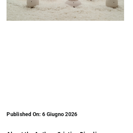
Published On: 6 Giugno 2026