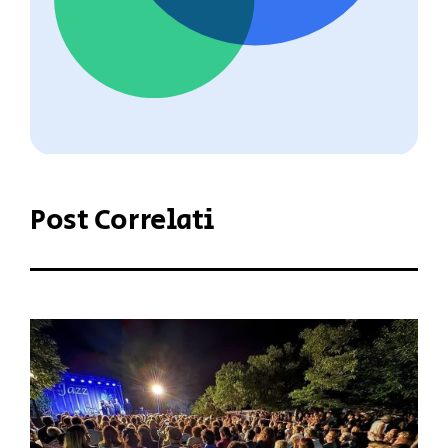
Post Correlati