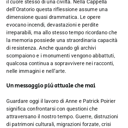
il cuore stesso di una civiltà. Nella Cappella
dell’Oratorio questa riflessione assume una
dimensione quasi drammatica. Le opere
evocano incendi, devastazioni e perdite
irreparabili, ma allo stesso tempo ricordano che
la memoria possiede una straordinaria capacità
di resistenza. Anche quando gli archivi
scompaiono e i monumenti vengono abbattuti,
qualcosa continua a sopravvivere nei racconti,
nelle immagini e nell’arte.
Un messaggio più attuale che mai
Guardare oggi il lavoro di Anne e Patrick Poirier
significa confrontarsi con questioni che
attraversano il nostro tempo. Guerre, distruzioni
di patrimoni culturali, migrazioni forzate, crisi