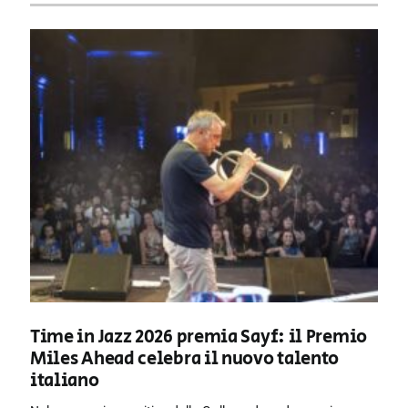
Time in Jazz 2026 premia Sayf: il Premio
Miles Ahead celebra il nuovo talento
italiano