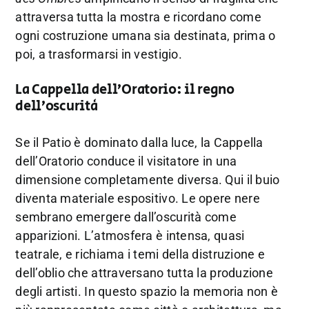
attraversa tutta la mostra e ricordano come
ogni costruzione umana sia destinata, prima o
poi, a trasformarsi in vestigio.
La Cappella dell’Oratorio: il regno
dell’oscurità
Se il Patio è dominato dalla luce, la Cappella
dell’Oratorio conduce il visitatore in una
dimensione completamente diversa. Qui il buio
diventa materiale espositivo. Le opere nere
sembrano emergere dall’oscurità come
apparizioni. L’atmosfera è intensa, quasi
teatrale, e richiama i temi della distruzione e
dell’oblio che attraversano tutta la produzione
degli artisti. In questo spazio la memoria non è