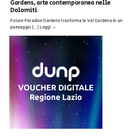
Gardens, arte contemporanea nelle
Dolomiti
Future Paradise Gardens trasforma la Val Gardena in un
paesaggio [...]
Leggi →