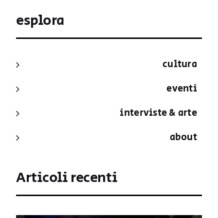
esplora
cultura
eventi
interviste & arte
about
Articoli recenti