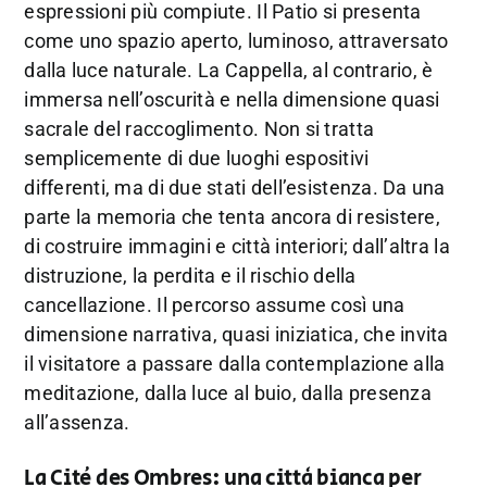
espressioni più compiute. Il Patio si presenta
come uno spazio aperto, luminoso, attraversato
dalla luce naturale. La Cappella, al contrario, è
immersa nell’oscurità e nella dimensione quasi
sacrale del raccoglimento. Non si tratta
semplicemente di due luoghi espositivi
differenti, ma di due stati dell’esistenza. Da una
parte la memoria che tenta ancora di resistere,
di costruire immagini e città interiori; dall’altra la
distruzione, la perdita e il rischio della
cancellazione. Il percorso assume così una
dimensione narrativa, quasi iniziatica, che invita
il visitatore a passare dalla contemplazione alla
meditazione, dalla luce al buio, dalla presenza
all’assenza.
La Cité des Ombres: una città bianca per