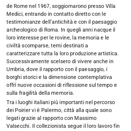
de Rome nel 1967, soggiornarono presso Villa
Medici, entrando in contatto diretto con le
testimonianze dell’antichità e con il paesaggio
archeologico di Roma. In quegli anni nacque il
loro interesse per le rovine, la memoria e le
civiltà scomparse, temi destinati a
caratterizzare tutta la loro produzione artistica.
Successivamente scelsero di vivere anche in
Umbria, dove il rapporto con il paesaggio, i
borghi storici e la dimensione contemplativa
offrì nuove occasioni di riflessione sul tempo e
sulla fragilità della memoria.
Tra i luoghi italiani più importanti nel percorso
dei Poirier vi è Palermo, città alla quale sono
legati grazie al rapporto con Massimo
Valsecchi. Il collezionista segue il loro lavoro fin