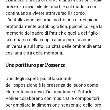
presenza invisibile dei morti e sul modo in cui
continuano a vivere attraverso il ricordo.
L’installazione assume inoltre una dimensione
profondamente autobiografica, poiché collega la
memoria del padre di Patrick e quella del figlio
scomparso della coppia a una meditazione
universale sul lutto. La città delle ombre diventa
così una città della memoria.
Una partitura per l’assenza
Uno degli aspetti più affascinanti
dell’esposizione è la presenza del suono come
elemento narrativo. Da anni Anne e Patrick
Poirier collaborano con musicisti e compositori
per ampliare la dimensione sensoriale delle loro