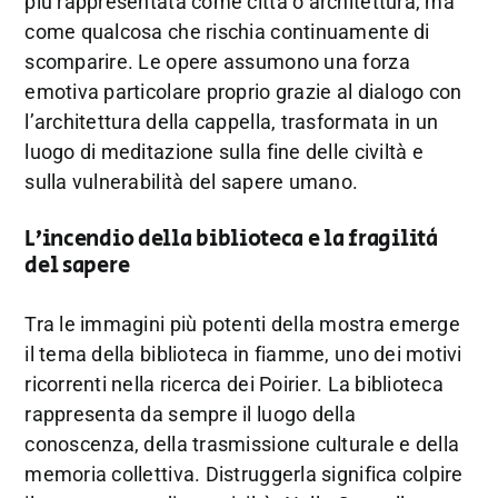
più rappresentata come città o architettura, ma
come qualcosa che rischia continuamente di
scomparire. Le opere assumono una forza
emotiva particolare proprio grazie al dialogo con
l’architettura della cappella, trasformata in un
luogo di meditazione sulla fine delle civiltà e
sulla vulnerabilità del sapere umano.
L’incendio della biblioteca e la fragilità
del sapere
Tra le immagini più potenti della mostra emerge
il tema della biblioteca in fiamme, uno dei motivi
ricorrenti nella ricerca dei Poirier. La biblioteca
rappresenta da sempre il luogo della
conoscenza, della trasmissione culturale e della
memoria collettiva. Distruggerla significa colpire