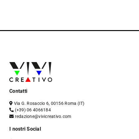
Contatti
Via G. Rosaccio 6, 00156 Roma (IT)
(+39) 06 4066184
redazione@vivicreativo.com
I nostri Social