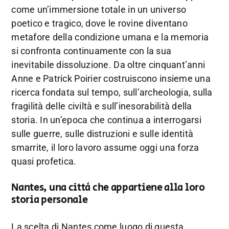
come un’immersione totale in un universo
poetico e tragico, dove le rovine diventano
metafore della condizione umana e la memoria
si confronta continuamente con la sua
inevitabile dissoluzione. Da oltre cinquant’anni
Anne e Patrick Poirier costruiscono insieme una
ricerca fondata sul tempo, sull’archeologia, sulla
fragilità delle civiltà e sull’inesorabilità della
storia. In un’epoca che continua a interrogarsi
sulle guerre, sulle distruzioni e sulle identità
smarrite, il loro lavoro assume oggi una forza
quasi profetica.
Nantes, una città che appartiene alla loro
storia personale
La scelta di Nantes come luogo di questa