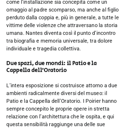
come l’installazione sia concepita come un
omaggio al padre scomparso, ma anche al figlio
perduto dalla coppia e, più in generale, a tutte le
vittime delle violenze che attraversano la storia
umana. Nantes diventa così il punto d’incontro
tra biografia e memoria universale, tra dolore
individuale e tragedia collettiva.
Due spazi, due mondi: il Patio e la
Cappella dell’Oratorio
L’intera esposizione si costruisce attorno a due
ambienti radicalmente diversi del museo: il
Patio e la Cappella dell’Oratorio. I Poirier hanno
sempre concepito le proprie opere in stretta
relazione con l’architettura che le ospita, e qui
questa sensibilità raggiunge una delle sue