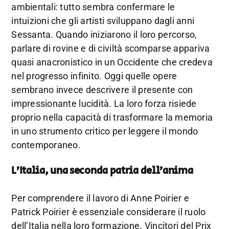
ambientali: tutto sembra confermare le
intuizioni che gli artisti sviluppano dagli anni
Sessanta. Quando iniziarono il loro percorso,
parlare di rovine e di civiltà scomparse appariva
quasi anacronistico in un Occidente che credeva
nel progresso infinito. Oggi quelle opere
sembrano invece descrivere il presente con
impressionante lucidità. La loro forza risiede
proprio nella capacità di trasformare la memoria
in uno strumento critico per leggere il mondo
contemporaneo.
L’Italia, una seconda patria dell’anima
Per comprendere il lavoro di Anne Poirier e
Patrick Poirier è essenziale considerare il ruolo
dell’Italia nella loro formazione. Vincitori del Prix