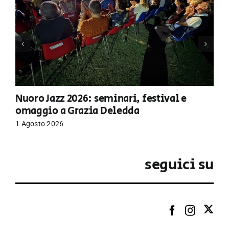
Nuoro Jazz 2026: seminari, festival e
omaggio a Grazia Deledda
1 Agosto 2026
seguici su