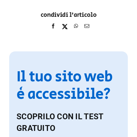
condividi l'articolo
Il tuo sito web
è accessibile?
SCOPRILO CON IL TEST
GRATUITO