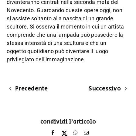
diventeranno centrali nella seconda metà del
Novecento. Guardando queste opere oggi, non
si assiste soltanto alla nascita di un grande
scultore. Si osserva il momento in cui un artista
comprende che una lampada può possedere la
stessa intensità di una scultura e che un
oggetto quotidiano può diventare il luogo
privilegiato dell’immaginazione.
Precedente
Successivo
condividi l'articolo