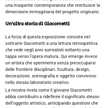
una maquette contemporanea che restituisce la
dimensione immaginaria del progetto originario.
Un’altra storia di Giacometti
La forza di questa esposizione consiste nel
sottrarre Giacometti a una lettura retrospettiva
che vede negli anni surrealisti soltanto una
tappa verso l’opera matura. Qui emerge invece
un artista che sperimenta senza preoccuparsi
delle frontiere disciplinari. Scultura, design,
decorazione, scenografia e oggetto convivono
nello stesso laboratorio creativo.
La mostra rivela come il giovane Giacometti
abbia contribuito a ridefinire il significato stesso
dell’oggetto artistico, anticipando questioni che