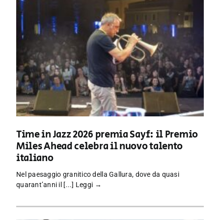
Time in Jazz 2026 premia Sayf: il Premio
Miles Ahead celebra il nuovo talento
italiano
Nel paesaggio granitico della Gallura, dove da quasi
quarant’anni il [...]
Leggi →