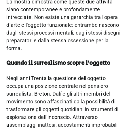
La mostra dimostra come queste due attività
siano contemporanee e profondamente
intrecciate. Non esiste una gerarchia tra l’opera
d’arte e l’oggetto funzionale: entrambe nascono
dagli stessi processi mentali, dagli stessi disegni
preparatori e dalla stessa ossessione per la
forma.
Quando il surrealismo scopre l’oggetto
Negli anni Trenta la questione dell’oggetto
occupa una posizione centrale nel pensiero
surrealista. Breton, Dalí e gli altri membri del
movimento sono affascinati dalla possibilità di
trasformare gli oggetti quotidiani in strumenti di
esplorazione dell’inconscio. Attraverso
assemblaggi inattesi, accostamenti improbabili