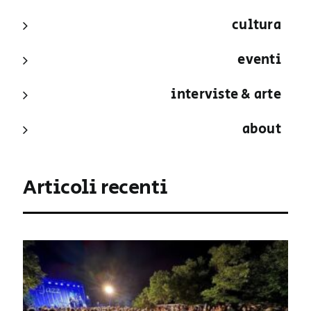
cultura
eventi
interviste & arte
about
Articoli recenti