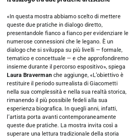
«In questa mostra abbiamo scelto di mettere
queste due pratiche in dialogo diretto,
presentandole fianco a fianco per evidenziare le
numerose connessioni che le legano. È un
dialogo che si sviluppa su più livelli — formale,
tematico e concettuale — e che approfondiremo
insieme durante il percorso espositivo», spiega
Laura Braverman
che aggiunge, «L’obiettivo è
restituire il periodo surrealista di Giacometti
nella sua complessità e nella sua realtà storica,
rimanendo il più possibile fedeli alla sua
esperienza biografica. In quegli anni, infatti,
l’artista porta avanti contemporaneamente
queste due pratiche. La mostra invita così a
superare una lettura tradizionale della storia