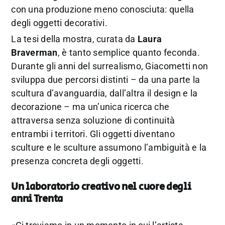
con una produzione meno conosciuta: quella
degli oggetti decorativi.
La tesi della mostra, curata da
Laura
Braverman
, è tanto semplice quanto feconda.
Durante gli anni del surrealismo, Giacometti non
sviluppa due percorsi distinti – da una parte la
scultura d’avanguardia, dall’altra il design e la
decorazione – ma un’unica ricerca che
attraversa senza soluzione di continuità
entrambi i territori. Gli oggetti diventano
sculture e le sculture assumono l’ambiguità e la
presenza concreta degli oggetti.
Un laboratorio creativo nel cuore degli
anni Trenta