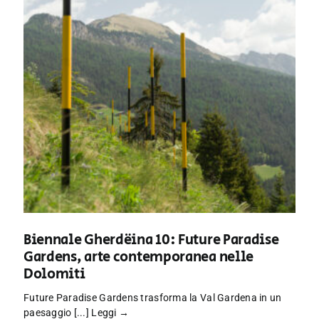
Biennale Gherdëina 10: Future Paradise
Gardens, arte contemporanea nelle
Dolomiti
Future Paradise Gardens trasforma la Val Gardena in un
paesaggio [...]
Leggi →