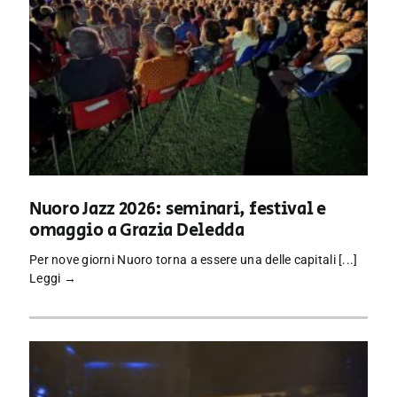
Nuoro Jazz 2026: seminari, festival e
omaggio a Grazia Deledda
Per nove giorni Nuoro torna a essere una delle capitali [...]
Leggi →