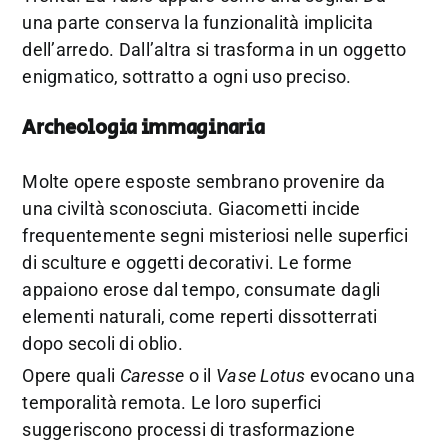
una parte conserva la funzionalità implicita
dell’arredo. Dall’altra si trasforma in un oggetto
enigmatico, sottratto a ogni uso preciso.
Archeologia immaginaria
Molte opere esposte sembrano provenire da
una civiltà sconosciuta. Giacometti incide
frequentemente segni misteriosi nelle superfici
di sculture e oggetti decorativi. Le forme
appaiono erose dal tempo, consumate dagli
elementi naturali, come reperti dissotterrati
dopo secoli di oblio.
Opere quali
Caresse
o il
Vase Lotus
evocano una
temporalità remota. Le loro superfici
suggeriscono processi di trasformazione