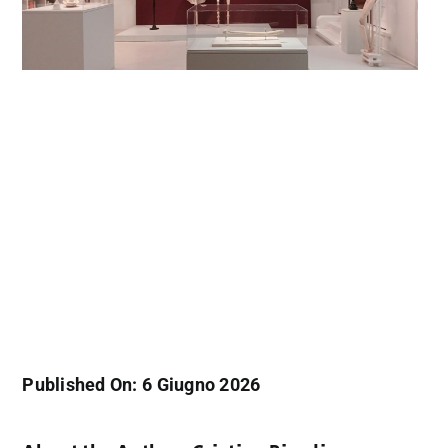
Published On: 6 Giugno 2026