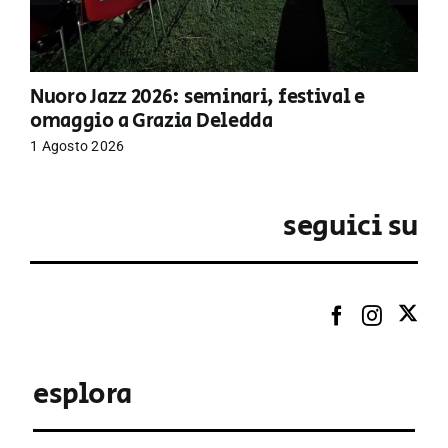
Nuoro Jazz 2026: seminari, festival e
omaggio a Grazia Deledda
1 Agosto 2026
seguici su
esplora