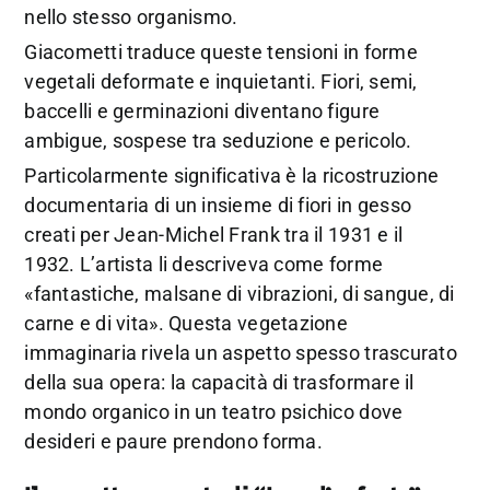
nello stesso organismo.
Giacometti traduce queste tensioni in forme
vegetali deformate e inquietanti. Fiori, semi,
baccelli e germinazioni diventano figure
ambigue, sospese tra seduzione e pericolo.
Particolarmente significativa è la ricostruzione
documentaria di un insieme di fiori in gesso
creati per Jean-Michel Frank tra il 1931 e il
1932. L’artista li descriveva come forme
«fantastiche, malsane di vibrazioni, di sangue, di
carne e di vita». Questa vegetazione
immaginaria rivela un aspetto spesso trascurato
della sua opera: la capacità di trasformare il
mondo organico in un teatro psichico dove
desideri e paure prendono forma.