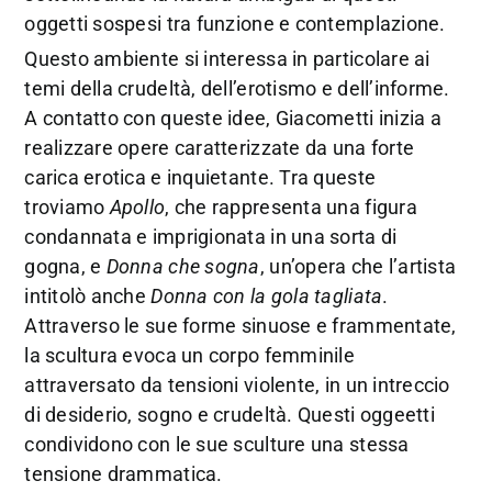
oggetti sospesi tra funzione e contemplazione.
Questo ambiente si interessa in particolare ai
temi della crudeltà, dell’erotismo e dell’informe.
A contatto con queste idee, Giacometti inizia a
realizzare opere caratterizzate da una forte
carica erotica e inquietante. Tra queste
troviamo
Apollo
, che rappresenta una figura
condannata e imprigionata in una sorta di
gogna, e
Donna che sogna
, un’opera che l’artista
intitolò anche
Donna con la gola tagliata
.
Attraverso le sue forme sinuose e frammentate,
la scultura evoca un corpo femminile
attraversato da tensioni violente, in un intreccio
di desiderio, sogno e crudeltà. Questi oggeetti
condividono con le sue sculture una stessa
tensione drammatica.