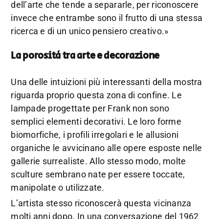
dell’arte che tende a separarle, per riconoscere
invece che entrambe sono il frutto di una stessa
ricerca e di un unico pensiero creativo.»
La porosità tra arte e decorazione
Una delle intuizioni più interessanti della mostra
riguarda proprio questa zona di confine. Le
lampade progettate per Frank non sono
semplici elementi decorativi. Le loro forme
biomorfiche, i profili irregolari e le allusioni
organiche le avvicinano alle opere esposte nelle
gallerie surrealiste. Allo stesso modo, molte
sculture sembrano nate per essere toccate,
manipolate o utilizzate.
L’artista stesso riconoscerà questa vicinanza
molti anni dopo. In una conversazione del 1962