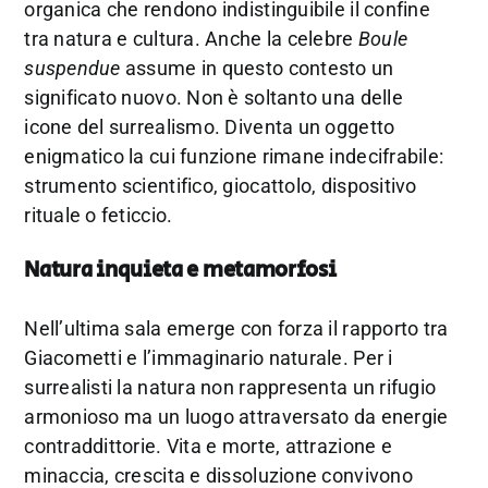
organica che rendono indistinguibile il confine
tra natura e cultura. Anche la celebre
Boule
suspendue
assume in questo contesto un
significato nuovo. Non è soltanto una delle
icone del surrealismo. Diventa un oggetto
enigmatico la cui funzione rimane indecifrabile:
strumento scientifico, giocattolo, dispositivo
rituale o feticcio.
Natura inquieta e metamorfosi
Nell’ultima sala emerge con forza il rapporto tra
Giacometti e l’immaginario naturale. Per i
surrealisti la natura non rappresenta un rifugio
armonioso ma un luogo attraversato da energie
contraddittorie. Vita e morte, attrazione e
minaccia, crescita e dissoluzione convivono