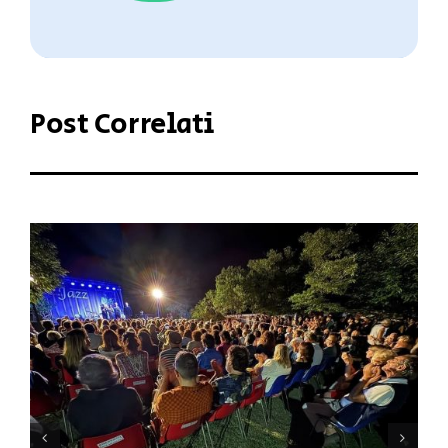
Post Correlati