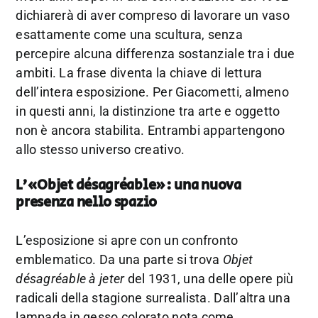
dichiarerà di aver compreso di lavorare un vaso
esattamente come una scultura, senza
percepire alcuna differenza sostanziale tra i due
ambiti. La frase diventa la chiave di lettura
dell’intera esposizione. Per Giacometti, almeno
in questi anni, la distinzione tra arte e oggetto
non è ancora stabilita. Entrambi appartengono
allo stesso universo creativo.
L’«Objet désagréable»: una nuova
presenza nello spazio
L’esposizione si apre con un confronto
emblematico. Da una parte si trova
Objet
désagréable à jeter
del 1931, una delle opere più
radicali della stagione surrealista. Dall’altra una
lampada in gesso colorato nota come