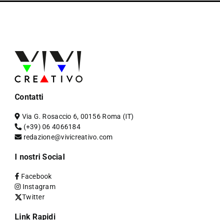
Contatti
Via G. Rosaccio 6, 00156 Roma (IT)
(+39) 06 4066184
redazione@vivicreativo.com
I nostri Social
Facebook
Instagram
Twitter
Link Rapidi