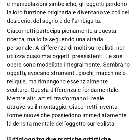
e manipolazioni simboliche, gli oggetti perdono
la loro funzione originaria e diventano veicoli del
desiderio, del sogno e dell’ambiguità.
Giacometti partecipa pienamente a questa
ricerca, ma lo fa seguendo una strada
personale. A differenza di molti surrealisti, non
utilizza quasi mai oggetti preesistenti. Le sue
opere sono modellate integralmente. Sembrano
oggetti, evocano strumenti, giochi, macchine o
reliquie, ma rimangono essenzialmente
sculture. Questa differenza è fondamentale.
Mentre altri artisti trasformano il reale
attraverso il montaggio, Giacometti inventa
forme nuove che possiedono immediatamente
la densità mentale dell’oggetto surrealista.
Il dialogo tra due pratiche artistiche