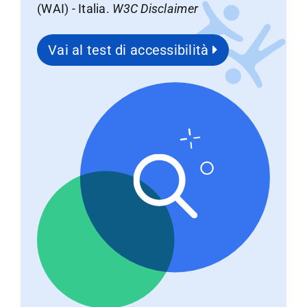
(WAI) - Italia.
W3C Disclaimer
Vai al test di accessibilità