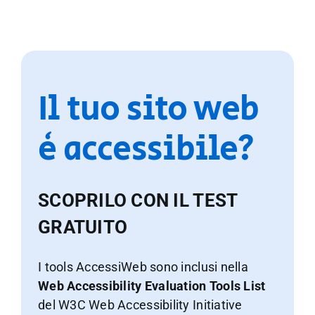
Il tuo sito web
è accessibile?
SCOPRILO CON IL TEST
GRATUITO
I tools AccessiWeb sono inclusi nella
Web Accessibility Evaluation Tools List
del W3C Web Accessibility Initiative