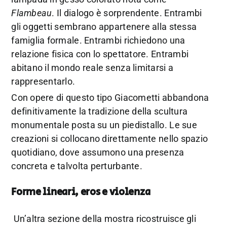
Flambeau
. Il dialogo è sorprendente. Entrambi
gli oggetti sembrano appartenere alla stessa
famiglia formale. Entrambi richiedono una
relazione fisica con lo spettatore. Entrambi
abitano il mondo reale senza limitarsi a
rappresentarlo.
Con opere di questo tipo Giacometti abbandona
definitivamente la tradizione della scultura
monumentale posta su un piedistallo. Le sue
creazioni si collocano direttamente nello spazio
quotidiano, dove assumono una presenza
concreta e talvolta perturbante.
Forme lineari, eros e violenza
Un’altra sezione della mostra ricostruisce gli