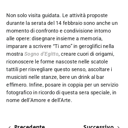
Non solo visita guidata. Le attività proposte
durante la serata del 14 febbraio sono anche un
momento di confronto e condivisione intorno
alle opere: disegnare insieme a memoria,
imparare a scrivere “Ti amo” in geroglifici nella
mostra
Sogno d’Egitto
, creare cuori di origami,
riconoscere le forme nascoste nelle scatole
tattili per risvegliare questo senso, ascoltare i
musicisti nelle stanze, bere un drink al bar
effimero. Infine, posare in coppia per un servizio
fotografico in ricordo di questa sera speciale, in
nome dell’Amore e dell’Arte.
Precedente
Successivo