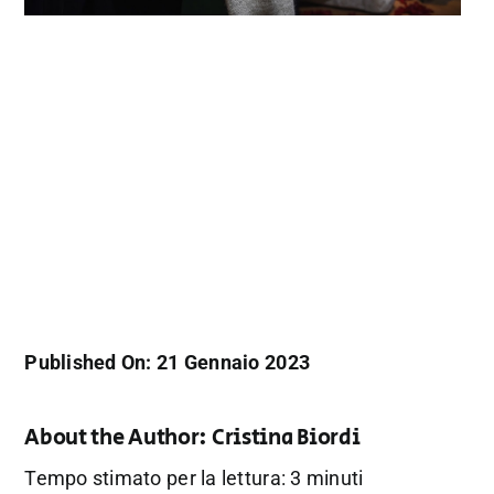
Published On: 21 Gennaio 2023
About the Author:
Cristina Biordi
Tempo stimato per la lettura: 3 minuti