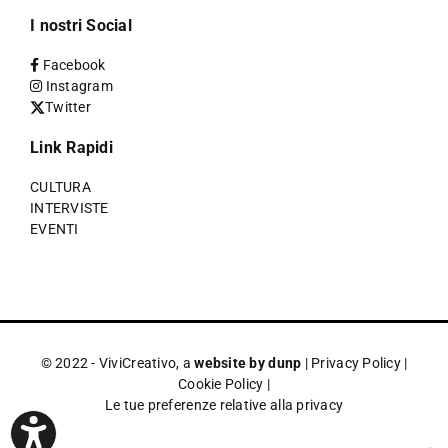
I nostri Social
Facebook
Instagram
Twitter
Link Rapidi
CULTURA
INTERVISTE
EVENTI
© 2022 - ViviCreativo, a
website by dunp
|
Privacy Policy
|
Cookie Policy
|
Le tue preferenze relative alla privacy