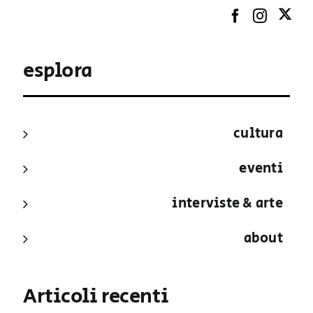
esplora
cultura
eventi
interviste & arte
about
Articoli recenti