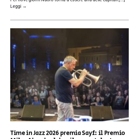
Leggi →
Time in Jazz 2026 premia Sayf: il Premio