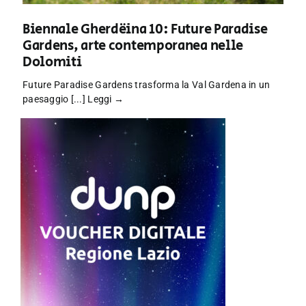
Biennale Gherdëina 10: Future Paradise
Gardens, arte contemporanea nelle
Dolomiti
Future Paradise Gardens trasforma la Val Gardena in un
paesaggio [...]
Leggi →