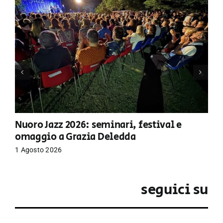
Nuoro Jazz 2026: seminari, festival e
omaggio a Grazia Deledda
1 Agosto 2026
seguici su