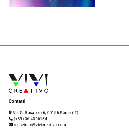
Contatti
Via G. Rosaccio 6, 00156 Roma (IT)
(+39) 06 4066184
redazione@vivicreativo.com