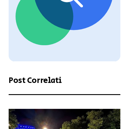
Post Correlati