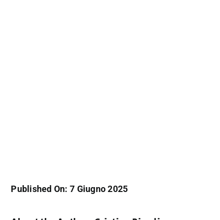
Published On: 7 Giugno 2025