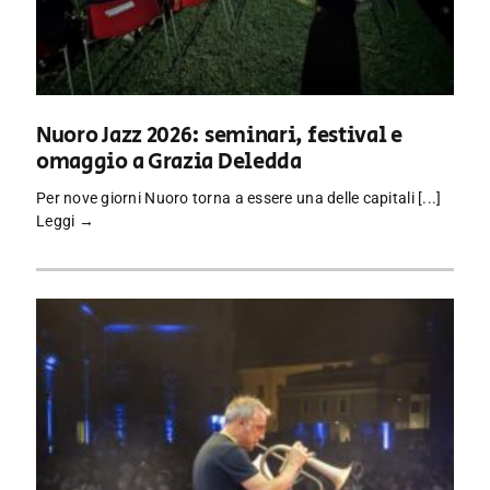
Nuoro Jazz 2026: seminari, festival e
omaggio a Grazia Deledda
Per nove giorni Nuoro torna a essere una delle capitali [...]
Leggi →