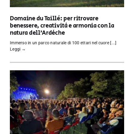
Domaine du Taillé: per ritrovare
benessere, creatività e armonia con la
natura dell’Ardèche
Immerso in un parco naturale di 100 ettari nel cuore [...]
Leggi →