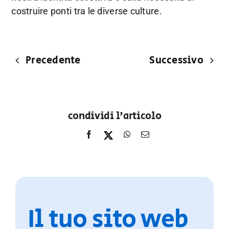
costruire ponti tra le diverse culture.
Precedente
Successivo
condividi l'articolo
Il tuo sito web