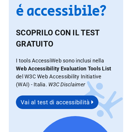
è accessibile?
SCOPRILO CON IL TEST
GRATUITO
I tools AccessiWeb sono inclusi nella
Web Accessibility Evaluation Tools List
del W3C Web Accessibility Initiative
(WAI) - Italia.
W3C Disclaimer
Vai al test di accessibilità