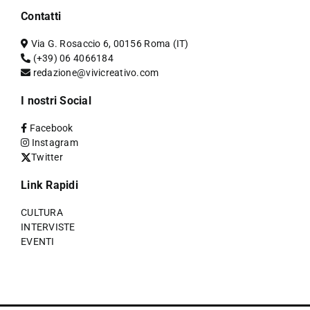
Contatti
Via G. Rosaccio 6, 00156 Roma (IT)
(+39) 06 4066184
redazione@vivicreativo.com
I nostri Social
Facebook
Instagram
Twitter
Link Rapidi
CULTURA
INTERVISTE
EVENTI