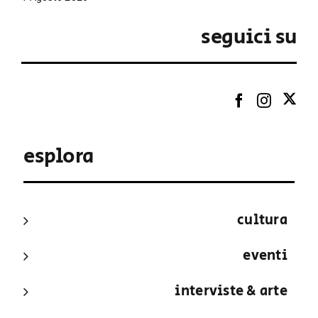
seguici su
esplora
cultura
eventi
interviste & arte