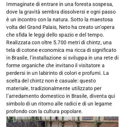
Immaginate di entrare in una foresta sospesa,
dove la gravità sembra dissolversi e ogni passo
è un incontro con la natura. Sotto la maestosa
volta del Grand Palais, Neto ha creato un’opera
che sfida le leggi dello spazio e del tempo.
Realizzata con oltre 5.700 metri di chintz, una
tela di cotone economica ma ricca di significato
in Brasile, l’installazione si sviluppa in una rete di
forme organiche che invitano il visitatore a
perdersi in un labirinto di colori e profumi. La
scelta del chintz non è casuale: questo
materiale, tradizionalmente utilizzato per
l’arredamento domestico in Brasile, diventa qui
simbolo di un ritorno alle radici e di un legame
profondo con la cultura popolare.