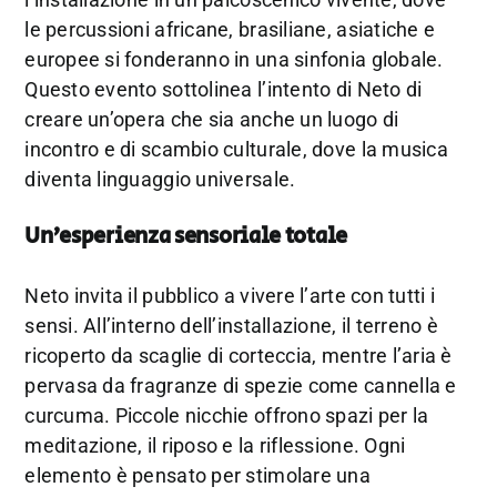
le percussioni africane, brasiliane, asiatiche e
europee si fonderanno in una sinfonia globale.
Questo evento sottolinea l’intento di Neto di
creare un’opera che sia anche un luogo di
incontro e di scambio culturale, dove la musica
diventa linguaggio universale.
Un’esperienza sensoriale totale
Neto invita il pubblico a vivere l’arte con tutti i
sensi. All’interno dell’installazione, il terreno è
ricoperto da scaglie di corteccia, mentre l’aria è
pervasa da fragranze di spezie come cannella e
curcuma. Piccole nicchie offrono spazi per la
meditazione, il riposo e la riflessione. Ogni
elemento è pensato per stimolare una