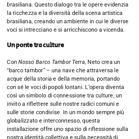
brasiliana. Questo dialogo tra le opere evidenzia
la ricchezza e la diversità della scena artistica
brasiliana, creando un ambiente in cui le diverse
voci si intrecciano e si arricchiscono a vicenda.
Un ponte tra culture
Con
Nosso Barco Tambor Terra
, Neto crea un
“barco tambor” – una nave che attraversa le
acque della storia e della memoria, portando
con sé le voci di popoli lontani. L’opera diventa
così un simbolo di connessione tra culture, un
invito a riflettere sulle nostre radici comuni e
sulle storie condivise. In un mondo sempre più
globalizzato e interconnesso, questa
installazione offre uno spazio di riflessione sulla
nostra identità collettiva e sulla necessità di