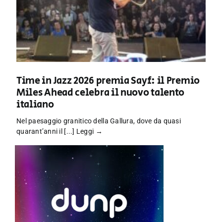
Time in Jazz 2026 premia Sayf: il Premio
Miles Ahead celebra il nuovo talento
italiano
Nel paesaggio granitico della Gallura, dove da quasi
quarant’anni il [...]
Leggi →