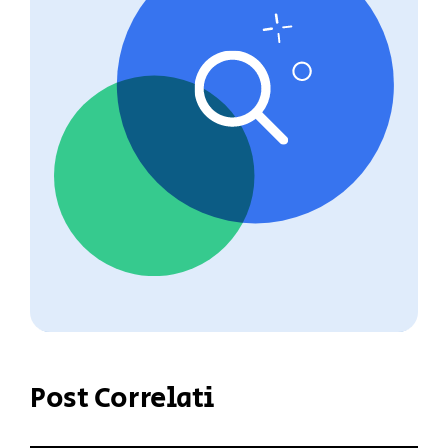
Post Correlati