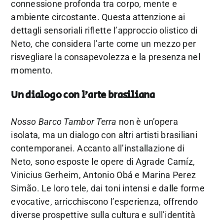
connessione profonda tra corpo, mente e
ambiente circostante. Questa attenzione ai
dettagli sensoriali riflette l’approccio olistico di
Neto, che considera l’arte come un mezzo per
risvegliare la consapevolezza e la presenza nel
momento.
Un dialogo con l’arte brasiliana
Nosso Barco Tambor Terra
non è un’opera
isolata, ma un dialogo con altri artisti brasiliani
contemporanei. Accanto all’installazione di
Neto, sono esposte le opere di Agrade Camíz,
Vinicius Gerheim, Antonio Obá e Marina Perez
Simão. Le loro tele, dai toni intensi e dalle forme
evocative, arricchiscono l’esperienza, offrendo
diverse prospettive sulla cultura e sull’identità