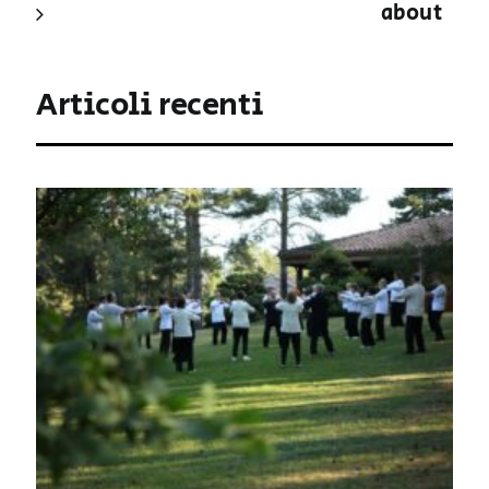
about
Articoli recenti