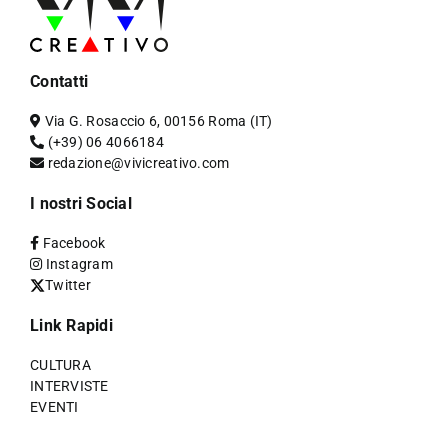
Contatti
Via G. Rosaccio 6, 00156 Roma (IT)
(+39) 06 4066184
redazione@vivicreativo.com
I nostri Social
Facebook
Instagram
Twitter
Link Rapidi
CULTURA
INTERVISTE
EVENTI