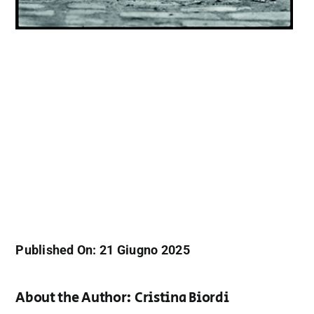
Published On: 21 Giugno 2025
About the Author:
Cristina Biordi