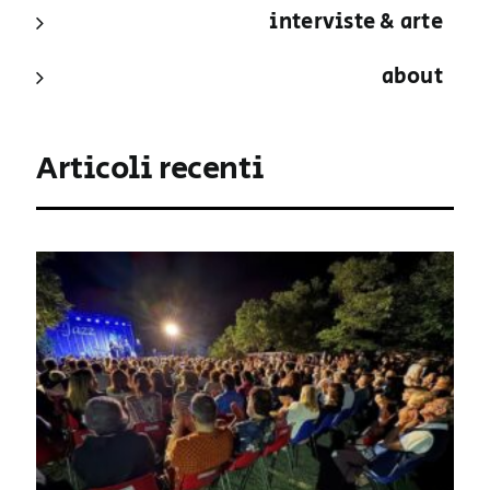
interviste & arte
about
Articoli recenti