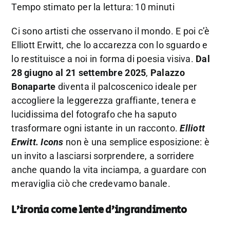
Tempo stimato per la lettura: 10 minuti
Ci sono artisti che osservano il mondo. E poi c’è
Elliott Erwitt, che lo accarezza con lo sguardo e
lo restituisce a noi in forma di poesia visiva.
Dal
28 giugno al 21 settembre 2025
,
Palazzo
Bonaparte
diventa il palcoscenico ideale per
accogliere la leggerezza graffiante, tenera e
lucidissima del fotografo che ha saputo
trasformare ogni istante in un racconto.
Elliott
Erwitt. Icons
non è una semplice esposizione: è
un invito a lasciarsi sorprendere, a sorridere
anche quando la vita inciampa, a guardare con
meraviglia ciò che credevamo banale.
L’ironia come lente d’ingrandimento