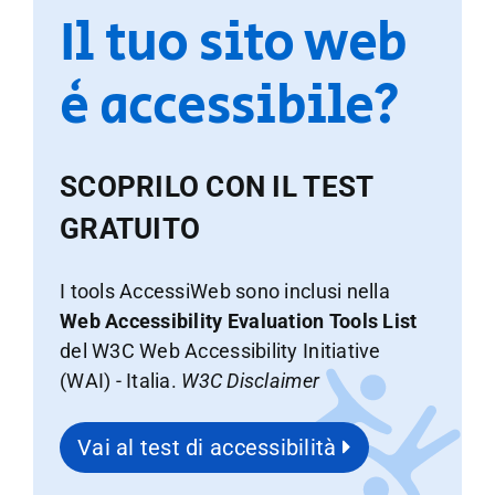
Il tuo sito web
è accessibile?
SCOPRILO CON IL TEST
GRATUITO
I tools AccessiWeb sono inclusi nella
Web Accessibility Evaluation Tools List
del W3C Web Accessibility Initiative
(WAI) - Italia.
W3C Disclaimer
Vai al test di accessibilità