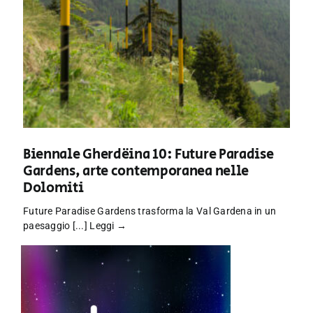
Biennale Gherdëina 10: Future Paradise
Gardens, arte contemporanea nelle
Dolomiti
Future Paradise Gardens trasforma la Val Gardena in un
paesaggio [...]
Leggi →