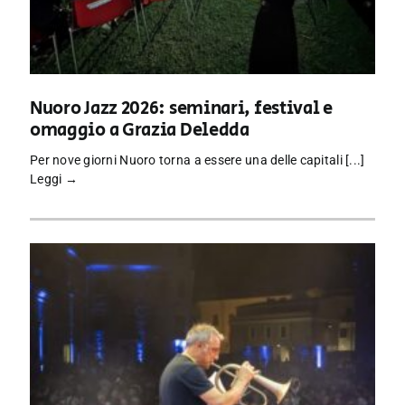
Nuoro Jazz 2026: seminari, festival e
omaggio a Grazia Deledda
Per nove giorni Nuoro torna a essere una delle capitali [...]
Leggi →