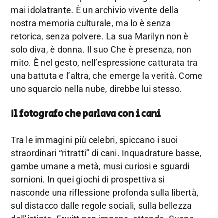
mai idolatrante. È un archivio vivente della
nostra memoria culturale, ma lo è senza
retorica, senza polvere. La sua Marilyn non è
solo diva, è donna. Il suo Che è presenza, non
mito. È nel gesto, nell’espressione catturata tra
una battuta e l’altra, che emerge la verità. Come
uno squarcio nella nube, direbbe lui stesso.
Il fotografo che parlava con i cani
Tra le immagini più celebri, spiccano i suoi
straordinari “ritratti” di cani. Inquadrature basse,
gambe umane a metà, musi curiosi e sguardi
sornioni. In quei giochi di prospettiva si
nasconde una riflessione profonda sulla libertà,
sul distacco dalle regole sociali, sulla bellezza