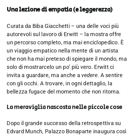
Una lezione di empatia (e leggerezza)
Curata da Biba Giacchetti – una delle voci più
autorevoli sul lavoro di Erwitt – la mostra offre
un percorso completo, ma mai enciclopedico. È
un viaggio empatico nella mente di un artista
che non ha mai preteso di spiegare il mondo, ma
solo di mostrarcelo un po’ più vero. Erwitt ci
invita a guardare, ma anche a
vedere
. A sentire
con gli occhi. A trovare, in ogni dettaglio, la
bellezza fugace del momento che non ritorna.
La meraviglia nascosta nelle piccole cose
Dopo il grande successo della retrospettiva su
Edvard Munch, Palazzo Bonaparte inaugura così