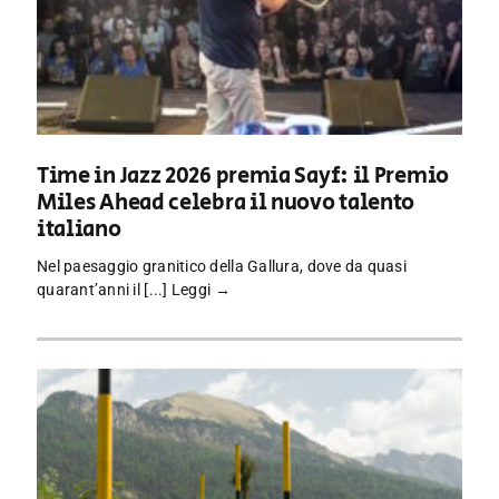
Time in Jazz 2026 premia Sayf: il Premio
Miles Ahead celebra il nuovo talento
italiano
Nel paesaggio granitico della Gallura, dove da quasi
quarant’anni il [...]
Leggi →