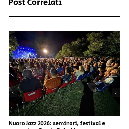
Post Correlati
Nuoro Jazz 2026: seminari, festival e