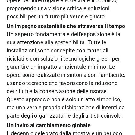
opere per interrogare e sollecitare il pubblico,
proponendo una visione critica e soluzioni
possibili per un futuro più verde e giusto.
Un impegno sostenibile che attraversa il tempo
Un aspetto fondamentale dell’esposizione è la
sua attenzione alla sostenibilità. Tutte le
installazioni sono concepite con materiali
riciclati e con soluzioni tecnologiche green per
garantire un impatto ambientale minimo. Le
opere sono realizzate in sintonia con l’ambiente,
usando tecniche che favoriscono la riduzione
dei rifiuti e la conservazione delle risorse.
Questo approccio non è solo un atto simbolico,
ma una vera e propria dichiarazione di intenti da
parte degli organizzatori e degli artisti coinvolti.
Un invito al cambiamento globale
Il decennio celebrato dalla mostra è un periodo