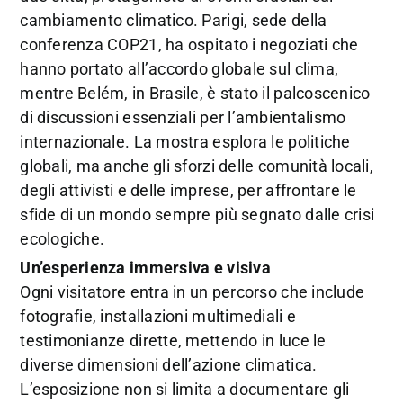
cambiamento climatico. Parigi, sede della
conferenza COP21, ha ospitato i negoziati che
hanno portato all’accordo globale sul clima,
mentre Belém, in Brasile, è stato il palcoscenico
di discussioni essenziali per l’ambientalismo
internazionale. La mostra esplora le politiche
globali, ma anche gli sforzi delle comunità locali,
degli attivisti e delle imprese, per affrontare le
sfide di un mondo sempre più segnato dalle crisi
ecologiche.
Un’esperienza immersiva e visiva
Ogni visitatore entra in un percorso che include
fotografie, installazioni multimediali e
testimonianze dirette, mettendo in luce le
diverse dimensioni dell’azione climatica.
L’esposizione non si limita a documentare gli