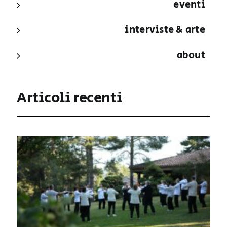
eventi
interviste & arte
about
Articoli recenti