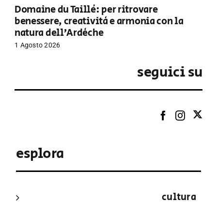
Domaine du Taillé: per ritrovare
benessere, creatività e armonia con la
natura dell’Ardèche
1 Agosto 2026
seguici su
esplora
cultura