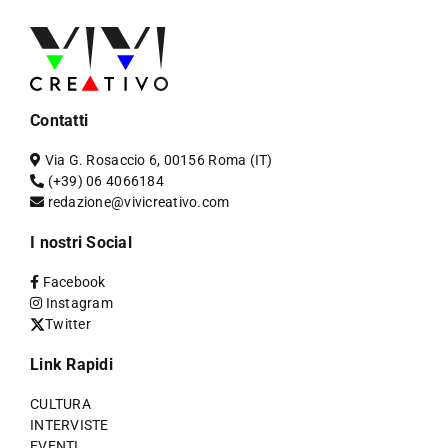
Contatti
Via G. Rosaccio 6, 00156 Roma (IT)
(+39) 06 4066184
redazione@vivicreativo.com
I nostri Social
Facebook
Instagram
Twitter
Link Rapidi
CULTURA
INTERVISTE
EVENTI