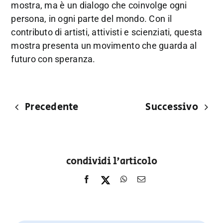
mostra, ma è un dialogo che coinvolge ogni
persona, in ogni parte del mondo. Con il
contributo di artisti, attivisti e scienziati, questa
mostra presenta un movimento che guarda al
futuro con speranza.
Precedente
Successivo
condividi l'articolo