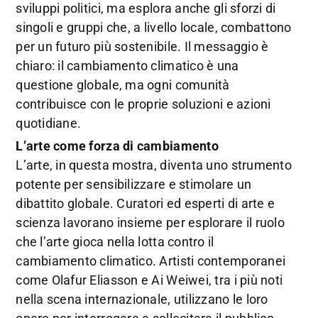
sviluppi politici, ma esplora anche gli sforzi di
singoli e gruppi che, a livello locale, combattono
per un futuro più sostenibile. Il messaggio è
chiaro: il cambiamento climatico è una
questione globale, ma ogni comunità
contribuisce con le proprie soluzioni e azioni
quotidiane.
L’arte come forza di cambiamento
L’arte, in questa mostra, diventa uno strumento
potente per sensibilizzare e stimolare un
dibattito globale. Curatori ed esperti di arte e
scienza lavorano insieme per esplorare il ruolo
che l’arte gioca nella lotta contro il
cambiamento climatico. Artisti contemporanei
come Olafur Eliasson e Ai Weiwei, tra i più noti
nella scena internazionale, utilizzano le loro