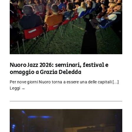
Nuoro Jazz 2026: seminari, festival e
omaggio a Grazia Deledda
Per nove giorni Nuoro torna a essere una delle capitali [...]
Leggi →