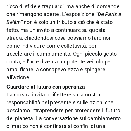
ricco di sfide e traguardi, ma anche di domande
che rimangono aperte. L’esposizione
“De Paris à
Belém”
non è solo un tributo a ciò che è stato
fatto, ma un invito a continuare su questa
strada, chiedendosi cosa possiamo fare noi,
come individui e come collettività, per
accelerare il cambiamento. Ogni piccolo gesto
conta, e l’arte diventa un potente veicolo per
amplificare la consapevolezza e spingere
all’azione.
Guardare al futuro con speranza
La mostra invita a riflettere sulla nostra
responsabilità nel presente e sulle azioni che
possiamo intraprendere per proteggere il futuro
del pianeta. La conversazione sul cambiamento
climatico non è confinata ai confini di una