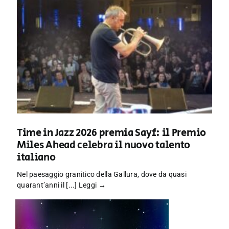
Time in Jazz 2026 premia Sayf: il Premio
Miles Ahead celebra il nuovo talento
italiano
Nel paesaggio granitico della Gallura, dove da quasi
quarant’anni il [...]
Leggi →