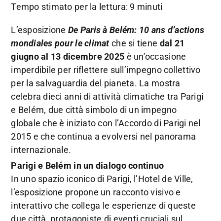
Tempo stimato per la lettura: 9 minuti
L’esposizione
De Paris à Belém: 10 ans d’actions
mondiales pour le climat
che si tiene
dal 21
giugno al 13 dicembre 2025
è un’occasione
imperdibile per riflettere sull’impegno collettivo
per la salvaguardia del pianeta. La mostra
celebra dieci anni di attività climatiche tra Parigi
e Belém, due città simbolo di un impegno
globale che è iniziato con l’Accordo di Parigi nel
2015 e che continua a evolversi nel panorama
internazionale.
Parigi e Belém in un dialogo continuo
In uno spazio iconico di Parigi, l’Hotel de Ville,
l’esposizione propone un racconto visivo e
interattivo che collega le esperienze di queste
due città, protagoniste di eventi cruciali sul