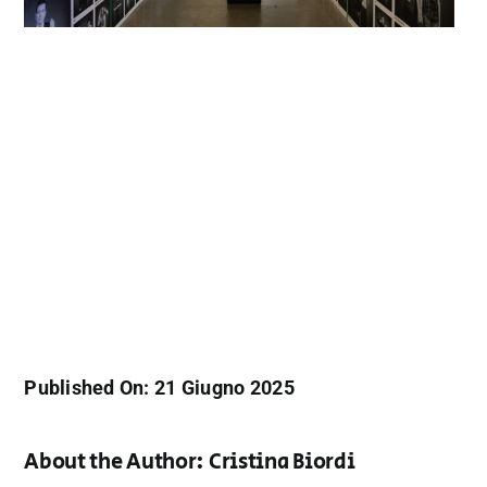
Published On: 21 Giugno 2025
About the Author:
Cristina Biordi