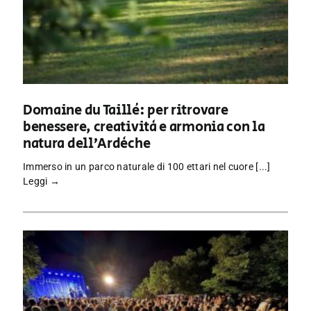
Domaine du Taillé: per ritrovare
benessere, creatività e armonia con la
natura dell’Ardèche
Immerso in un parco naturale di 100 ettari nel cuore [...]
Leggi →