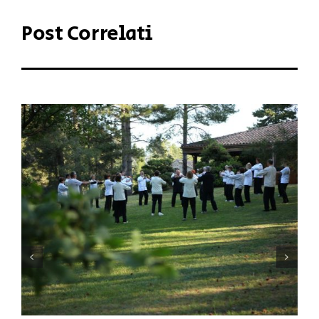
Post Correlati