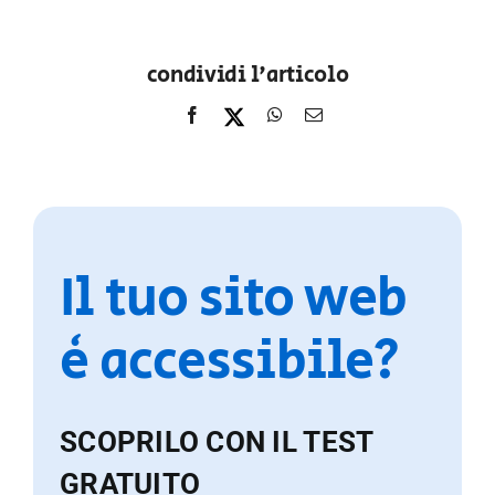
condividi l'articolo
Il tuo sito web
è accessibile?
SCOPRILO CON IL TEST
GRATUITO