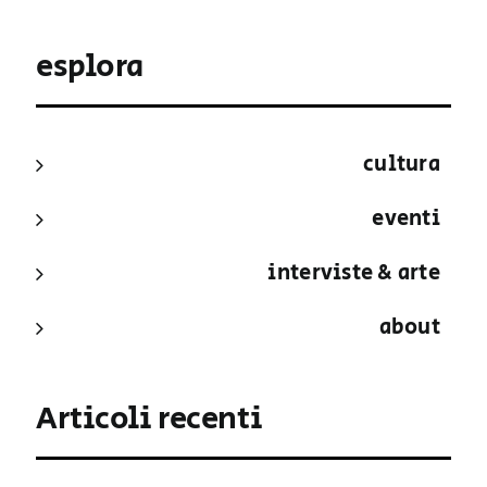
esplora
cultura
eventi
interviste & arte
about
Articoli recenti