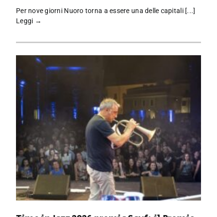
Per nove giorni Nuoro torna a essere una delle capitali [...]
Leggi →