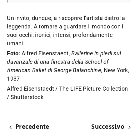
Un invito, dunque, a riscoprire l’artista dietro la
leggenda. A tornare a guardare il mondo con i
suoi occhi: ironici, intensi, profondamente
umani.
Foto:
Alfred Eisenstaedt,
Ballerine in piedi sul
davanzale di una finestra della School of
American Ballet di George Balanchine
, New York,
1937
Alfred Eisenstaedt / The LIFE Picture Collection
/ Shutterstock
Precedente
Successivo