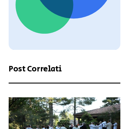
Post Correlati