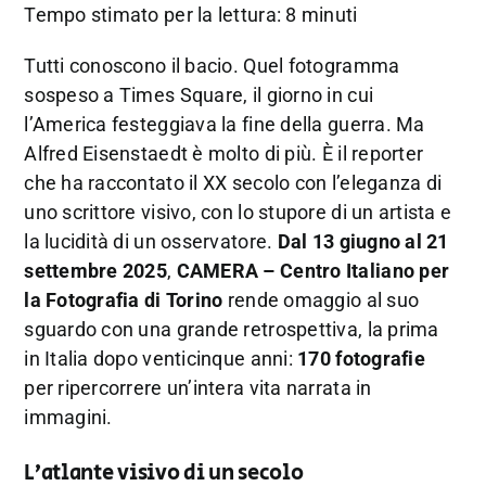
Tempo stimato per la lettura: 8 minuti
Tutti conoscono il bacio. Quel fotogramma
sospeso a Times Square, il giorno in cui
l’America festeggiava la fine della guerra. Ma
Alfred Eisenstaedt è molto di più. È il reporter
che ha raccontato il XX secolo con l’eleganza di
uno scrittore visivo, con lo stupore di un artista e
la lucidità di un osservatore.
Dal 13 giugno al 21
settembre 2025
,
CAMERA – Centro Italiano per
la Fotografia di Torino
rende omaggio al suo
sguardo con una grande retrospettiva, la prima
in Italia dopo venticinque anni:
170 fotografie
per ripercorrere un’intera vita narrata in
immagini.
L’atlante visivo di un secolo