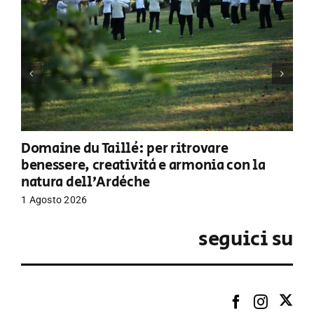
Domaine du Taillé: per ritrovare
benessere, creatività e armonia con la
natura dell’Ardèche
1 Agosto 2026
seguici su