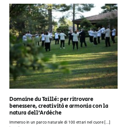
Domaine du Taillé: per ritrovare
benessere, creatività e armonia con la
natura dell’Ardèche
Immerso in un parco naturale di 100 ettari nel cuore [...]