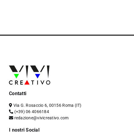
Contatti
Via G. Rosaccio 6, 00156 Roma (IT)
(+39) 06 4066184
redazione@vivicreativo.com
I nostri Social