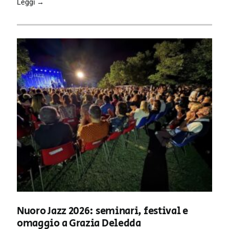
Leggi →
Nuoro Jazz 2026: seminari, festival e
omaggio a Grazia Deledda