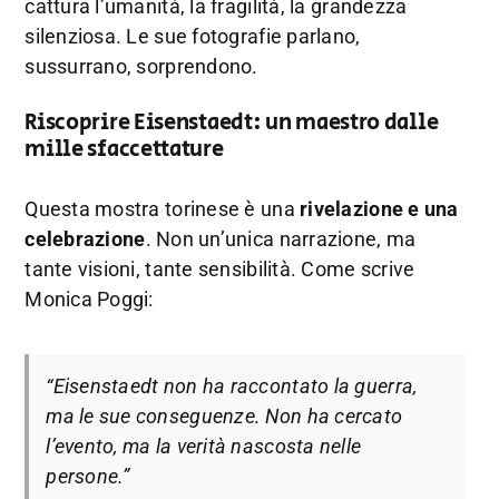
cattura l’umanità, la fragilità, la grandezza
silenziosa. Le sue fotografie parlano,
sussurrano, sorprendono.
Riscoprire Eisenstaedt: un maestro dalle
mille sfaccettature
Questa mostra torinese è una
rivelazione e una
celebrazione
. Non un’unica narrazione, ma
tante visioni, tante sensibilità. Come scrive
Monica Poggi:
“Eisenstaedt non ha raccontato la guerra,
ma le sue conseguenze. Non ha cercato
l’evento, ma la verità nascosta nelle
persone.”