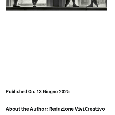
Published On: 13 Giugno 2025
About the Author:
Redazione ViviCreativo