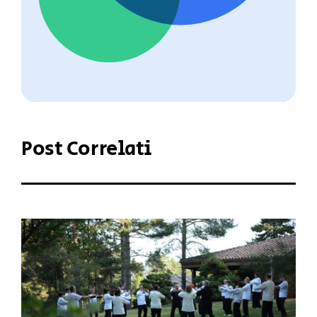
Post Correlati