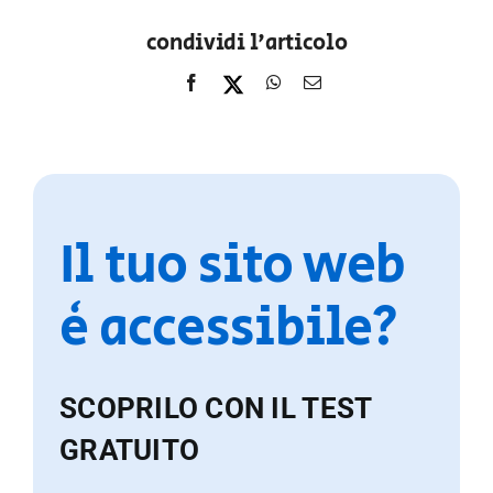
condividi l'articolo
Il tuo sito web
è accessibile?
SCOPRILO CON IL TEST
GRATUITO