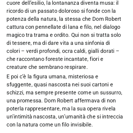
cuore dell’esilio, la lontananza diventa musa: il
ricordo di un passato doloroso si fonde con la
potenza della natura, la stessa che Dom Robert
cattura con pennellate di lana e filo, nel dialogo
magico tra trama e ordito. Qui non si tratta solo
di tessere, ma di dare vita a una sinfonia di
colori – verdi profondi, ocra caldi, gialli dorati –
che raccontano foreste incantate, fiori e
creature che sembrano respirare.
E poi c’è la figura umana, misteriosa e
sfuggente, quasi nascosta nei suoi cartoni e
schizzi, ma sempre presente come un sussurro,
una promessa. Dom Robert affermava di non
poterla rappresentare, ma la sua opera rivela
un’intimità nascosta, un’umanità che si intreccia
con la natura come un filo invisibile.