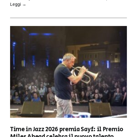
Leggi →
Time in Jazz 2026 premia Sayf: il Premio
Miles Ahead celebra il nuovo talento