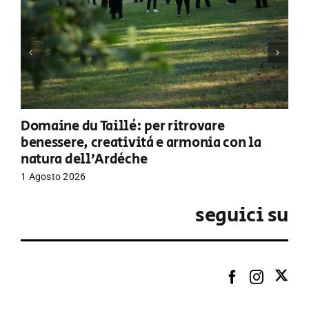
Domaine du Taillé: per ritrovare
benessere, creatività e armonia con la
natura dell’Ardèche
1 Agosto 2026
seguici su