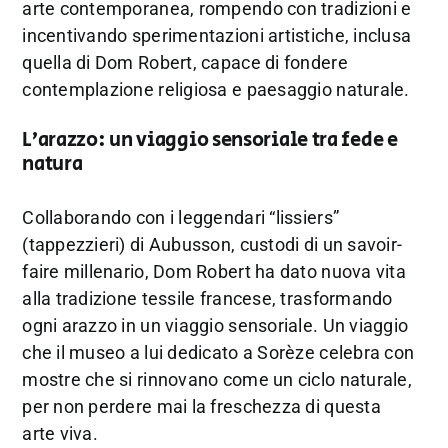
arte contemporanea, rompendo con tradizioni e
incentivando sperimentazioni artistiche, inclusa
quella di Dom Robert, capace di fondere
contemplazione religiosa e paesaggio naturale.
L’arazzo: un viaggio sensoriale tra fede e
natura
Collaborando con i leggendari “lissiers”
(tappezzieri) di Aubusson, custodi di un savoir-
faire millenario, Dom Robert ha dato nuova vita
alla tradizione tessile francese, trasformando
ogni arazzo in un viaggio sensoriale. Un viaggio
che il museo a lui dedicato a Sorèze celebra con
mostre che si rinnovano come un ciclo naturale,
per non perdere mai la freschezza di questa
arte viva.