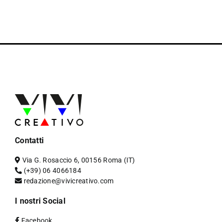
Contatti
Via G. Rosaccio 6, 00156 Roma (IT)
(+39) 06 4066184
redazione@vivicreativo.com
I nostri Social
Facebook