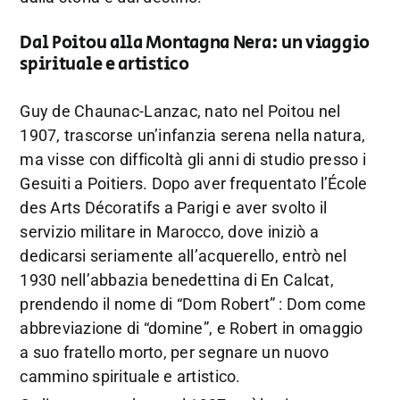
Dal Poitou alla Montagna Nera: un viaggio
spirituale e artistico
Guy de Chaunac-Lanzac, nato nel Poitou nel
1907, trascorse un’infanzia serena nella natura,
ma visse con difficoltà gli anni di studio presso i
Gesuiti a Poitiers. Dopo aver frequentato l’École
des Arts Décoratifs a Parigi e aver svolto il
servizio militare in Marocco, dove iniziò a
dedicarsi seriamente all’acquerello, entrò nel
1930 nell’abbazia benedettina di En Calcat,
prendendo il nome di “Dom Robert” : Dom come
abbreviazione di “domine”, e Robert in omaggio
a suo fratello morto, per segnare un nuovo
cammino spirituale e artistico.