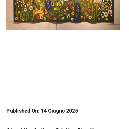
Published On: 14 Giugno 2025