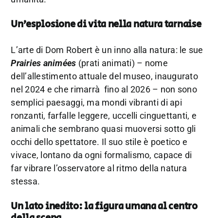
Un’esplosione di vita nella natura tarnaise
L’arte di Dom Robert è un inno alla natura: le sue
Prairies animées
(prati animati) – nome
dell’allestimento attuale del museo,
inaugurato
nel 2024 e che rimarrà fino al 2026
– non sono
semplici paesaggi, ma mondi vibranti di api
ronzanti, farfalle leggere, uccelli cinguettanti, e
animali che sembrano quasi muoversi sotto gli
occhi dello spettatore. Il suo stile è poetico e
vivace, lontano da ogni formalismo, capace di
far vibrare l’osservatore al ritmo della natura
stessa.
Un lato inedito: la figura umana al centro