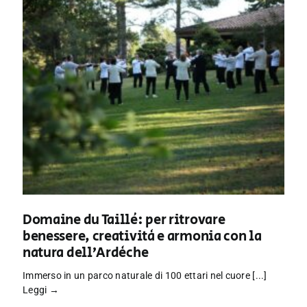
Domaine du Taillé: per ritrovare
benessere, creatività e armonia con la
natura dell’Ardèche
Immerso in un parco naturale di 100 ettari nel cuore [...]
Leggi →