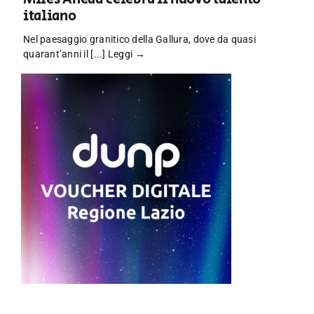
italiano
Nel paesaggio granitico della Gallura, dove da quasi
quarant’anni il [...]
Leggi →