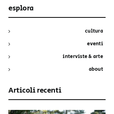
esplora
cultura
eventi
interviste & arte
about
Articoli recenti