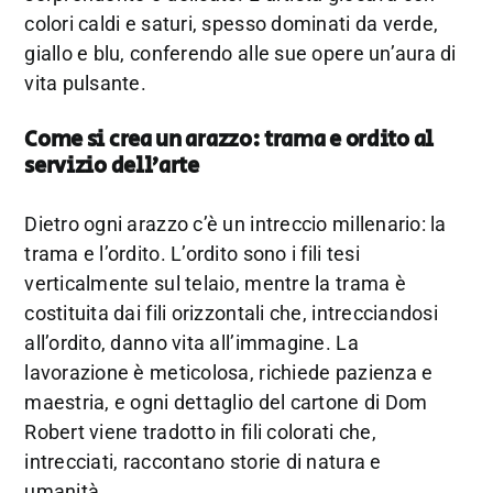
colori caldi e saturi, spesso dominati da verde,
giallo e blu, conferendo alle sue opere un’aura di
vita pulsante.
Come si crea un arazzo: trama e ordito al
servizio dell’arte
Dietro ogni arazzo c’è un intreccio millenario: la
trama e l’ordito. L’ordito sono i fili tesi
verticalmente sul telaio, mentre la trama è
costituita dai fili orizzontali che, intrecciandosi
all’ordito, danno vita all’immagine. La
lavorazione è meticolosa, richiede pazienza e
maestria, e ogni dettaglio del cartone di Dom
Robert viene tradotto in fili colorati che,
intrecciati, raccontano storie di natura e
umanità.