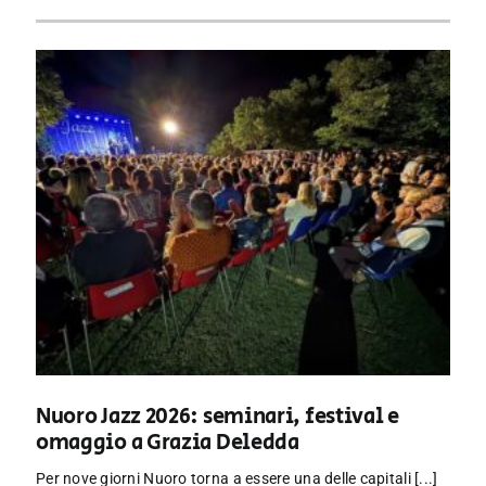
Nuoro Jazz 2026: seminari, festival e
omaggio a Grazia Deledda
Per nove giorni Nuoro torna a essere una delle capitali [...]