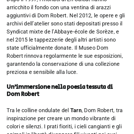
arricchito il fondo con una ventina di arazzi
aggiuntivi di Dom Robert. Nel 2012, le opere e gli
archivi dell’atelier sono stati depositati presso il
Syndicat mixte de l’Abbaye-école de Sorèze, e
nel 2015 le tappezzerie degli altri artisti sono
state ufficialmente donate. Il Museo Dom
Robert rinnova regolarmente le sue esposizioni,
garantendo la conservazione di una collezione
preziosa e sensibile alla luce.
Un’immersione nella poesia tessuta di
Dom Robert
Tra le colline ondulate del
Tarn
, Dom Robert, tra
inspirazione per creare un mondo vibrante di
colori e silenzi. I prati fioriti, i cieli cangianti e gli