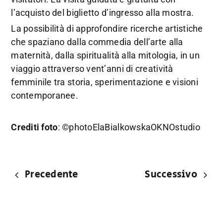
l’acquisto del biglietto d’ingresso alla mostra.
La possibilità di approfondire ricerche artistiche
che spaziano dalla commedia dell’arte alla
maternità, dalla spiritualità alla mitologia, in un
viaggio attraverso vent’anni di creatività
femminile tra storia, sperimentazione e visioni
contemporanee.
Crediti foto
: ©photoElaBialkowskaOKNOstudio
Precedente
Successivo