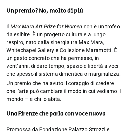
Un premio? No, molto di più
Il
Max Mara Art Prize for Women
non è un trofeo
da esibire. È un progetto culturale a lungo
respiro, nato dalla sinergia tra Max Mara,
Whitechapel Gallery e Collezione Maramotti. È
un gesto concreto che ha permesso, in
vent’anni, di dare tempo, spazio e libertà a voci
che spesso il sistema dimentica o marginalizza.
Un premio che ha avuto il coraggio di credere
che l’arte può cambiare il modo in cui vediamo il
mondo — e chi lo abita.
Una Firenze che parla con voce nuova
Promossa da Fondazione Palazzo Strozzi e