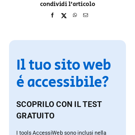
condividi l'articolo
Il tuo sito web
è accessibile?
SCOPRILO CON IL TEST
GRATUITO
I tools AccessiWeb sono inclusi nella