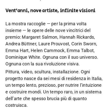
Vent’anni, nove artiste, infinite visioni
La mostra raccoglie — per la prima volta
insieme — le opere delle nove vincitrici del
premio: Margaret Salmon, Hannah Rickards,
Andrea Büttner, Laure Prouvost, Corin Sworn,
Emma Hart, Helen Cammock, Emma Talbot,
Dominique White. Ognuna con il suo universo.
Ognuna con la sua rivoluzione visiva.
Pittura, video, scultura, installazione. Ogni
progetto nasce da sei mesi di residenza in Italia,
un tempo lento, prezioso, per nutrire l’intuizione
e costruire mondi. Un tempo raro, in un sistema
dell’arte che spesso brucia più di quanto
costruisca.