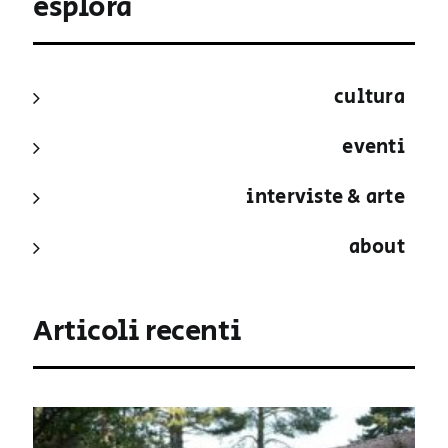
esplora
cultura
eventi
interviste & arte
about
Articoli recenti