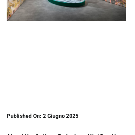
Published On: 2 Giugno 2025