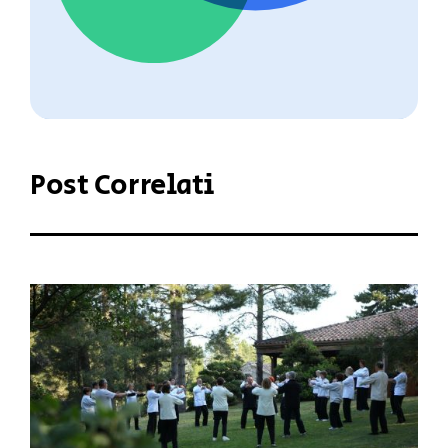
Post Correlati