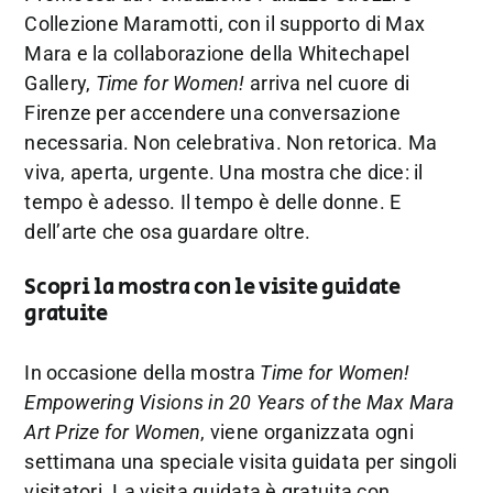
Collezione Maramotti, con il supporto di Max
Mara e la collaborazione della Whitechapel
Gallery,
Time for Women!
arriva nel cuore di
Firenze per accendere una conversazione
necessaria. Non celebrativa. Non retorica. Ma
viva, aperta, urgente. Una mostra che dice: il
tempo è adesso. Il tempo è delle donne. E
dell’arte che osa guardare oltre.
Scopri la mostra con le visite guidate
gratuite
In occasione della mostra
Time for Women!
Empowering Visions in 20 Years of the Max Mara
Art Prize for Women
, viene organizzata ogni
settimana una speciale visita guidata per singoli
visitatori. La visita guidata è gratuita con