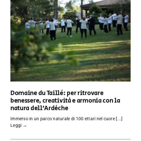
Domaine du Taillé: per ritrovare
benessere, creatività e armonia con la
natura dell’Ardèche
Immerso in un parco naturale di 100 ettari nel cuore [...]
Leggi →