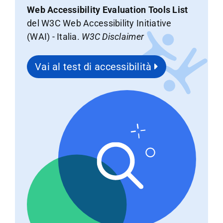
Web Accessibility Evaluation Tools List
del W3C Web Accessibility Initiative
(WAI) - Italia.
W3C Disclaimer
Vai al test di accessibilità