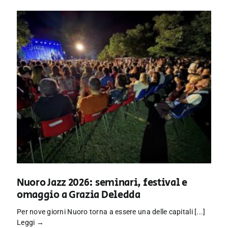
Nuoro Jazz 2026: seminari, festival e
omaggio a Grazia Deledda
Per nove giorni Nuoro torna a essere una delle capitali [...]
Leggi →