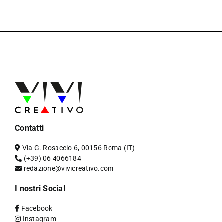
Contatti
Via G. Rosaccio 6, 00156 Roma (IT)
(+39) 06 4066184
redazione@vivicreativo.com
I nostri Social
Facebook
Instagram