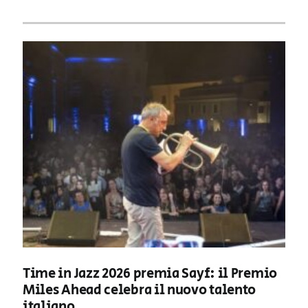
Time in Jazz 2026 premia Sayf: il Premio
Miles Ahead celebra il nuovo talento
italiano