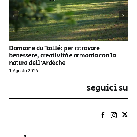
Domaine du Taillé: per ritrovare
benessere, creatività e armonia con la
natura dell’Ardèche
1 Agosto 2026
seguici su