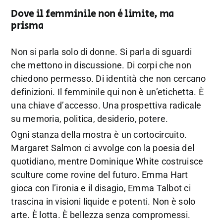
Dove il femminile non è limite, ma
prisma
Non si parla solo di donne. Si parla di sguardi
che mettono in discussione. Di corpi che non
chiedono permesso. Di identità che non cercano
definizioni. Il femminile qui non è un’etichetta. È
una chiave d’accesso. Una prospettiva radicale
su memoria, politica, desiderio, potere.
Ogni stanza della mostra è un cortocircuito.
Margaret Salmon ci avvolge con la poesia del
quotidiano, mentre Dominique White costruisce
sculture come rovine del futuro. Emma Hart
gioca con l’ironia e il disagio, Emma Talbot ci
trascina in visioni liquide e potenti. Non è solo
arte. È lotta. È bellezza senza compromessi.