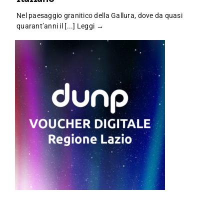
Nel paesaggio granitico della Gallura, dove da quasi
quarant’anni il [...]
Leggi →