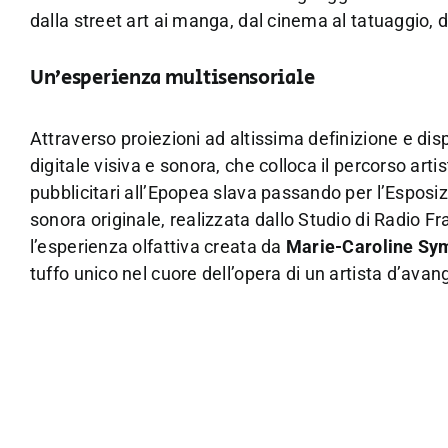
dalla street art ai manga, dal cinema al tatuaggio, d
Un’esperienza multisensoriale
Attraverso proiezioni ad altissima definizione e dispo
digitale visiva e sonora, che colloca il percorso art
pubblicitari all’Epopea slava passando per l’Esposiz
sonora originale, realizzata dallo Studio di Radio 
l’esperienza olfattiva creata da
Marie-Caroline Sy
tuffo unico nel cuore dell’opera di un artista d’ava