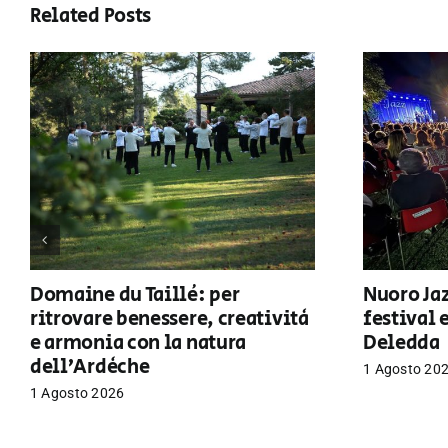
Related Posts
Domaine du Taillé: per
Nuoro Jaz
ritrovare benessere, creatività
festival 
e armonia con la natura
Deledda
dell’Ardèche
1 Agosto 20
1 Agosto 2026