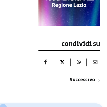
condividi su
Successivo