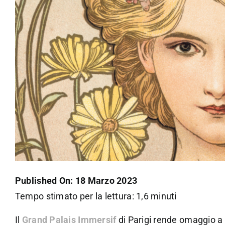
Published On: 18 Marzo 2023
Tempo stimato per la lettura: 1,6 minuti
Il
Grand Palais Immersif
di Parigi rende omaggio a u