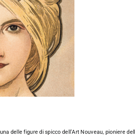
na delle figure di spicco dell’Art Nouveau, pioniere dell