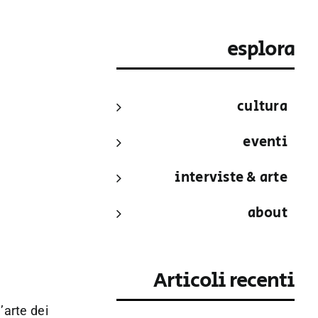
esplora
cultura
eventi
interviste & arte
about
Articoli recenti
’arte dei