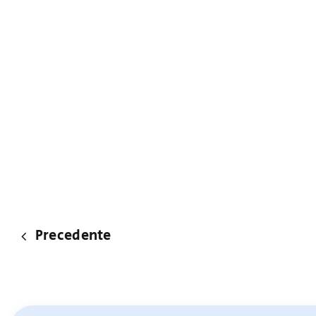
Precedente