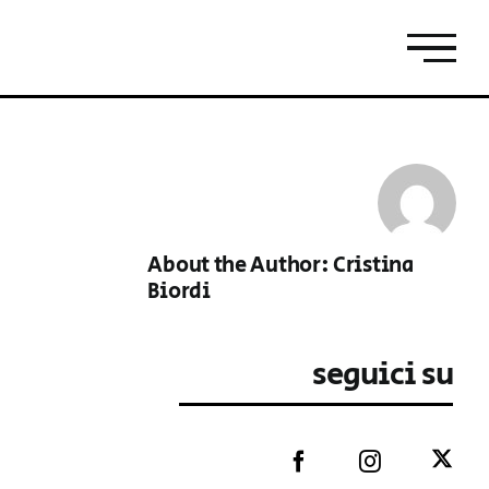
About the Author:
Cristina
Biordi
seguici su