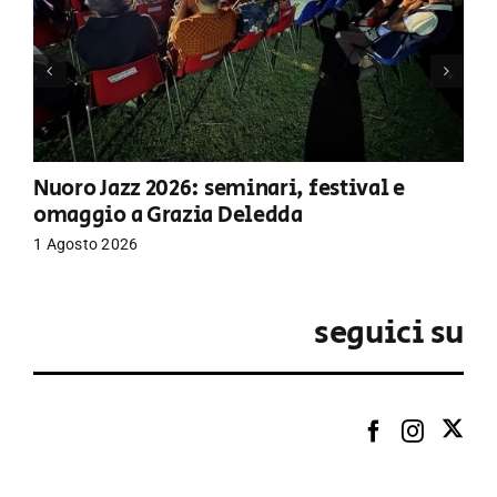
Nuoro Jazz 2026: seminari, festival e
omaggio a Grazia Deledda
1 Agosto 2026
seguici su