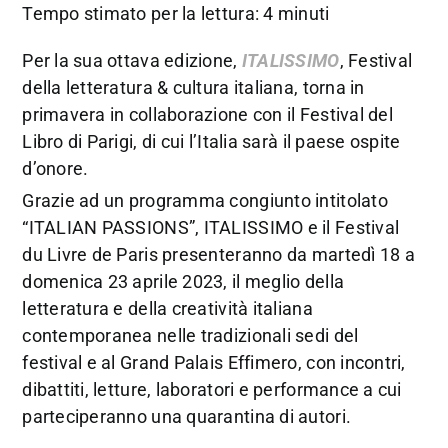
Tempo stimato per la lettura: 4 minuti
Per la sua ottava edizione,
ITALISSIMO
, Festival
della letteratura & cultura italiana, torna in
primavera in collaborazione con il Festival del
Libro di Parigi, di cui l’Italia sarà il paese ospite
d’onore.
Grazie ad un programma congiunto intitolato
“ITALIAN PASSIONS”, ITALISSIMO e il Festival
du Livre de Paris presenteranno da martedì 18 a
domenica 23 aprile 2023, il meglio della
letteratura e della creatività italiana
contemporanea nelle tradizionali sedi del
festival e al Grand Palais Effimero, con incontri,
dibattiti, letture, laboratori e performance a cui
parteciperanno una quarantina di autori.