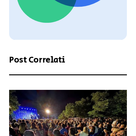
Post Correlati