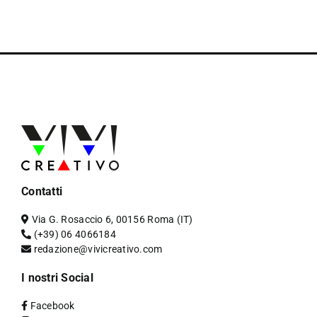
Contatti
Via G. Rosaccio 6, 00156 Roma (IT)
(+39) 06 4066184
redazione@vivicreativo.com
I nostri Social
Facebook