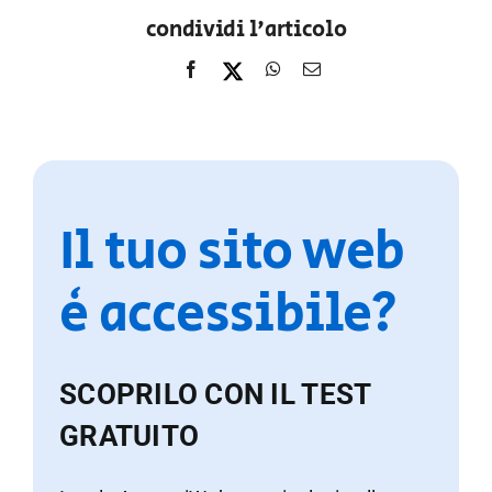
condividi l'articolo
Il tuo sito web
è accessibile?
SCOPRILO CON IL TEST
GRATUITO