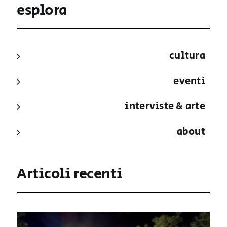
esplora
cultura
eventi
interviste & arte
about
Articoli recenti