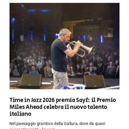
Time in Jazz 2026 premia Sayf: il Premio
Miles Ahead celebra il nuovo talento
italiano
Nel paesaggio granitico della Gallura, dove da quasi