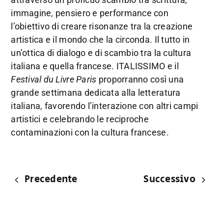
immagine, pensiero e performance con
l’obiettivo di creare risonanze tra la creazione
artistica e il mondo che la circonda. Il tutto in
un’ottica di dialogo e di scambio tra la cultura
italiana e quella francese. ITALISSIMO e il
Festival du Livre Paris
proporranno così una
grande settimana dedicata alla letteratura
italiana, favorendo l’interazione con altri campi
artistici e celebrando le reciproche
contaminazioni con la cultura francese.
Precedente
Successivo