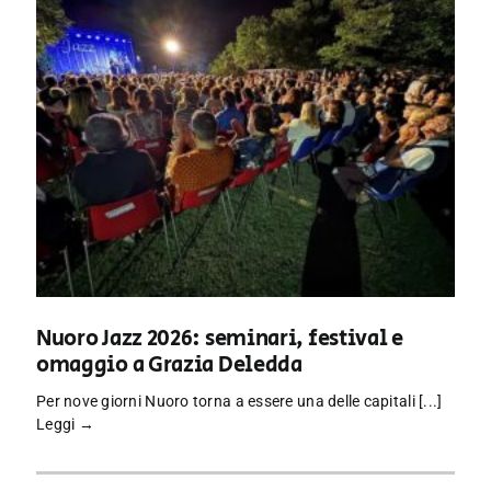
Nuoro Jazz 2026: seminari, festival e
omaggio a Grazia Deledda
Per nove giorni Nuoro torna a essere una delle capitali [...]
Leggi →