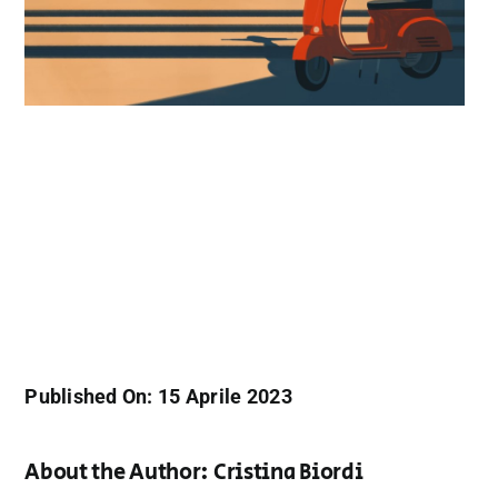
Published On: 15 Aprile 2023
About the Author:
Cristina Biordi