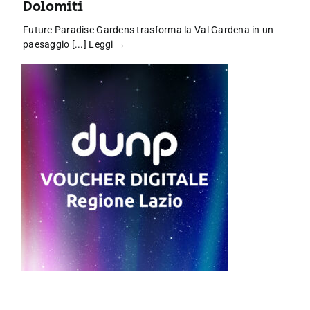
Dolomiti
Future Paradise Gardens trasforma la Val Gardena in un
paesaggio [...]
Leggi →