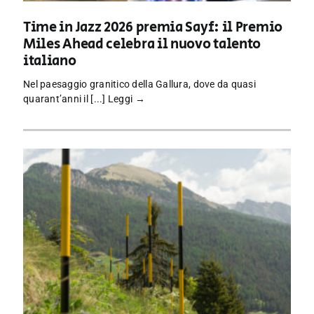
Time in Jazz 2026 premia Sayf: il Premio
Miles Ahead celebra il nuovo talento
italiano
Nel paesaggio granitico della Gallura, dove da quasi
quarant’anni il [...]
Leggi →