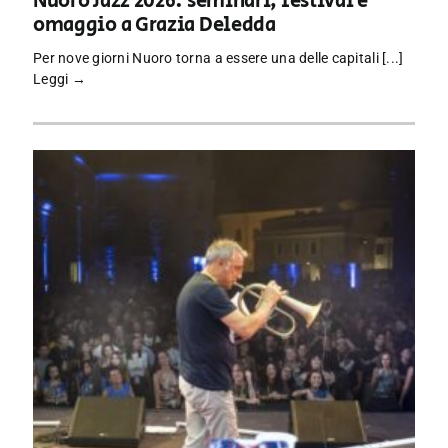
Nuoro Jazz 2026: seminari, festival e
omaggio a Grazia Deledda
Per nove giorni Nuoro torna a essere una delle capitali [...]
Leggi →