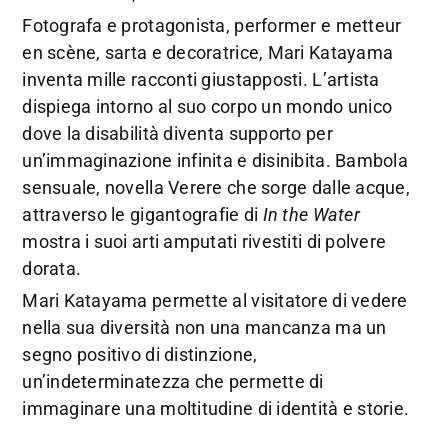
Fotografa e protagonista, performer e metteur
en scène, sarta e decoratrice, Mari Katayama
inventa mille racconti giustapposti. L’artista
dispiega intorno al suo corpo un mondo unico
dove la disabilità diventa supporto per
un’immaginazione infinita e disinibita. Bambola
sensuale, novella Verere che sorge dalle acque,
attraverso le gigantografie di
In the Water
mostra i suoi arti amputati rivestiti di polvere
dorata.
Mari Katayama permette al visitatore di vedere
nella sua diversità non una mancanza ma un
segno positivo di distinzione,
un’indeterminatezza che permette di
immaginare una moltitudine di identità e storie.