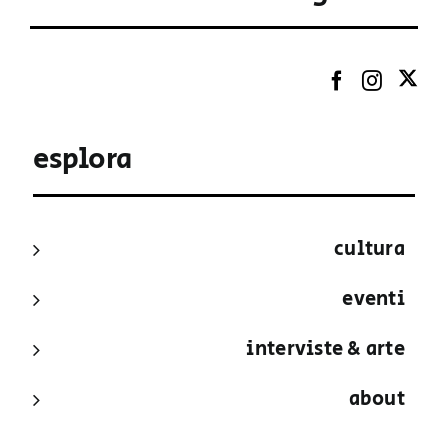
esplora
cultura
eventi
interviste & arte
about