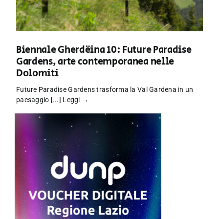
Biennale Gherdëina 10: Future Paradise
Gardens, arte contemporanea nelle
Dolomiti
Future Paradise Gardens trasforma la Val Gardena in un
paesaggio [...]
Leggi →