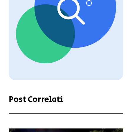
Post Correlati