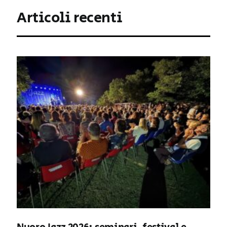
Articoli recenti