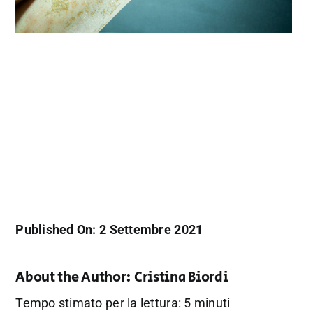
Published On: 2 Settembre 2021
About the Author:
Cristina Biordi
Tempo stimato per la lettura: 5 minuti