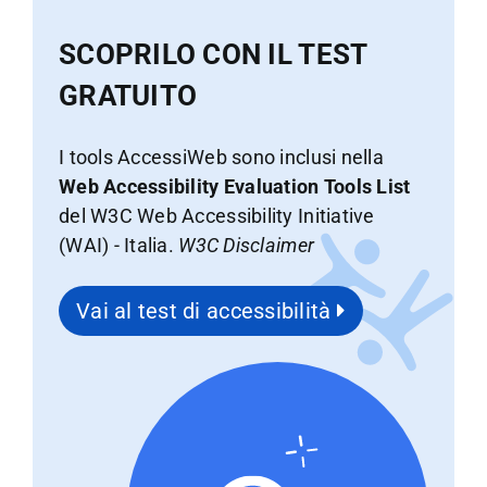
SCOPRILO CON IL TEST
GRATUITO
I tools AccessiWeb sono inclusi nella
Web Accessibility Evaluation Tools List
del W3C Web Accessibility Initiative
(WAI) - Italia.
W3C Disclaimer
Vai al test di accessibilità