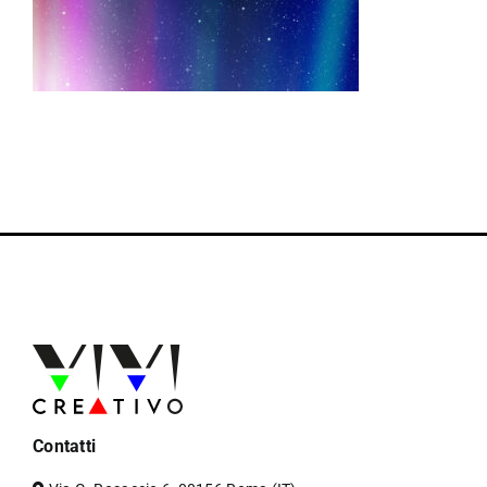
Contatti