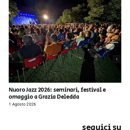
Nuoro Jazz 2026: seminari, festival e
omaggio a Grazia Deledda
1 Agosto 2026
seguici su