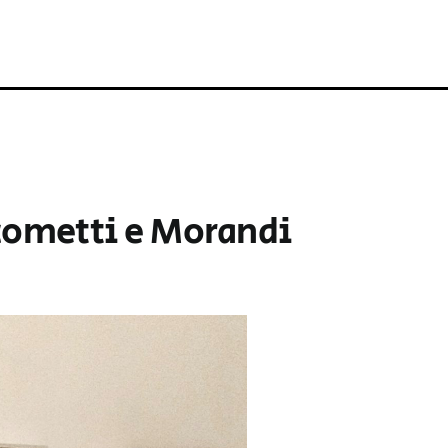
ometti e Morandi