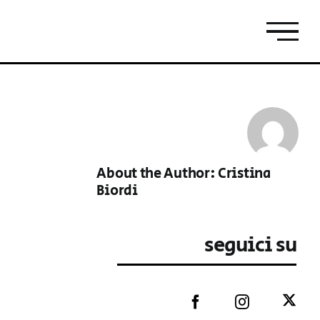
About the Author:
Cristina
Biordi
seguici su