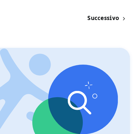
Successivo