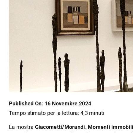
Published On: 16 Novembre 2024
Tempo stimato per la lettura: 4,3 minuti
La mostra
Giacometti/Morandi. Momenti immobil