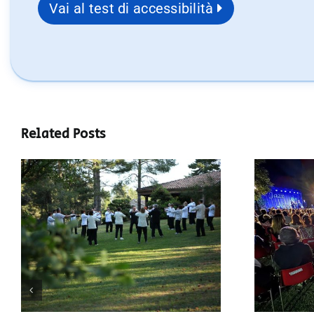
Vai al test di accessibilità
Related Posts