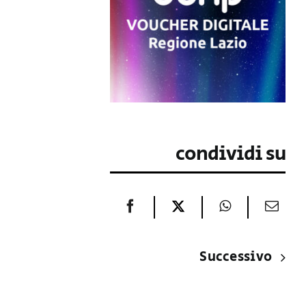
condividi su
Successivo