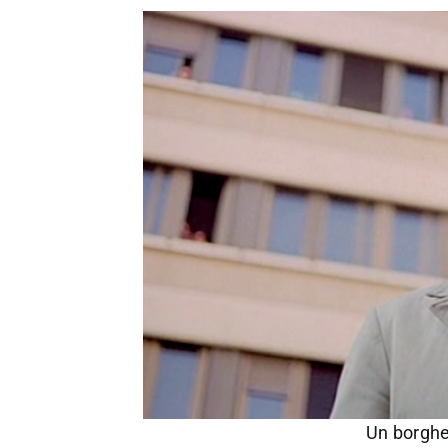
Un borghe