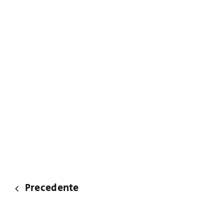
Precedente