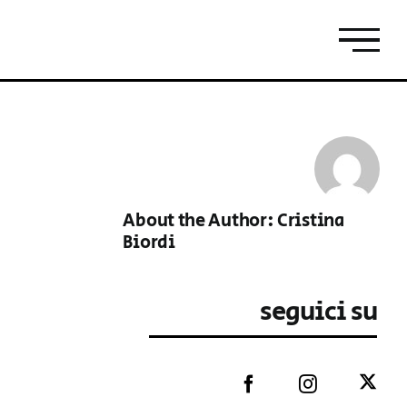
About the Author:
Cristina
Biordi
seguici su