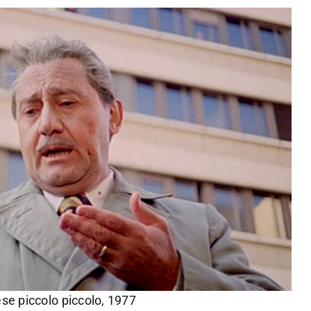
se piccolo piccolo, 1977