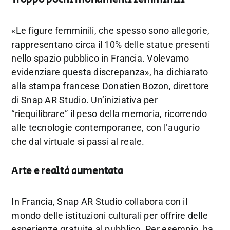
«Le figure femminili, che spesso sono allegorie,
rappresentano circa il 10% delle statue presenti
nello spazio pubblico in Francia. Volevamo
evidenziare questa discrepanza», ha dichiarato
alla stampa francese Donatien Bozon, direttore
di Snap AR Studio. Un’iniziativa per
“riequilibrare” il peso della memoria, ricorrendo
alle tecnologie contemporanee, con l’augurio
che dal virtuale si passi al reale.
Arte e realtà aumentata
In Francia, Snap AR Studio collabora con il
mondo delle istituzioni culturali per offrire delle
esperienze gratuite al pubblico. Per esempio, ha