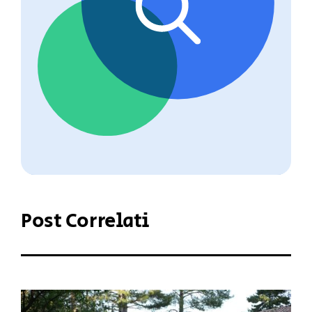
Post Correlati