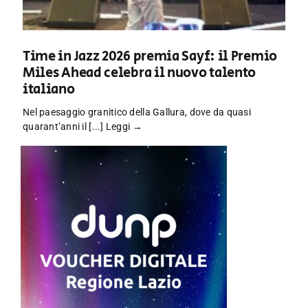
Time in Jazz 2026 premia Sayf: il Premio
Miles Ahead celebra il nuovo talento
italiano
Nel paesaggio granitico della Gallura, dove da quasi
quarant’anni il [...]
Leggi →