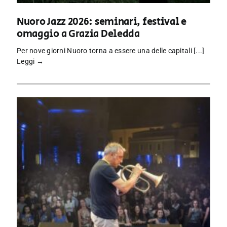
Nuoro Jazz 2026: seminari, festival e
omaggio a Grazia Deledda
Per nove giorni Nuoro torna a essere una delle capitali [...]
Leggi →