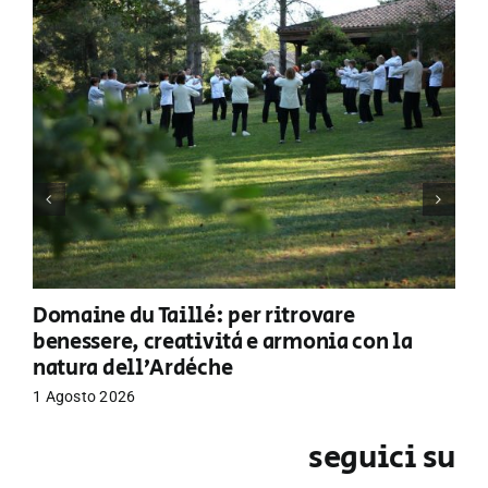
Domaine du Taillé: per ritrovare
benessere, creatività e armonia con la
natura dell’Ardèche
1 Agosto 2026
seguici su