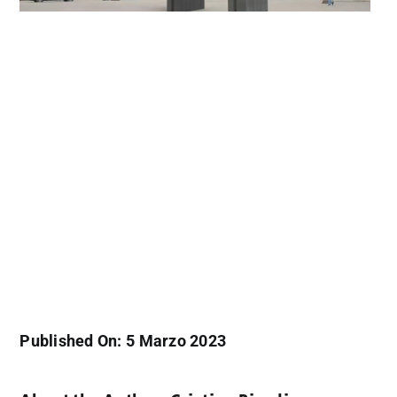
Published On: 5 Marzo 2023