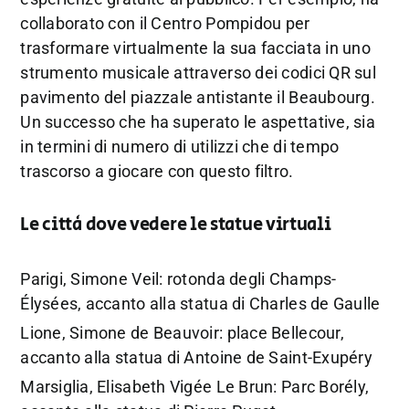
collaborato con il Centro Pompidou per
trasformare virtualmente la sua facciata in uno
strumento musicale attraverso dei codici QR sul
pavimento del piazzale antistante il Beaubourg.
Un successo che ha superato le aspettative, sia
in termini di numero di utilizzi che di tempo
trascorso a giocare con questo filtro.
Le città dove vedere le statue virtuali
Parigi, Simone Veil: rotonda degli Champs-
Élysées, accanto alla statua di Charles de Gaulle
Lione, Simone de Beauvoir: place Bellecour,
accanto alla statua di Antoine de Saint-Exupéry
Marsiglia, Elisabeth Vigée Le Brun: Parc Borély,