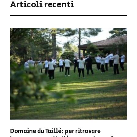
Articoli recenti
Domaine du Taillé: per ritrovare