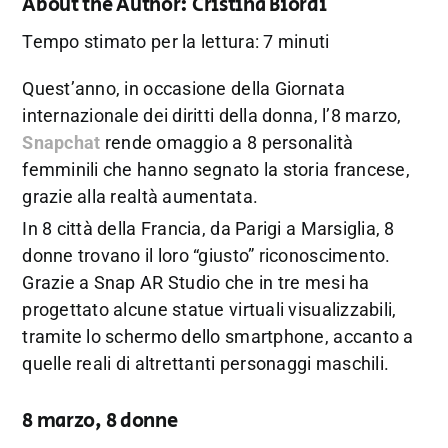
About the Author:
Cristina Biordi
Tempo stimato per la lettura: 7 minuti
Quest’anno, in occasione della Giornata
internazionale dei diritti della donna, l’8 marzo,
Snapchat
rende omaggio a 8 personalità
femminili che hanno segnato la storia francese,
grazie alla realtà aumentata.
In 8 città della Francia, da Parigi a Marsiglia, 8
donne trovano il loro “giusto” riconoscimento.
Grazie a Snap AR Studio che in tre mesi ha
progettato alcune statue virtuali visualizzabili,
tramite lo schermo dello smartphone, accanto a
quelle reali di altrettanti personaggi maschili.
8 marzo, 8 donne