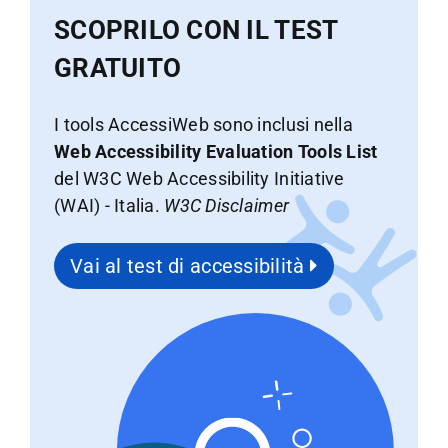
SCOPRILO CON IL TEST
GRATUITO
I tools AccessiWeb sono inclusi nella
Web Accessibility Evaluation Tools List
del W3C Web Accessibility Initiative
(WAI) - Italia.
W3C Disclaimer
Vai al test di accessibilità