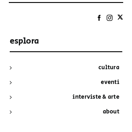
esplora
cultura
eventi
interviste & arte
about