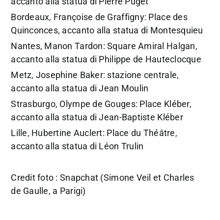
accanto alla statua di Pierre Puget
Bordeaux, Françoise de Graffigny: Place des
Quinconces, accanto alla statua di Montesquieu
Nantes, Manon Tardon: Square Amiral Halgan,
accanto alla statua di Philippe de Hauteclocque
Metz, Josephine Baker: stazione centrale,
accanto alla statua di Jean Moulin
Strasburgo, Olympe de Gouges: Place Kléber,
accanto alla statua di Jean-Baptiste Kléber
Lille, Hubertine Auclert: Place du Théâtre,
accanto alla statua di Léon Trulin
Credit foto : Snapchat (Simone Veil et Charles
de Gaulle, a Parigi)