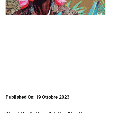
Published On: 19 Ottobre 2023