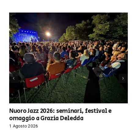
Nuoro Jazz 2026: seminari, festival e
omaggio a Grazia Deledda
1 Agosto 2026