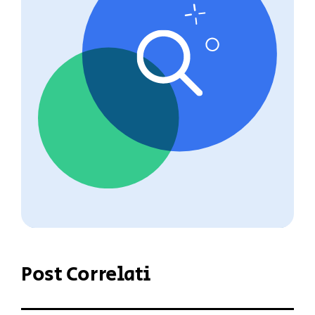
Post Correlati