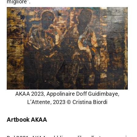
migliore”.
AKAA 2023, Appolinaire Doff Guidimbaye,
L’Attente, 2023 © Cristina Biordi
Artbook AKAA