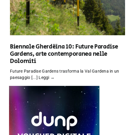
Biennale Gherdëina 10: Future Paradise
Gardens, arte contemporanea nelle
Dolomiti
Future Paradise Gardens trasforma la Val Gardena in un
paesaggio [...]
Leggi →