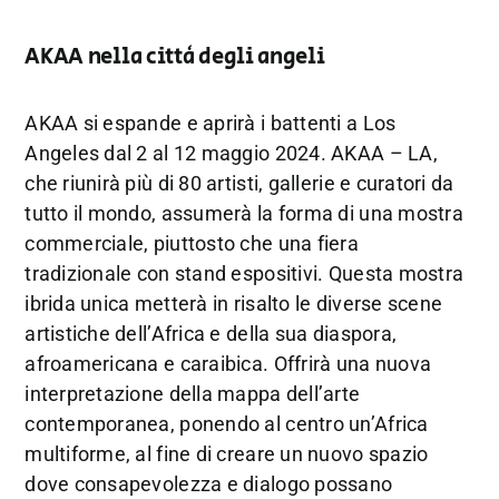
AKAA nella città degli angeli
AKAA si espande e aprirà i battenti a Los
Angeles dal 2 al 12 maggio 2024. AKAA – LA,
che riunirà più di 80 artisti, gallerie e curatori da
tutto il mondo, assumerà la forma di una mostra
commerciale, piuttosto che una fiera
tradizionale con stand espositivi. Questa mostra
ibrida unica metterà in risalto le diverse scene
artistiche dell’Africa e della sua diaspora,
afroamericana e caraibica. Offrirà una nuova
interpretazione della mappa dell’arte
contemporanea, ponendo al centro un’Africa
multiforme, al fine di creare un nuovo spazio
dove consapevolezza e dialogo possano