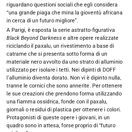
riguardano questioni sociali che egli considera
“una grande piaga che mina la gioventù africana
in cerca di un futuro migliore”.
A Parigi, è esposta la serie astratto-figurativa
Black Beyond Darkness
e altre opere realizzate
riciclando il paxalu, un rivestimento a base di
catrame che si presenta sotto forma di un
materiale nero avvolto da uno strato di alluminio
utilizzato per isolare i tetti. Nei dipinti di DOFF
l’alluminio diventa dorato. Non vi è dipinto nulla,
tranne le cornici che sono annerite. Per ottenere
le sue creazioni che prendono forma utilizzando
una fiamma ossidrica, fonde con il paxalu,
giornali o residui di plastica per ottenere i colori.
Protagonisti di queste opere i giovani, in un
quadro sono in attesa, forse proprio di “futuro