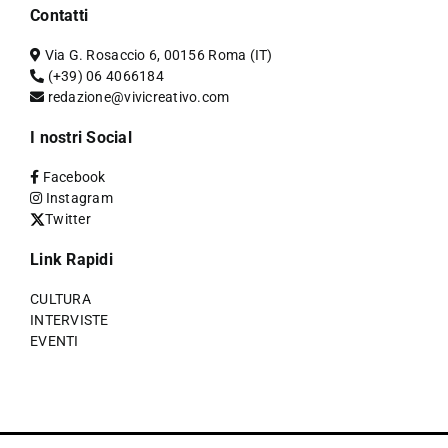
Contatti
Via G. Rosaccio 6, 00156 Roma (IT)
(+39) 06 4066184
redazione@vivicreativo.com
I nostri Social
Facebook
Instagram
Twitter
Link Rapidi
CULTURA
INTERVISTE
EVENTI