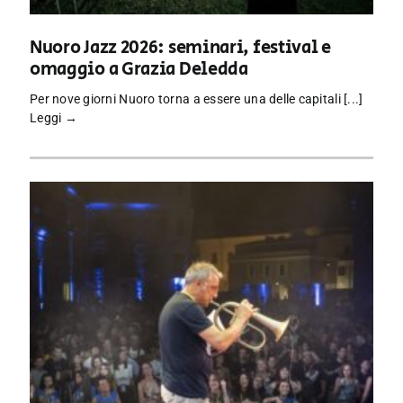
Nuoro Jazz 2026: seminari, festival e
omaggio a Grazia Deledda
Per nove giorni Nuoro torna a essere una delle capitali [...]
Leggi →