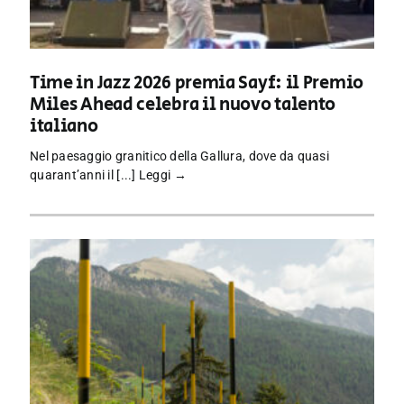
Time in Jazz 2026 premia Sayf: il Premio
Miles Ahead celebra il nuovo talento
italiano
Nel paesaggio granitico della Gallura, dove da quasi
quarant’anni il [...]
Leggi →