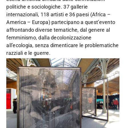
politiche e sociologiche. 37 gallerie
internazionali, 118 artisti e 36 paesi (Africa –
America – Europa) partecipano a quest’evento
affrontando diverse tematiche, dal genere al
femminismo, dalla decolonizzazione
all’ecologia, senza dimenticare le problematiche
razziali e le guerre.