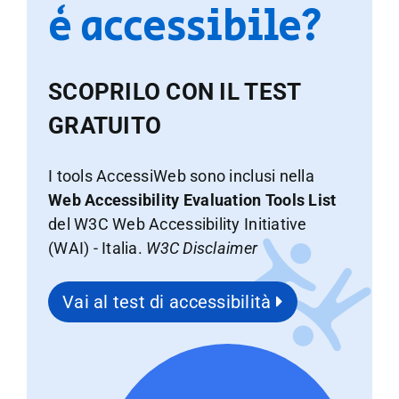
è accessibile?
SCOPRILO CON IL TEST
GRATUITO
I tools AccessiWeb sono inclusi nella
Web Accessibility Evaluation Tools List
del W3C Web Accessibility Initiative
(WAI) - Italia.
W3C Disclaimer
Vai al test di accessibilità