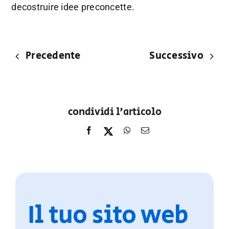
decostruire idee preconcette.
Precedente
Successivo
condividi l'articolo
Il tuo sito web