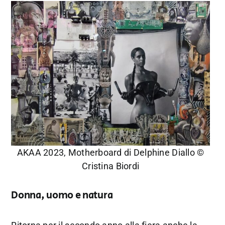
AKAA 2023, Motherboard di Delphine Diallo ©
Cristina Biordi
Donna, uomo e natura