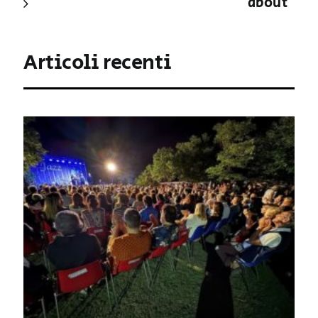
about
Articoli recenti