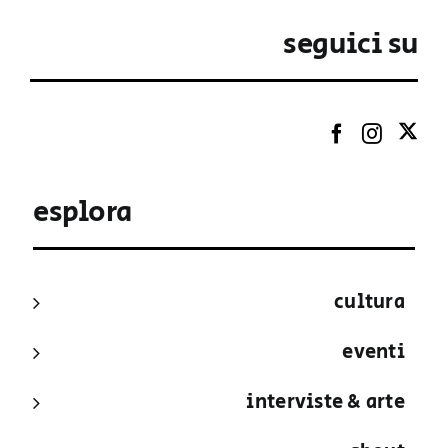
seguici su
esplora
cultura
eventi
interviste & arte