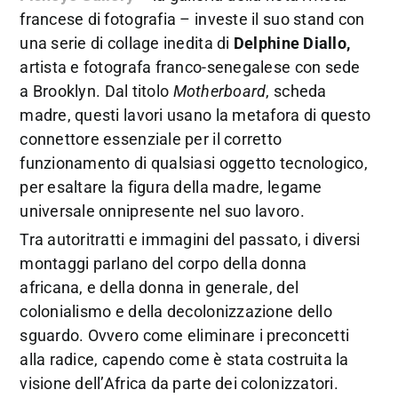
francese di fotografia – investe il suo stand con
una serie di collage inedita di
Delphine Diallo,
artista e fotografa
franco-senegalese con sede
a Brooklyn.
Dal titolo
Motherboard
, scheda
madre, questi lavori usano la metafora di questo
connettore essenziale per il corretto
funzionamento di qualsiasi oggetto tecnologico,
per esaltare la figura della madre, legame
universale onnipresente nel suo lavoro.
Tra autoritratti e immagini del passato, i diversi
montaggi parlano del corpo della donna
africana, e della donna in generale, del
colonialismo e della decolonizzazione dello
sguardo. Ovvero come eliminare i preconcetti
alla radice, capendo come è stata costruita la
visione dell’Africa da parte dei colonizzatori.