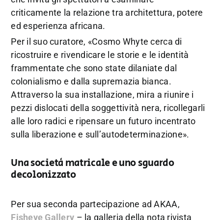
criticamente la relazione tra architettura, potere
ed esperienza africana.
Per il suo curatore, «Cosmo Whyte cerca di
ricostruire e rivendicare le storie e le identità
frammentate che sono state dilaniate dal
colonialismo e dalla supremazia bianca.
Attraverso la sua installazione, mira a riunire i
pezzi dislocati della soggettività nera, ricollegarli
alle loro radici e ripensare un futuro incentrato
sulla liberazione e sull’autodeterminazione».
Una società matricale e uno sguardo
decolonizzato
Per sua seconda partecipazione ad AKAA,
Fisheye Gallery
– la galleria della nota rivista