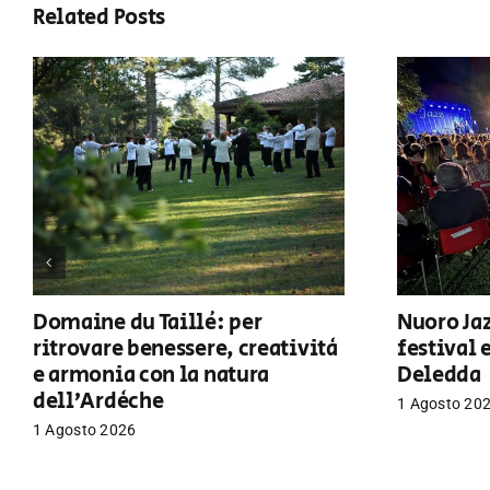
Related Posts
Domaine du Taillé: per
Nuoro Jaz
ritrovare benessere, creatività
festival 
e armonia con la natura
Deledda
dell’Ardèche
1 Agosto 20
1 Agosto 2026