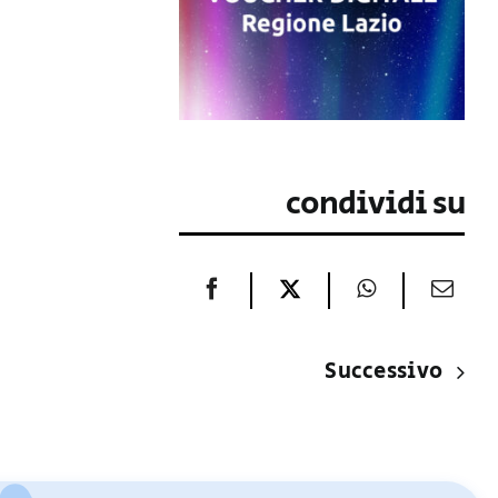
condividi su
Successivo