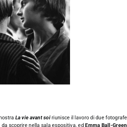
 mostra
La vie avant soi
riunisce il lavoro di due fotograf
 da scoprire nella sala espositiva, ed
Emma Ball-Green