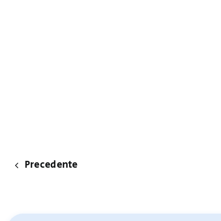
Precedente