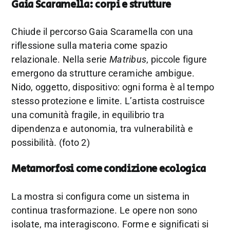
Gaia Scaramella: corpi e strutture
Chiude il percorso
Gaia Scaramella
con una
riflessione sulla materia come spazio
relazionale. Nella serie
Matribus
, piccole figure
emergono da strutture ceramiche ambigue.
Nido, oggetto, dispositivo: ogni forma è al tempo
stesso protezione e limite. L’artista costruisce
una comunità fragile, in equilibrio tra
dipendenza e autonomia, tra vulnerabilità e
possibilità. (foto 2)
Metamorfosi come condizione ecologica
La mostra si configura come un sistema in
continua trasformazione. Le opere non sono
isolate, ma interagiscono. Forme e significati si