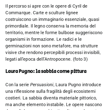
Il percorso si apre con le opere di
Cyril de
Commarque
. Carte e sculture lignee
costruiscono un immaginario essenziale, quasi
primordiale. Il legno conserva la memoria del
territorio, mentre le forme bulbose suggeriscono
organismi in formazione. Le radici e le
germinazioni non sono metafore, ma strutture
visive che rendono percepibili processi invisibili,
legati all’epoca dell’Antropocene. (foto 3)
Laura Pugno: la sabbia come pittura
Con la serie
Persuasioni
,
Laura Pugno
introduce
una riflessione sulla fragilità degli ecosistemi
costieri. La sabbia diventa materiale pittorico,
ma anche elemento instabile. Le opere nascono