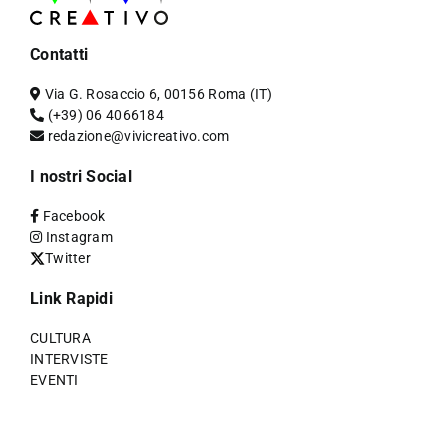
Contatti
Via G. Rosaccio 6, 00156 Roma (IT)
(+39) 06 4066184
redazione@vivicreativo.com
I nostri Social
Facebook
Instagram
Twitter
Link Rapidi
CULTURA
INTERVISTE
EVENTI