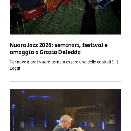
Nuoro Jazz 2026: seminari, festival e
omaggio a Grazia Deledda
Per nove giorni Nuoro torna a essere una delle capitali [...]
Leggi →