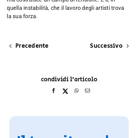
quella instabilità, che il lavoro degli artisti trova
la sua forza.
Precedente
Successivo
condividi l'articolo