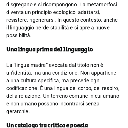
disgregano e si ricompongono. La metamorfosi
diventa un principio ecologico: adattarsi,
resistere, rigenerarsi. In questo contesto, anche
il linguaggio perde stabilità e si apre a nuove
possibilità.
Una lingua prima del linguaggio
La “lingua madre” evocata dal titolo non è
un’identità, ma una condizione. Non appartiene
a una cultura specifica, ma precede ogni
codificazione. È una lingua del corpo, del respiro,
della relazione. Un terreno comune in cui umano
e non umano possono incontrarsi senza
gerarchie.
Un catalogo tra critica e poesia