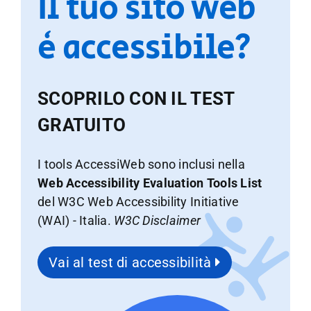
Il tuo sito web
è accessibile?
SCOPRILO CON IL TEST
GRATUITO
I tools AccessiWeb sono inclusi nella
Web Accessibility Evaluation Tools List
del W3C Web Accessibility Initiative
(WAI) - Italia.
W3C Disclaimer
Vai al test di accessibilità