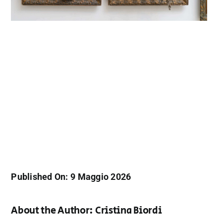
Published On: 9 Maggio 2026
About the Author:
Cristina Biordi