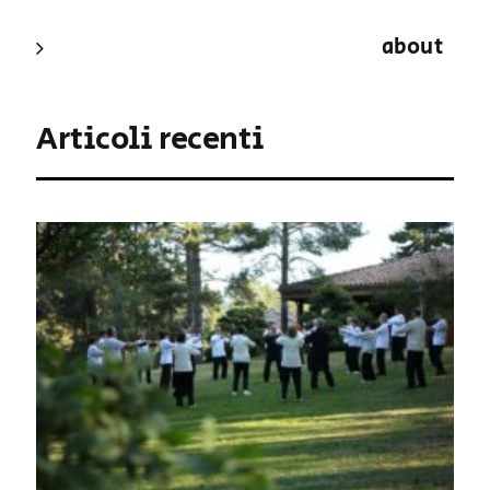
about
Articoli recenti