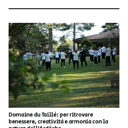
Domaine du Taillé: per ritrovare
benessere, creatività e armonia con la