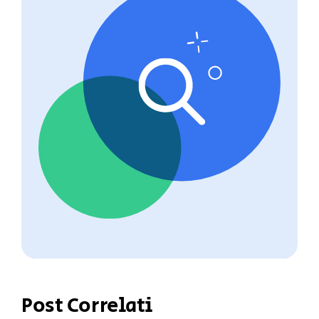
Post Correlati