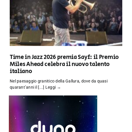
Time in Jazz 2026 premia Sayf: il Premio
Miles Ahead celebra il nuovo talento
italiano
Nel paesaggio granitico della Gallura, dove da quasi
quarant’anni il [...]
Leggi →