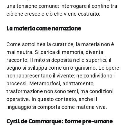
una tensione comune: interrogare il confine tra
ciò che cresce e ciò che viene costruito.
La materia come narrazione
Come sottolinea la curatrice, la materia non è
mai neutra. Si carica di memoria, diventa
racconto. Il mito si deposita nelle superfici, il
segno si sviluppa come un organismo. Le opere
non rappresentano il vivente: ne condividono i
processi. Metamorfosi, adattamento,
trasformazione non sono temi, ma condizioni
operative. In questo contesto, anche il
linguaggio si comporta come materia viva.
Cyril de Commarque: forme pre-umane