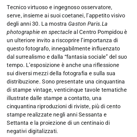
Tecnico virtuoso e ingegnoso osservatore,
serve, insieme ai suoi coetanei, l’appetito visivo
degli anni 30. La mostra
Gaston Paris.La
photographie en spectacle
al Centro Pompidou è
un ulteriore invito a riscoprire l’importanza di
questo fotografo, innegabilmente influenzato
dal surrealismo e dalla “fantasia sociale” del suo
tempo. L’esposizione è anche una riflessione
sui diversi mezzi della fotografia e sulla sua
distribuzione. Sono presentate una cinquantina
di stampe vintage, venticinque tavole tematiche
illustrate dalle stampe a contatto, una
cinquantina riproduzioni di riviste, più di cento
stampe realizzate negli anni Sessanta e
Settanta e la proiezione di un centinaio di
negativi digitalizzati.