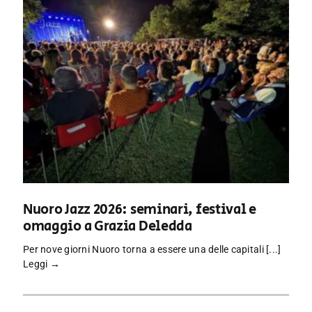
Nuoro Jazz 2026: seminari, festival e
omaggio a Grazia Deledda
Per nove giorni Nuoro torna a essere una delle capitali [...]
Leggi →