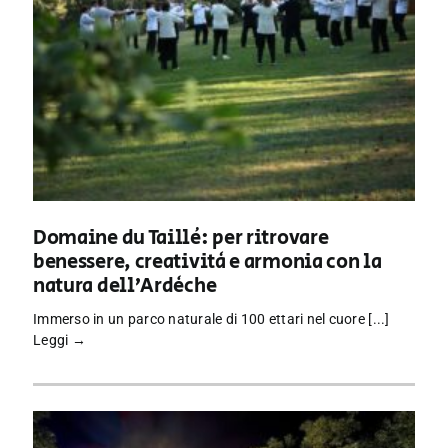
Domaine du Taillé: per ritrovare
benessere, creatività e armonia con la
natura dell’Ardèche
Immerso in un parco naturale di 100 ettari nel cuore [...]
Leggi →