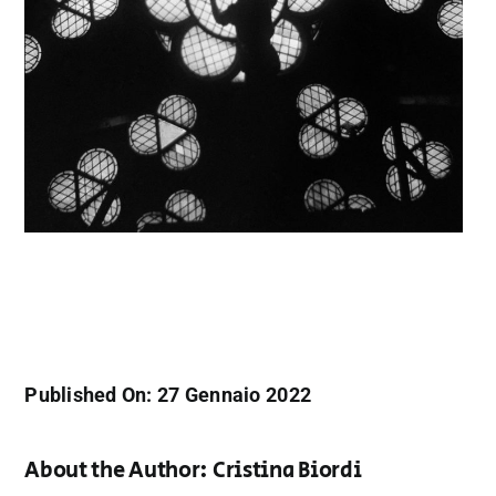
Published On: 27 Gennaio 2022
About the Author:
Cristina Biordi