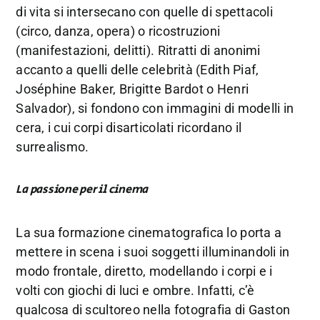
di vita si intersecano con quelle di spettacoli
(circo, danza, opera) o ricostruzioni
(manifestazioni, delitti). Ritratti di anonimi
accanto a quelli delle celebrità (Edith Piaf,
Joséphine Baker, Brigitte Bardot o Henri
Salvador), si fondono con immagini di modelli in
cera, i cui corpi disarticolati ricordano il
surrealismo.
La passione per il cinema
La sua formazione cinematografica lo porta a
mettere in scena i suoi soggetti illuminandoli in
modo frontale, diretto, modellando i corpi e i
volti con giochi di luci e ombre. Infatti, c’è
qualcosa di scultoreo nella fotografia di Gaston