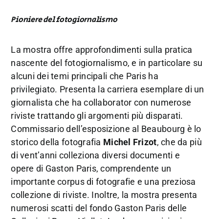
Pioniere del fotogiornalismo
La mostra offre approfondimenti sulla pratica
nascente del fotogiornalismo, e in particolare su
alcuni dei temi principali che Paris ha
privilegiato. Presenta la carriera esemplare di un
giornalista che ha collaborator con numerose
riviste trattando gli argomenti più disparati.
Commissario dell’esposizione al Beaubourg è lo
storico della fotografia
Michel Frizot
, che da più
di vent’anni colleziona diversi documenti e
opere di Gaston Paris, comprendente un
importante corpus di fotografie e una preziosa
collezione di riviste. Inoltre, la mostra presenta
numerosi scatti del fondo Gaston Paris delle