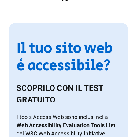
Il tuo sito web
è accessibile?
SCOPRILO CON IL TEST
GRATUITO
I tools AccessiWeb sono inclusi nella
Web Accessibility Evaluation Tools List
del W3C Web Accessibility Initiative