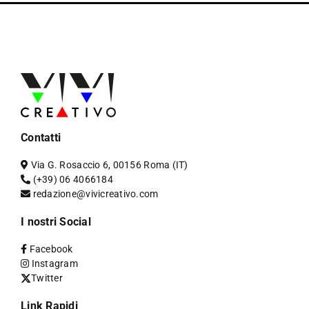
Contatti
Via G. Rosaccio 6, 00156 Roma (IT)
(+39) 06 4066184
redazione@vivicreativo.com
I nostri Social
Facebook
Instagram
Twitter
Link Rapidi