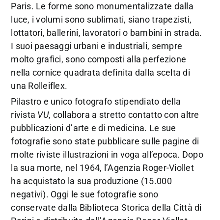
Paris. Le forme sono monumentalizzate dalla
luce, i volumi sono sublimati, siano trapezisti,
lottatori, ballerini, lavoratori o bambini in strada.
I suoi paesaggi urbani e industriali, sempre
molto grafici, sono composti alla perfezione
nella cornice quadrata definita dalla scelta di
una Rolleiflex.
Pilastro e unico fotografo stipendiato della
rivista
VU
, collabora a stretto contatto con altre
pubblicazioni d’arte e di medicina. Le sue
fotografie sono state pubblicare sulle pagine di
molte riviste illustrazioni in voga all’epoca. Dopo
la sua morte, nel 1964, l’Agenzia Roger-Viollet
ha acquistato la sua produzione (15.000
negativi). Oggi le sue fotografie sono
conservate dalla Biblioteca Storica della Città di