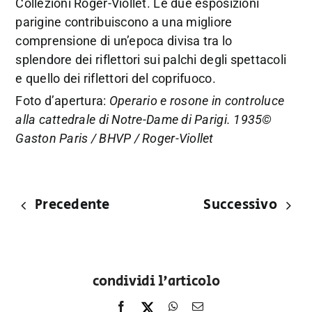
Collezioni Roger-Viollet. Le due esposizioni
parigine contribuiscono a una migliore
comprensione di un’epoca divisa tra lo
splendore dei riflettori sui palchi degli spettacoli
e quello dei riflettori del coprifuoco.
Foto d’apertura:
Operario e rosone in controluce
alla cattedrale di Notre-Dame di Parigi. 1935©
Gaston Paris / BHVP / Roger-Viollet
Precedente
Successivo
condividi l'articolo