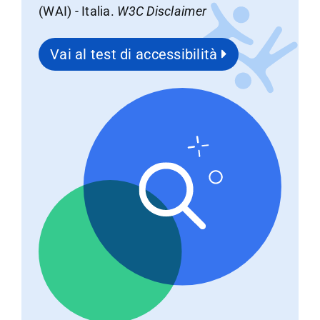
(WAI) - Italia.
W3C Disclaimer
Vai al test di accessibilità