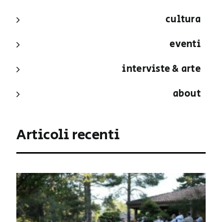
cultura
eventi
interviste & arte
about
Articoli recenti