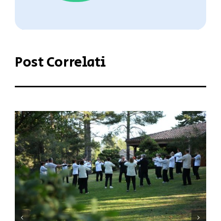
Post Correlati