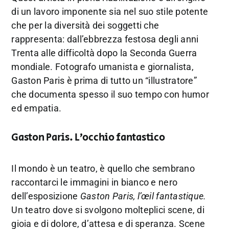
di un lavoro imponente sia nel suo stile potente
che per la diversità dei soggetti che
rappresenta: dall’ebbrezza festosa degli anni
Trenta alle difficoltà dopo la Seconda Guerra
mondiale. Fotografo umanista e giornalista,
Gaston Paris è prima di tutto un “illustratore”
che documenta spesso il suo tempo con humor
ed empatia.
Gaston Paris. L’occhio fantastico
Il mondo è un teatro, è quello che sembrano
raccontarci le immagini in bianco e nero
dell’esposizione
Gaston Paris, l’œil fantastique.
Un teatro dove si svolgono molteplici scene, di
gioia e di dolore, d’attesa e di speranza. Scene