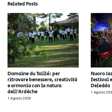
Related Posts
Domaine du Taillé: per
Nuoro Jaz
ritrovare benessere, creatività
festival 
e armonia con la natura
Deledda
dell’Ardèche
1 Agosto 20
1 Agosto 2026