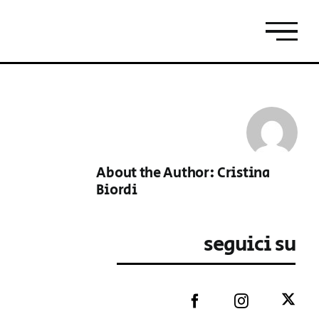
About the Author:
Cristina
Biordi
seguici su