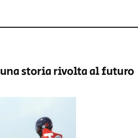
na storia rivolta al futuro