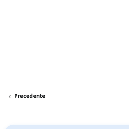
Precedente