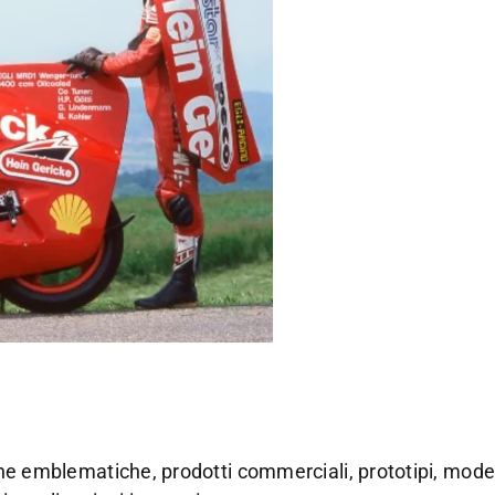
cone emblematiche, prodotti commerciali, prototipi, model