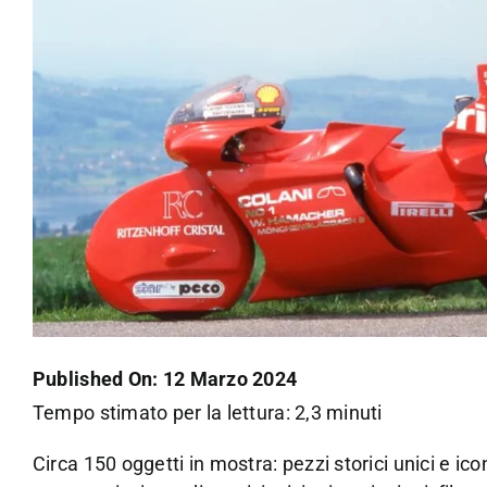
Published On: 12 Marzo 2024
Tempo stimato per la lettura: 2,3 minuti
Circa 150 oggetti in mostra: pezzi storici unici e i