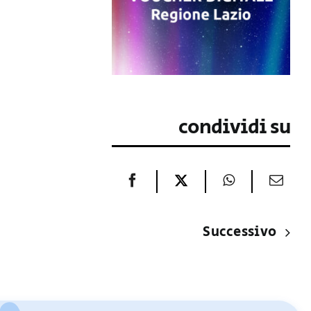
condividi su
Successivo