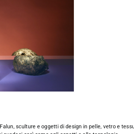
Falun, sculture e oggetti di design in pelle, vetro e tes