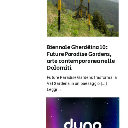
Biennale Gherdëina 10:
Future Paradise Gardens,
arte contemporanea nelle
Dolomiti
Future Paradise Gardens trasforma la
Val Gardena in un paesaggio [...]
Leggi →