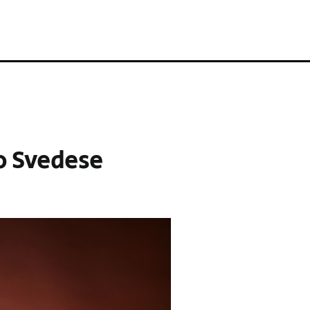
to Svedese