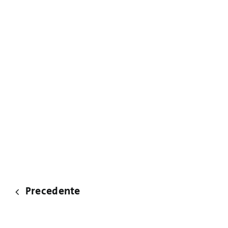
Precedente