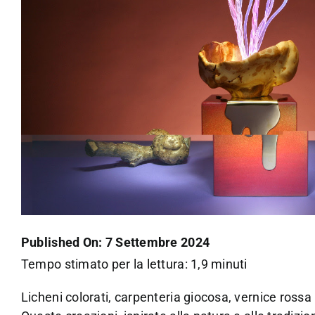
Published On: 7 Settembre 2024
Tempo stimato per la lettura: 1,9 minuti
Licheni colorati, carpenteria giocosa, vernice rossa 