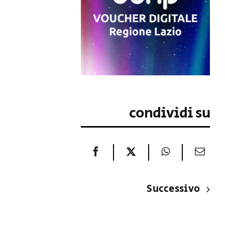
condividi su
Successivo