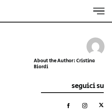
About the Author:
Cristina
Biordi
seguici su