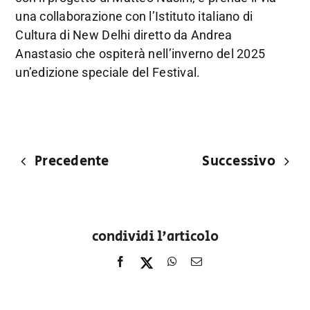
una collaborazione con l’Istituto italiano di
Cultura di New Delhi diretto da Andrea
Anastasio che ospiterà nell’inverno del 2025
un’edizione speciale del Festival.
Precedente
Successivo
condividi l'articolo