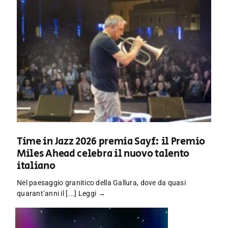
Time in Jazz 2026 premia Sayf: il Premio
Miles Ahead celebra il nuovo talento
italiano
Nel paesaggio granitico della Gallura, dove da quasi
quarant’anni il [...]
Leggi →