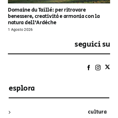
Domaine du Taillé: per ritrovare
benessere, creatività e armonia con la
natura dell’Ardèche
1 Agosto 2026
seguici su
esplora
cultura