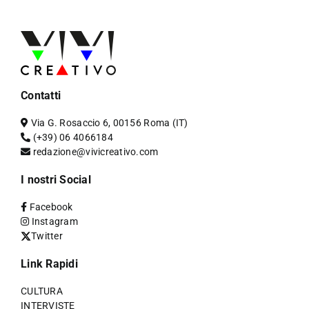
Contatti
Via G. Rosaccio 6, 00156 Roma (IT)
(+39) 06 4066184
redazione@vivicreativo.com
I nostri Social
Facebook
Instagram
Twitter
Link Rapidi
CULTURA
INTERVISTE