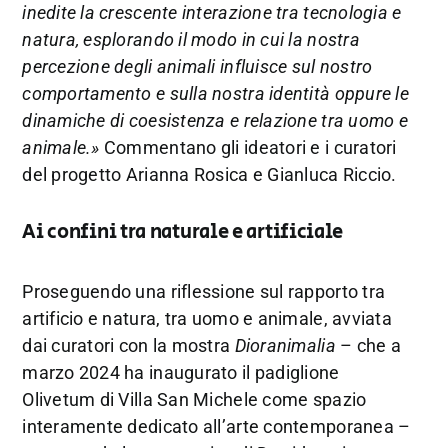
inedite la crescente interazione tra tecnologia e
natura, esplorando il modo in cui la nostra
percezione degli animali influisce sul nostro
comportamento e sulla nostra identità oppure le
dinamiche di coesistenza e relazione tra uomo e
animale.»
Commentano gli ideatori e i curatori
del progetto Arianna Rosica e Gianluca Riccio.
Ai confini tra naturale e artificiale
Proseguendo una riflessione sul rapporto tra
artificio e natura, tra uomo e animale, avviata
dai curatori con la mostra
Dioranimalia
– che a
marzo 2024 ha inaugurato il padiglione
Olivetum di Villa San Michele come spazio
interamente dedicato all’arte contemporanea –