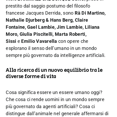
prestito dal saggio postumo del filosofo
francese Jacques Derrida, sono
Rä Di Martino,
Nathalie Djurberg & Hans Berg, Claire
Fontaine, Gael Lambie, Jim Lambie, Liliana
Moro, Giulia Piscitelli, Marta Roberti,
Sissi
e
Emilio Vavarella
con opere che
esplorano il senso dell’umano in un mondo
sempre più governato da intelligenze artificiali.
Alla ricerca di un nuovo equilibrio tra le
diverse forme di vita
Cosa significa essere un essere umano oggi?
Che cosa ci rende uomini in un mondo sempre
più governato da agenti artificiali? Cosa ci
distingue dall’animale nel generale affermarsi di