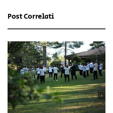
Post Correlati