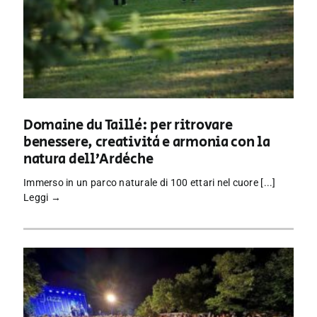
Domaine du Taillé: per ritrovare
benessere, creatività e armonia con la
natura dell’Ardèche
Immerso in un parco naturale di 100 ettari nel cuore [...]
Leggi →