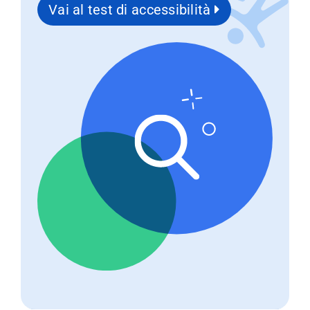
Vai al test di accessibilità