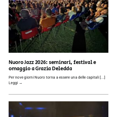
Nuoro Jazz 2026: seminari, festival e
omaggio a Grazia Deledda
Per nove giorni Nuoro torna a essere una delle capitali [...]
Leggi →