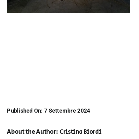
Published On: 7 Settembre 2024
About the Author:
Cristina Biordi