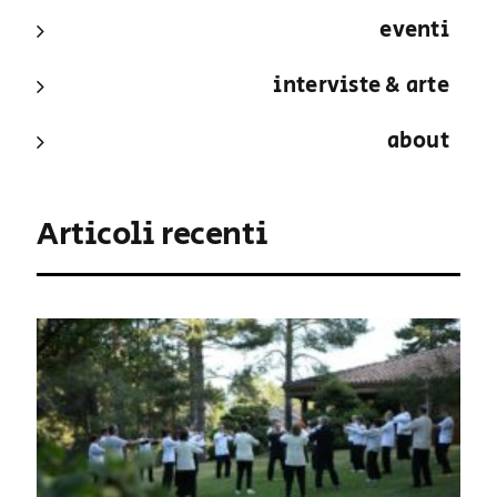
eventi
interviste & arte
about
Articoli recenti