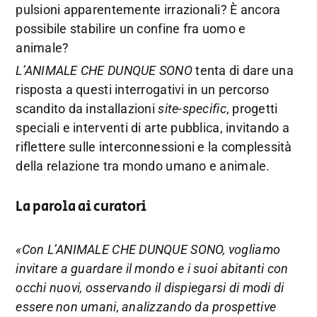
pulsioni apparentemente irrazionali? È ancora
possibile stabilire un confine fra uomo e
animale?
L’ANIMALE CHE DUNQUE SONO
tenta di dare una
risposta a questi interrogativi in un percorso
scandito da installazioni
site-specific
, progetti
speciali e interventi di arte pubblica, invitando a
riflettere sulle interconnessioni e la complessità
della relazione tra mondo umano e animale.
La parola ai curatori
«Con L’ANIMALE CHE DUNQUE SONO, vogliamo
invitare a guardare il mondo e i suoi abitanti con
occhi nuovi, osservando il dispiegarsi di modi di
essere non umani, analizzando da prospettive