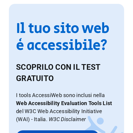
Il tuo sito web
è accessibile?
SCOPRILO CON IL TEST
GRATUITO
I tools AccessiWeb sono inclusi nella
Web Accessibility Evaluation Tools List
del W3C Web Accessibility Initiative
(WAI) - Italia.
W3C Disclaimer