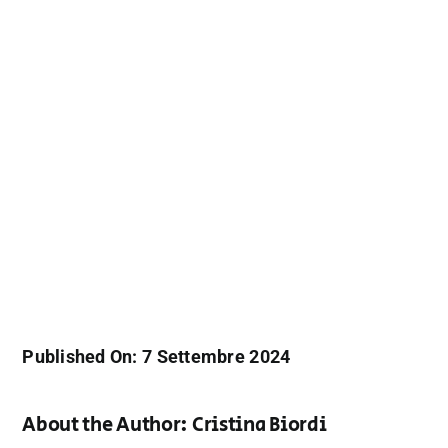
Published On: 7 Settembre 2024
About the Author:
Cristina Biordi