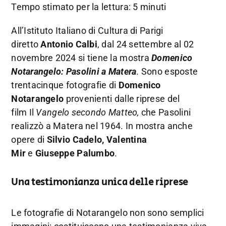
Tempo stimato per la lettura: 5 minuti
All’Istituto Italiano di Cultura di Parigi
diretto
Antonio Calbi
, dal 24 settembre al 02
novembre 2024 si tiene la mostra
Domenico
Notarangelo: Pasolini a Matera
. Sono esposte
trentacinque fotografie di
Domenico
Notarangelo
provenienti dalle riprese del
film Il
Vangelo secondo Matteo,
che Pasolini
realizzò a Matera nel 1964. In mostra anche
opere di
Silvio Cadelo, Valentina
Mir
e
Giuseppe Palumbo
.
Una testimonianza unica delle riprese
Le fotografie di Notarangelo non sono semplici