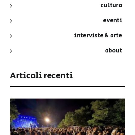
cultura
eventi
interviste & arte
about
Articoli recenti