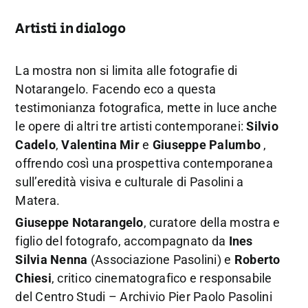
Artisti in dialogo
La mostra non si limita alle fotografie di
Notarangelo. Facendo eco a questa
testimonianza fotografica, mette in luce anche
le opere di altri tre artisti contemporanei:
Silvio
Cadelo
,
Valentina Mir
e
Giuseppe Palumbo
,
offrendo così una prospettiva contemporanea
sull’eredità visiva e culturale di Pasolini a
Matera.
Giuseppe Notarangelo
, curatore della mostra e
figlio del fotografo, accompagnato da
Ines
Silvia Nenna
(Associazione Pasolini) e
Roberto
Chiesi
, critico cinematografico e responsabile
del Centro Studi – Archivio Pier Paolo Pasolini