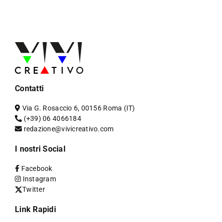
Contatti
Via G. Rosaccio 6, 00156 Roma (IT)
(+39) 06 4066184
redazione@vivicreativo.com
I nostri Social
Facebook
Instagram
Twitter
Link Rapidi