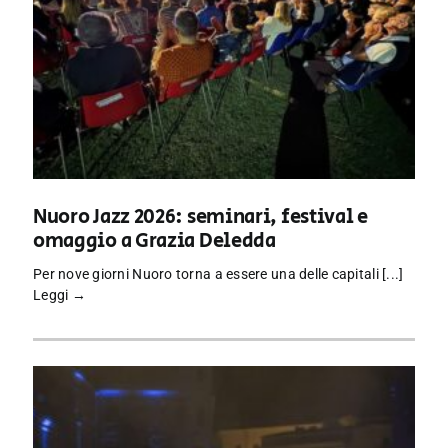
Nuoro Jazz 2026: seminari, festival e
omaggio a Grazia Deledda
Per nove giorni Nuoro torna a essere una delle capitali [...]
Leggi →