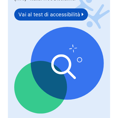
Vai al test di accessibilità