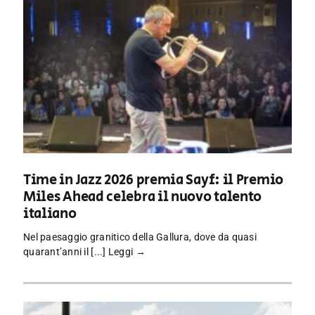
Time in Jazz 2026 premia Sayf: il Premio
Miles Ahead celebra il nuovo talento
italiano
Nel paesaggio granitico della Gallura, dove da quasi
quarant’anni il [...]
Leggi →