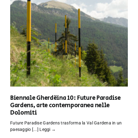
Biennale Gherdëina 10: Future Paradise
Gardens, arte contemporanea nelle
Dolomiti
Future Paradise Gardens trasforma la Val Gardena in un
paesaggio [...]
Leggi →