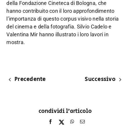
della Fondazione Cineteca di Bologna, che
hanno contribuito con il loro approfondimento
l’importanza di questo corpus visivo nella storia
del cinema e della fotografia. Silvio Cadelo e
Valentina Mir hanno illustrato i loro lavori in
mostra.
Precedente
Successivo
condividi l'articolo