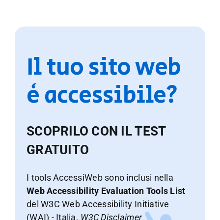
Il tuo sito web
è accessibile?
SCOPRILO CON IL TEST
GRATUITO
I tools AccessiWeb sono inclusi nella
Web Accessibility Evaluation Tools List
del W3C Web Accessibility Initiative
(WAI) - Italia.
W3C Disclaimer