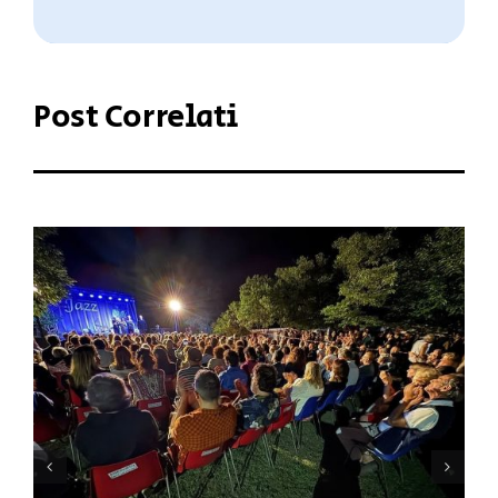
Post Correlati