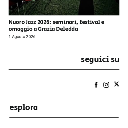
Nuoro Jazz 2026: seminari, festival e
omaggio a Grazia Deledda
1 Agosto 2026
seguici su
esplora