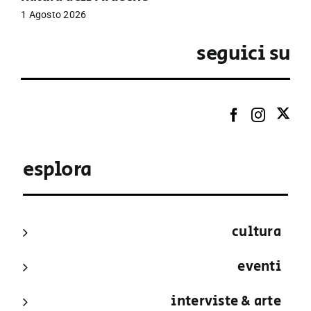
1 Agosto 2026
seguici su
esplora
cultura
eventi
interviste & arte