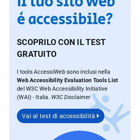
Il tuo sito web
è accessibile?
SCOPRILO CON IL TEST
GRATUITO
I tools AccessiWeb sono inclusi nella
Web Accessibility Evaluation Tools List
del W3C Web Accessibility Initiative
(WAI) - Italia.
W3C Disclaimer
Vai al test di accessibilità