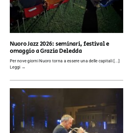
Nuoro Jazz 2026: seminari, festival e
omaggio a Grazia Deledda
Per nove giorni Nuoro torna a essere una delle capitali [...]
Leggi →