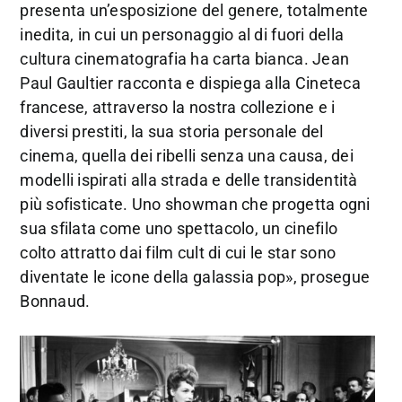
presenta un’esposizione del genere, totalmente
inedita, in cui un personaggio al di fuori della
cultura cinematografia ha carta bianca. Jean
Paul Gaultier racconta e dispiega alla Cineteca
francese, attraverso la nostra collezione e i
diversi prestiti, la sua storia personale del
cinema, quella dei ribelli senza una causa, dei
modelli ispirati alla strada e delle transidentità
più sofisticate. Uno showman che progetta ogni
sua sfilata come uno spettacolo, un cinefilo
colto attratto dai film cult di cui le star sono
diventate le icone della galassia pop», prosegue
Bonnaud.