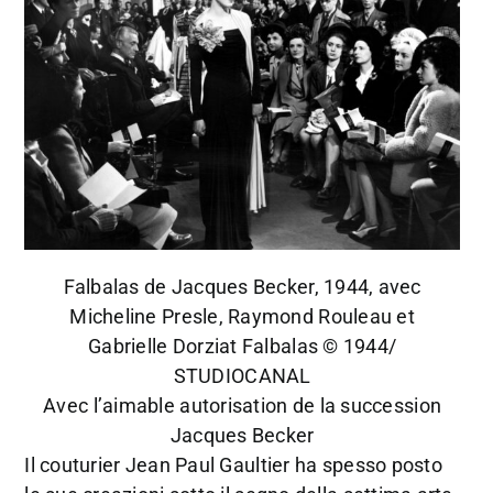
Falbalas de Jacques Becker, 1944, avec
Micheline Presle, Raymond Rouleau et
Gabrielle Dorziat Falbalas © 1944/
STUDIOCANAL
Avec l’aimable autorisation de la succession
Jacques Becker
Il couturier Jean Paul Gaultier ha spesso posto