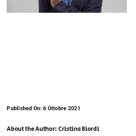
Published On: 6 Ottobre 2021
About the Author:
Cristina Biordi