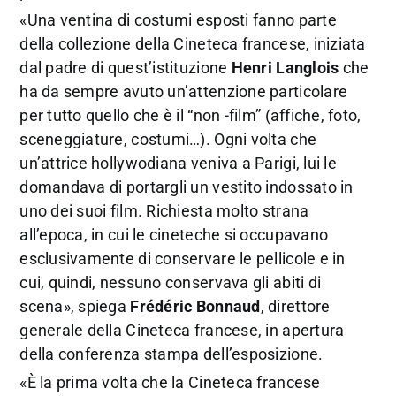
«Una ventina di costumi esposti fanno parte
della collezione della Cineteca francese, iniziata
dal padre di quest’istituzione
Henri Langlois
che
ha da sempre avuto un’attenzione particolare
per tutto quello che è il “non -film” (affiche, foto,
sceneggiature, costumi…). Ogni volta che
un’attrice hollywodiana veniva a Parigi, lui le
domandava di portargli un vestito indossato in
uno dei suoi film. Richiesta molto strana
all’epoca, in cui le cineteche si occupavano
esclusivamente di conservare le pellicole e in
cui, quindi, nessuno conservava gli abiti di
scena», spiega
Frédéric Bonnaud
, direttore
generale della Cineteca francese, in apertura
della conferenza stampa dell’esposizione.
«È la prima volta che la Cineteca francese