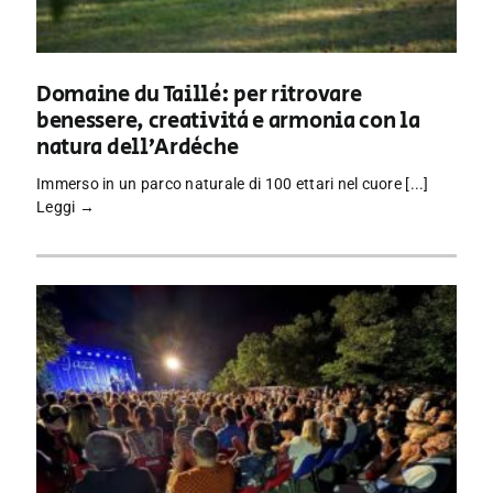
Domaine du Taillé: per ritrovare
benessere, creatività e armonia con la
natura dell’Ardèche
Immerso in un parco naturale di 100 ettari nel cuore [...]
Leggi →