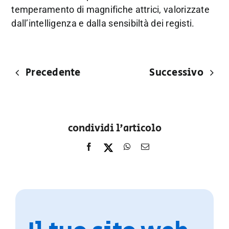
temperamento di magnifiche attrici, valorizzate
dall’intelligenza e dalla sensibiltà dei registi.
Precedente
Successivo
condividi l'articolo