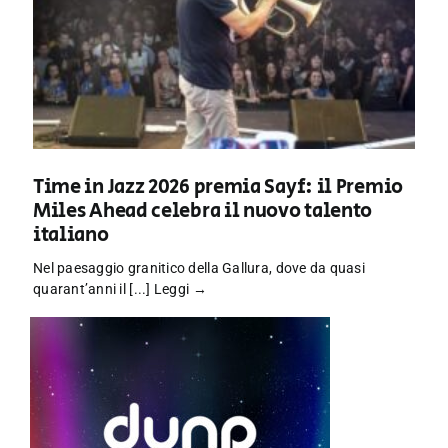
Time in Jazz 2026 premia Sayf: il Premio
Miles Ahead celebra il nuovo talento
italiano
Nel paesaggio granitico della Gallura, dove da quasi
quarant’anni il [...]
Leggi →