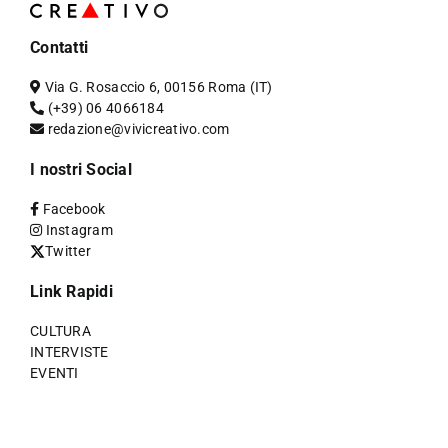
Contatti
Via G. Rosaccio 6, 00156 Roma (IT)
(+39) 06 4066184
redazione@vivicreativo.com
I nostri Social
Facebook
Instagram
Twitter
Link Rapidi
CULTURA
INTERVISTE
EVENTI