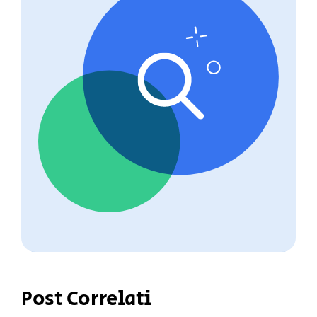
Post Correlati