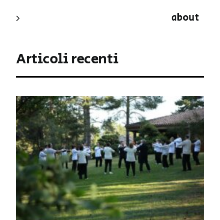
about
Articoli recenti